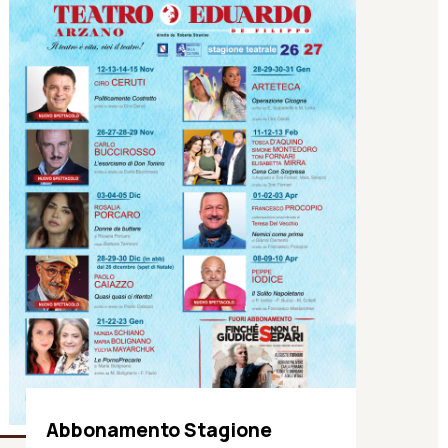
Abbonamento Stagione