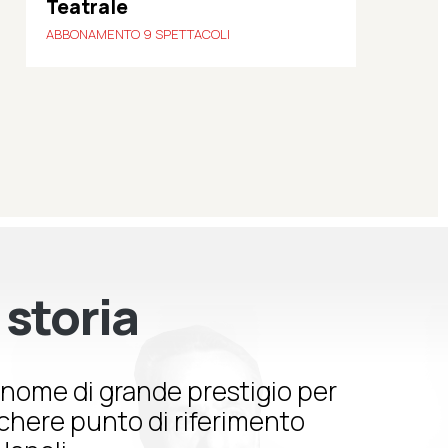
Teatrale
ABBONAMENTO 9 SPETTACOLI
 storia
nome di grande prestigio per
schere punto di riferimento