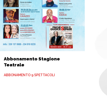
Abbonamento Stagione
Teatrale
ABBONAMENTO 9 SPETTACOLI