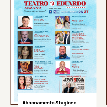
Abbonamento Stagione