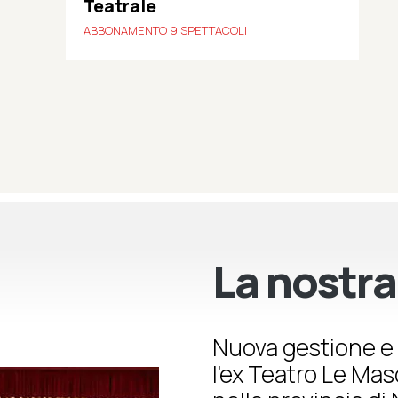
Teatrale
ABBONAMENTO 9 SPETTACOLI
La nostra
Nuova gestione e 
l’ex Teatro Le Ma