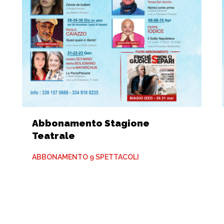
Abbonamento Stagione
Teatrale
ABBONAMENTO 9 SPETTACOLI