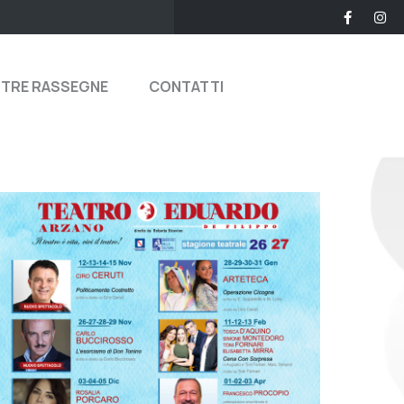
STRE RASSEGNE
CONTATTI