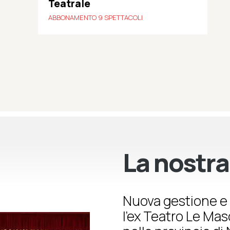
Teatrale
ABBONAMENTO 9 SPETTACOLI
La nostra
Nuova gestione e 
l’ex Teatro Le Ma