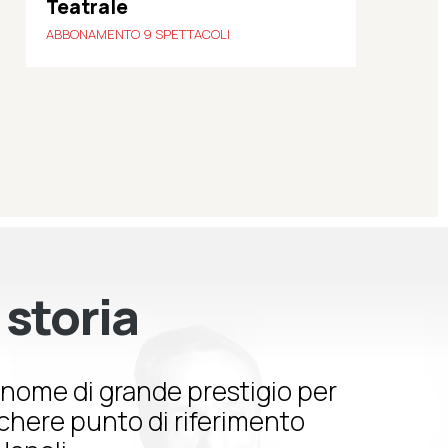
Teatrale
ABBONAMENTO 9 SPETTACOLI
 storia
nome di grande prestigio per
schere punto di riferimento