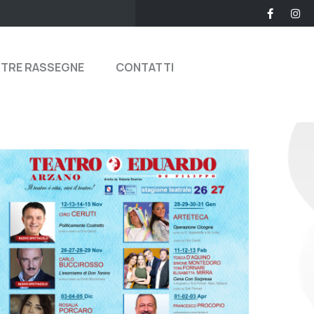
STRE RASSEGNE
CONTATTI