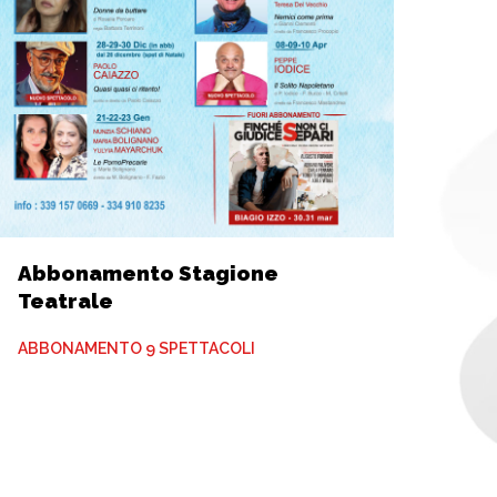
Abbonamento Stagione
Teatrale
ABBONAMENTO 9 SPETTACOLI