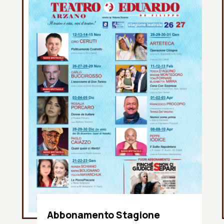
Abbonamento Stagione