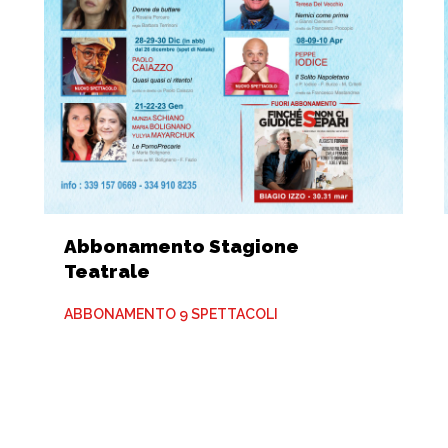
Abbonamento Stagione
Teatrale
ABBONAMENTO 9 SPETTACOLI