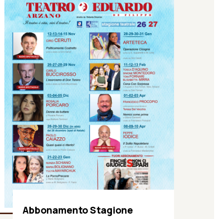
Abbonamento Stagione