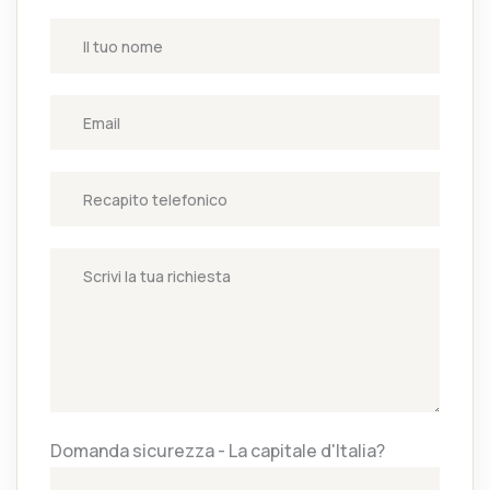
Domanda sicurezza - La capitale d'Italia?