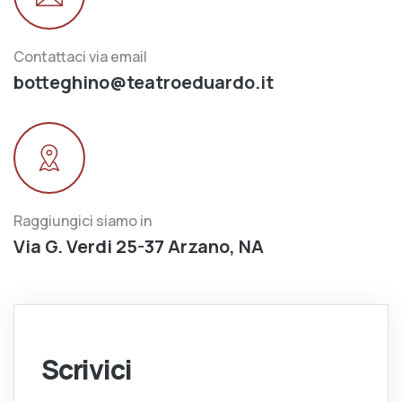
Contattaci via email
botteghino@teatroeduardo.it
Raggiungici siamo in
Via G. Verdi 25-37 Arzano, NA
Scrivici