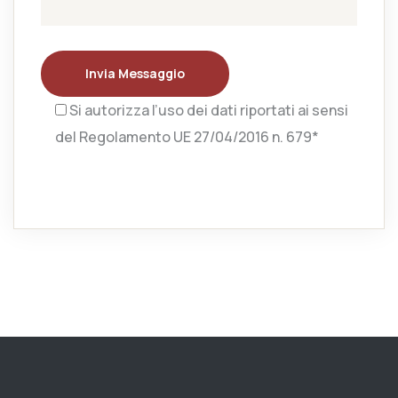
Invia Messaggio
Si autorizza l’uso dei dati riportati ai sensi
del Regolamento UE 27/04/2016 n. 679*