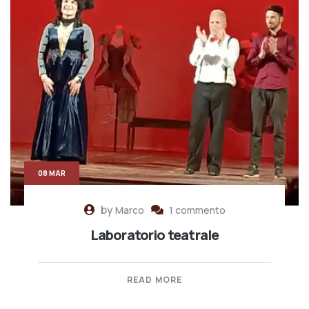
08 MAR
by
Marco
1 commento
Laboratorio teatrale
READ MORE