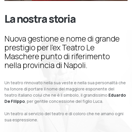
La nostra storia
Nuova gestione e nome di grande
prestigio per l’ex Teatro Le
Maschere punto di riferimento
nella provincia di Napoli.
Un teatro rinnovato nella sua veste e nella sua personalità che
ha l’onore di portare il nome del maggiore esponente del
teatro italiano colui che ne è il simbolo, il grandissimo
Eduardo
De Filippo
, per gentile concessione del figlio Luca.
Un teatro al servizio del teatro e di coloro che ne amano ogni
sua espressione.