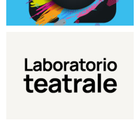
Continua
Laboratorio di teatro del Teatro Eduardo de Filippo
Laboratorio Teatrale