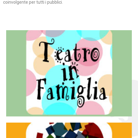
coinvolgente per tutti i pubblici.
Continua
famiglia.
per far condividere e godere del teatro all’intera
Teatro In Famiglia è una rassegna di teatro concepita
Teatro in famiglia