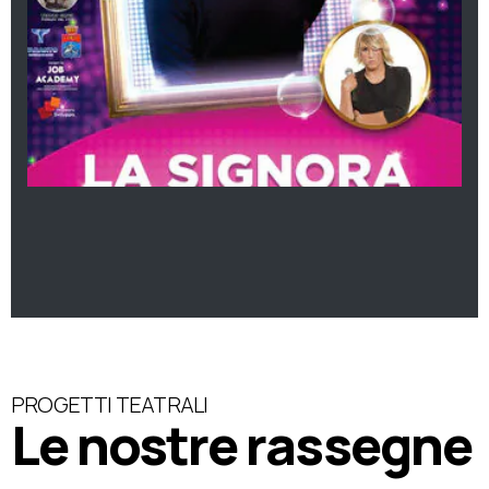
PROGETTI TEATRALI
Le nostre rassegne