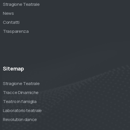
Stragione Teatrale
News
Contatti
Trasparenza
Sitemap
Stragione Teatrale
Tracce Dinamiche
Teatro in famiglia
Laboratorio teatrale
Revolution dance