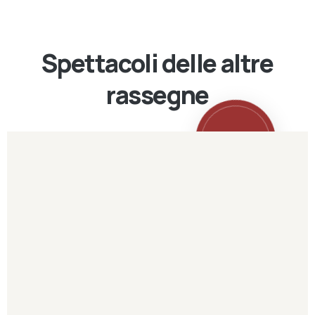
Spettacoli delle altre
rassegne