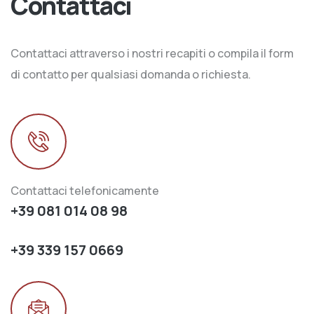
Contattaci
Contattaci attraverso i nostri recapiti o compila il form
di contatto per qualsiasi domanda o richiesta.
Contattaci telefonicamente
+39 081 014 08 98
+39 339 157 0669