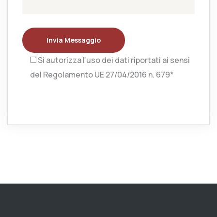
Invia Messaggio
Si autorizza l’uso dei dati riportati ai sensi
del Regolamento UE 27/04/2016 n. 679*