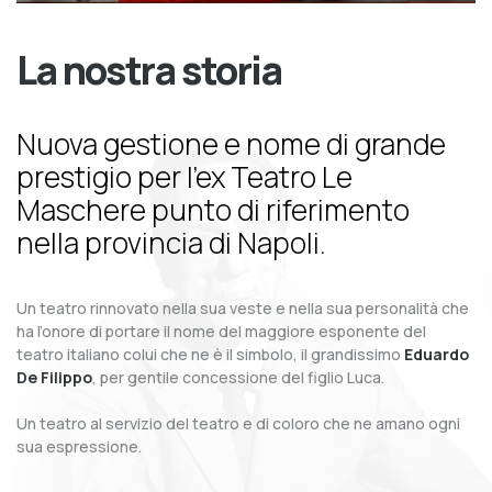
La nostra storia
Nuova gestione e nome di grande
prestigio per l’ex Teatro Le
Maschere punto di riferimento
nella provincia di Napoli.
Un teatro rinnovato nella sua veste e nella sua personalità che
ha l’onore di portare il nome del maggiore esponente del
teatro italiano colui che ne è il simbolo, il grandissimo
Eduardo
De Filippo
, per gentile concessione del figlio Luca.
Un teatro al servizio del teatro e di coloro che ne amano ogni
sua espressione.