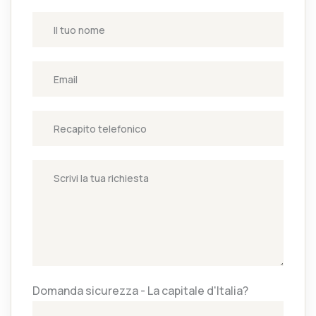
Domanda sicurezza - La capitale d'Italia?