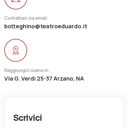
Contattaci via email
botteghino@teatroeduardo.it
Raggiungici siamo in
Via G. Verdi 25-37 Arzano, NA
Scrivici