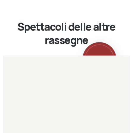
Spettacoli delle altre
rassegne