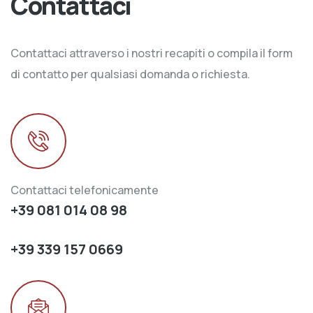
Contattaci
Contattaci attraverso i nostri recapiti o compila il form
di contatto per qualsiasi domanda o richiesta.
Contattaci telefonicamente
+39 081 014 08 98
+39 339 157 0669