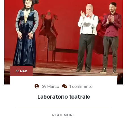
08 MAR
by
Marco
1 commento
Laboratorio teatrale
READ MORE