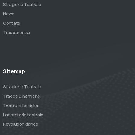
Stragione Teatrale
News
Contatti
Trasparenza
Sitemap
Stragione Teatrale
Tracce Dinamiche
Teatro in famiglia
Laboratorio teatrale
Revolution dance