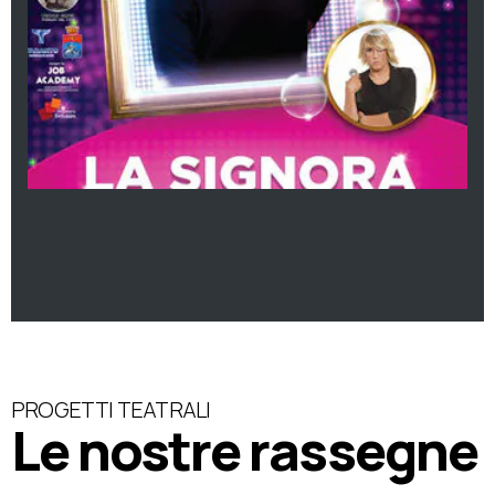
PROGETTI TEATRALI
Le nostre rassegne