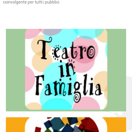
coinvolgente per tutti i pubblici.
Continua
famiglia.
per far condividere e godere del teatro all’intera
Teatro In Famiglia è una rassegna di teatro concepita
Teatro in famiglia