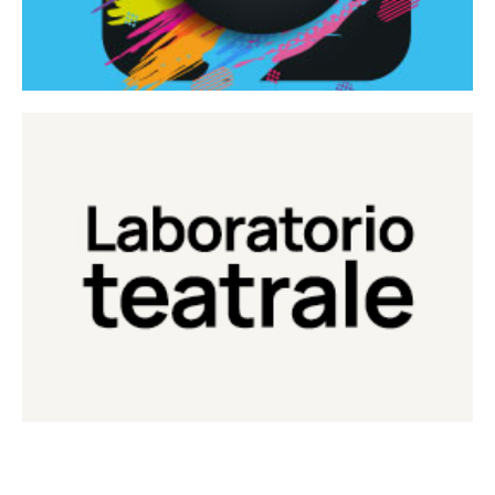
Continua
Laboratorio di teatro del Teatro Eduardo de Filippo
Laboratorio Teatrale