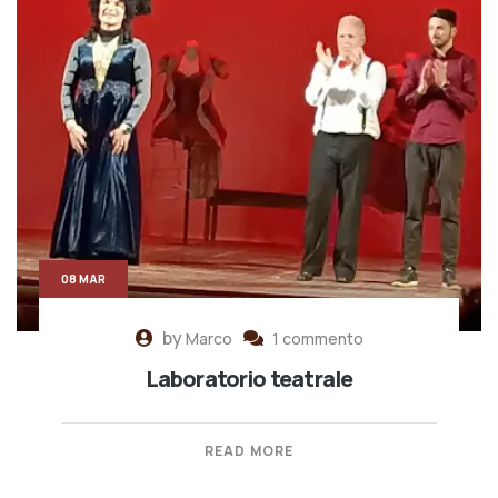
08 MAR
by
Marco
1 commento
Laboratorio teatrale
READ MORE