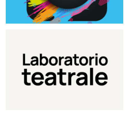
Continua
Laboratorio di teatro del Teatro Eduardo de Filippo
Laboratorio Teatrale