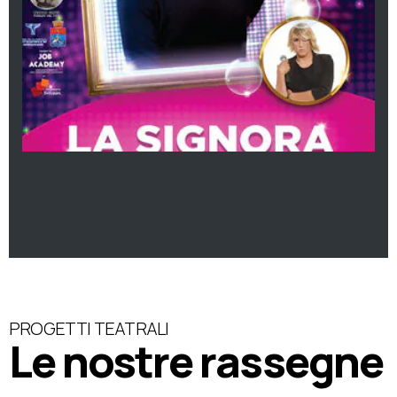
PROGETTI TEATRALI
Le nostre rassegne