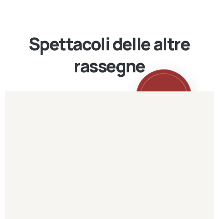
Spettacoli delle altre
rassegne