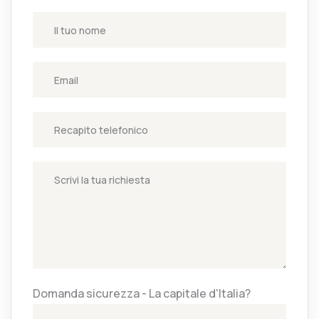
Domanda sicurezza - La capitale d'Italia?