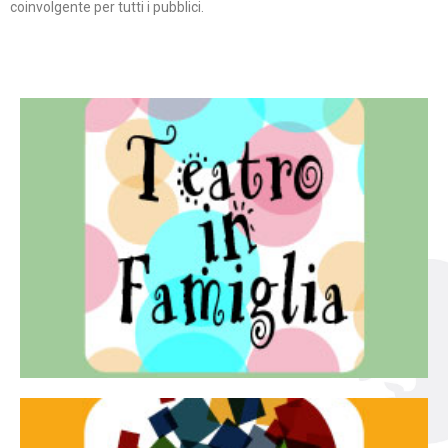
coinvolgente per tutti i pubblici.
Continua
famiglia.
per far condividere e godere del teatro all’intera
Teatro In Famiglia è una rassegna di teatro concepita
Teatro in famiglia