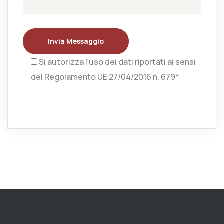
Invia Messaggio
Si autorizza l’uso dei dati riportati ai sensi
del Regolamento UE 27/04/2016 n. 679*