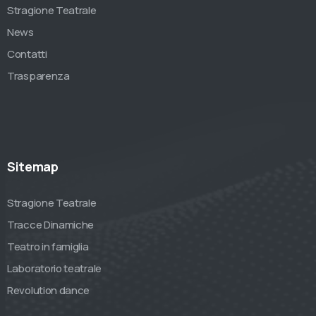
Stragione Teatrale
News
Contatti
Trasparenza
Sitemap
Stragione Teatrale
Tracce Dinamiche
Teatro in famiglia
Laboratorio teatrale
Revolution dance