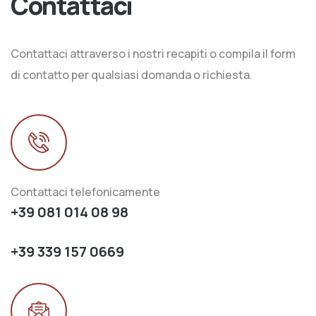
Contattaci
Contattaci attraverso i nostri recapiti o compila il form
di contatto per qualsiasi domanda o richiesta.
Contattaci telefonicamente
+39 081 014 08 98
+39 339 157 0669