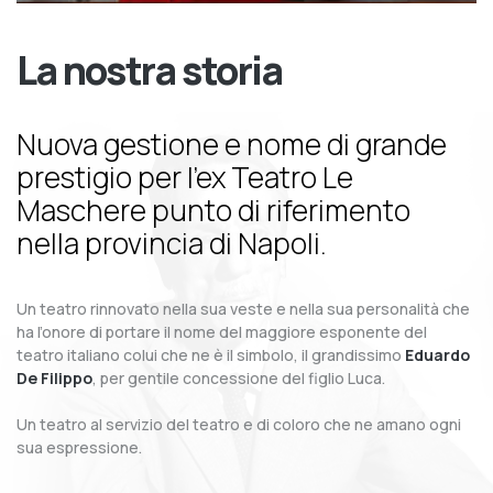
La nostra storia
Nuova gestione e nome di grande
prestigio per l’ex Teatro Le
Maschere punto di riferimento
nella provincia di Napoli.
Un teatro rinnovato nella sua veste e nella sua personalità che
ha l’onore di portare il nome del maggiore esponente del
teatro italiano colui che ne è il simbolo, il grandissimo
Eduardo
De Filippo
, per gentile concessione del figlio Luca.
Un teatro al servizio del teatro e di coloro che ne amano ogni
sua espressione.