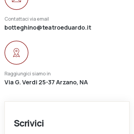
Contattaci via email
botteghino@teatroeduardo.it
Raggiungici siamo in
Via G. Verdi 25-37 Arzano, NA
Scrivici