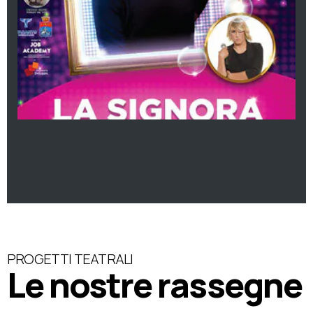
PROGETTI TEATRALI
Le nostre rassegne