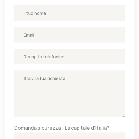
Domanda sicurezza - La capitale d'Italia?