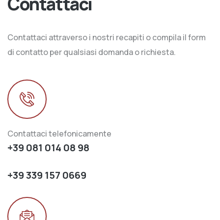
Contattaci
Contattaci attraverso i nostri recapiti o compila il form
di contatto per qualsiasi domanda o richiesta.
Contattaci telefonicamente
+39 081 014 08 98
+39 339 157 0669