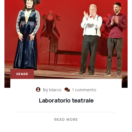
08 MAR
by
Marco
1 commento
Laboratorio teatrale
READ MORE