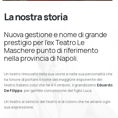
La nostra storia
Nuova gestione e nome di grande
prestigio per l’ex Teatro Le
Maschere punto di riferimento
nella provincia di Napoli.
Un teatro rinnovato nella sua veste e nella sua personalità che
ha l’onore di portare il nome del maggiore esponente del
teatro italiano colui che ne è il simbolo, il grandissimo
Eduardo
De Filippo
, per gentile concessione del figlio Luca.
Un teatro al servizio del teatro e di coloro che ne amano ogni
sua espressione.