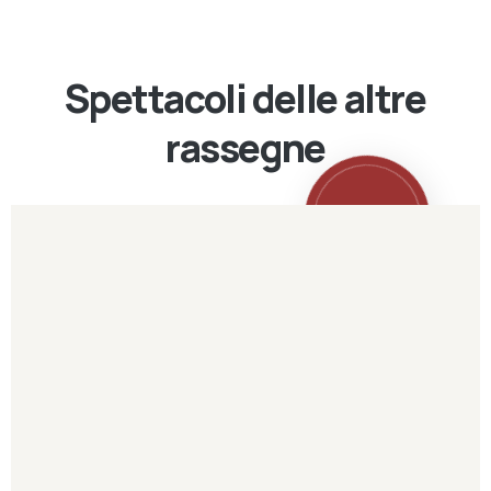
Spettacoli delle altre
rassegne