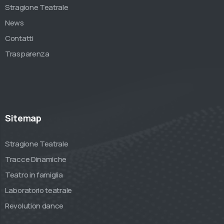
Stragione Teatrale
News
Contatti
Trasparenza
Sitemap
Stragione Teatrale
Tracce Dinamiche
Teatro in famiglia
Laboratorio teatrale
Revolution dance