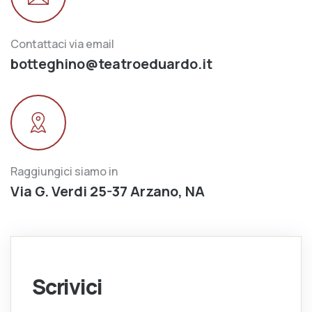
Contattaci via email
botteghino@teatroeduardo.it
Raggiungici siamo in
Via G. Verdi 25-37 Arzano, NA
Scrivici