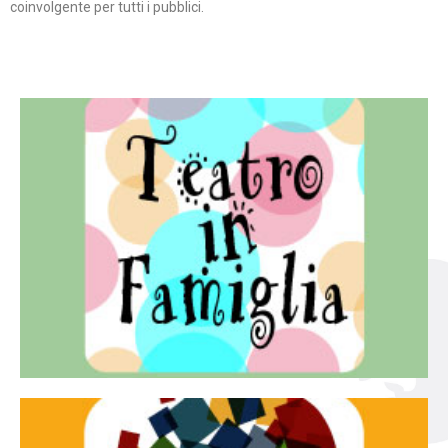
coinvolgente per tutti i pubblici.
Continua
famiglia.
per far condividere e godere del teatro all’intera
Teatro In Famiglia è una rassegna di teatro concepita
Teatro in famiglia