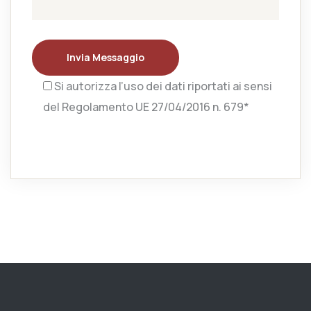
Invia Messaggio
Si autorizza l’uso dei dati riportati ai sensi
del Regolamento UE 27/04/2016 n. 679*