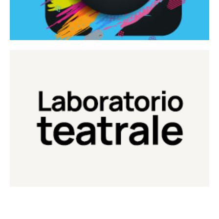
Continua
Laboratorio di teatro del Teatro Eduardo de Filippo
Laboratorio Teatrale