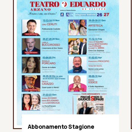
Abbonamento Stagione