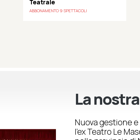
Teatrale
ABBONAMENTO 9 SPETTACOLI
La nostra
Nuova gestione e 
l’ex Teatro Le Ma