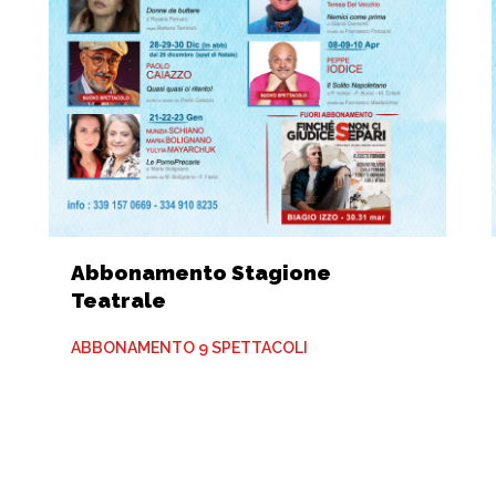
Abbonamento Stagione
Teatrale
ABBONAMENTO 9 SPETTACOLI