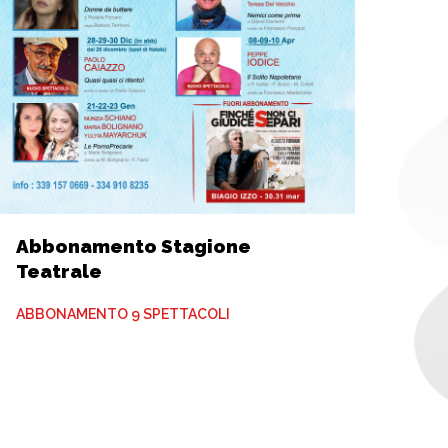
Abbonamento Stagione
Teatrale
ABBONAMENTO 9 SPETTACOLI