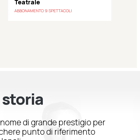
Teatrale
ABBONAMENTO 9 SPETTACOLI
 storia
nome di grande prestigio per
schere punto di riferimento