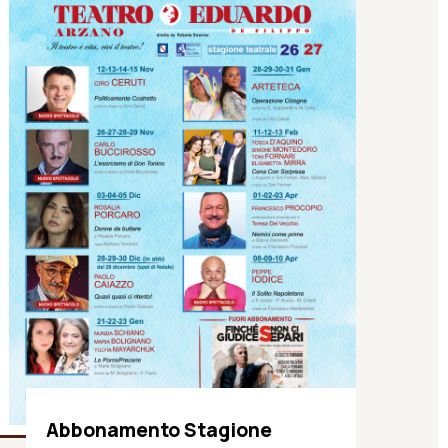
Abbonamento Stagione