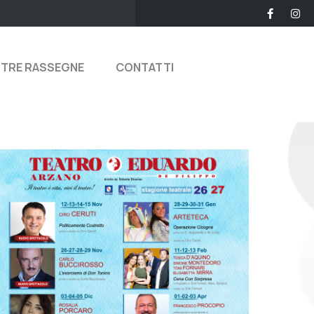
STRE RASSEGNE
CONTATTI