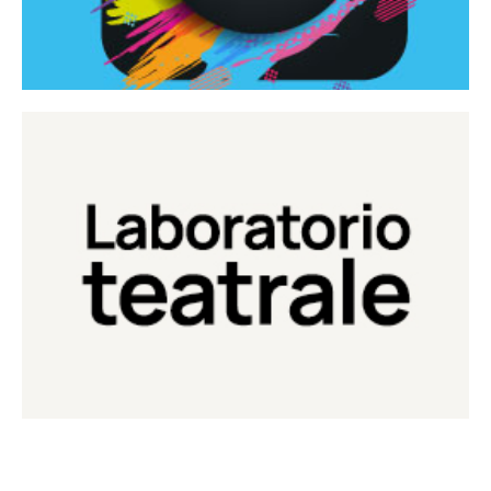
Continua
Laboratorio di teatro del Teatro Eduardo de Filippo
Laboratorio Teatrale