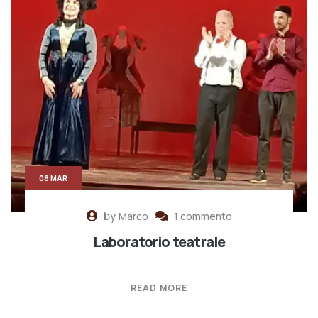
08 MAR
by
Marco
1 commento
Laboratorio teatrale
READ MORE