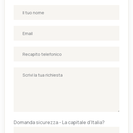
Domanda sicurezza - La capitale d'Italia?