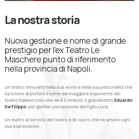
La nostra storia
Nuova gestione e nome di grande
prestigio per l’ex Teatro Le
Maschere punto di riferimento
nella provincia di Napoli.
Un teatro rinnovato nella sua veste e nella sua personalità che
ha l’onore di portare il nome del maggiore esponente del
teatro italiano colui che ne è il simbolo, il grandissimo
Eduardo
De Filippo
, per gentile concessione del figlio Luca.
Un teatro al servizio del teatro e di coloro che ne amano ogni
sua espressione.