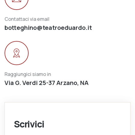
Contattaci via email
botteghino@teatroeduardo.it
Raggiungici siamo in
Via G. Verdi 25-37 Arzano, NA
Scrivici