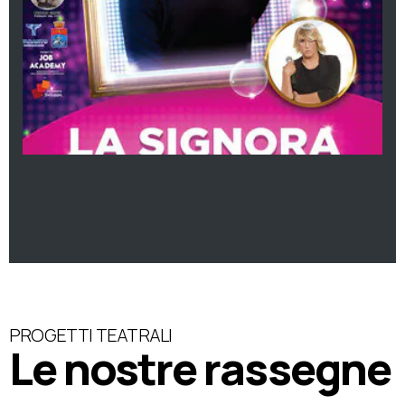
PROGETTI TEATRALI
Le nostre rassegne