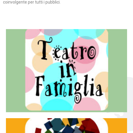
coinvolgente per tutti i pubblici.
Continua
famiglia.
per far condividere e godere del teatro all’intera
Teatro In Famiglia è una rassegna di teatro concepita
Teatro in famiglia