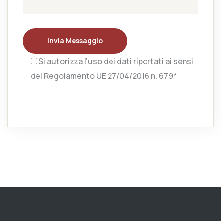
Invia Messaggio
Si autorizza l’uso dei dati riportati ai sensi
del Regolamento UE 27/04/2016 n. 679*