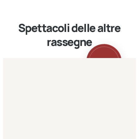
Spettacoli delle altre
rassegne