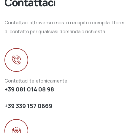
Contattaci
Contattaci attraverso i nostri recapiti o compila il form
di contatto per qualsiasi domanda o richiesta.
Contattaci telefonicamente
+39 081 014 08 98
+39 339 157 0669