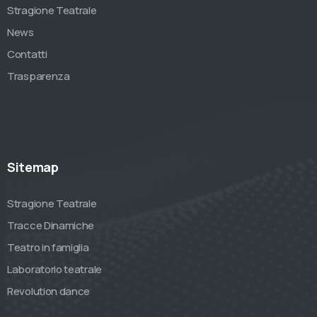
Stragione Teatrale
News
Contatti
Trasparenza
Sitemap
Stragione Teatrale
Tracce Dinamiche
Teatro in famiglia
Laboratorio teatrale
Revolution dance