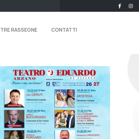
STRE RASSEGNE
CONTATTI