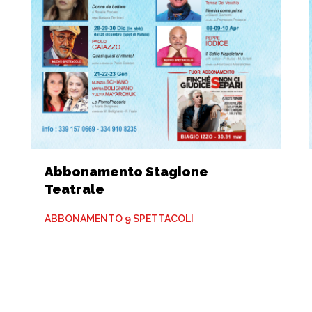
Abbonamento Stagione
Teatrale
ABBONAMENTO 9 SPETTACOLI