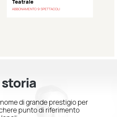
Teatrale
ABBONAMENTO 9 SPETTACOLI
 storia
nome di grande prestigio per
schere punto di riferimento