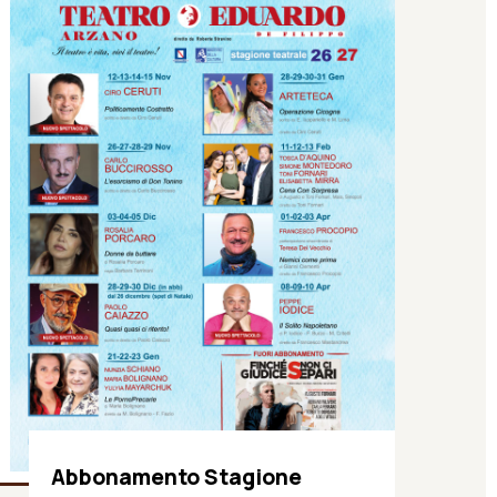
Abbonamento Stagione