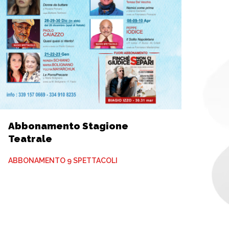
Abbonamento Stagione
Teatrale
ABBONAMENTO 9 SPETTACOLI