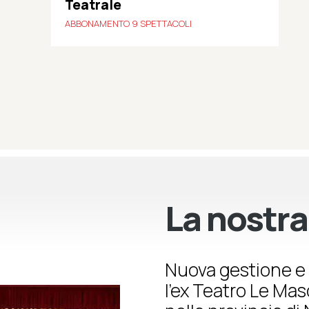
Teatrale
ABBONAMENTO 9 SPETTACOLI
La nostra
Nuova gestione e 
l’ex Teatro Le Ma