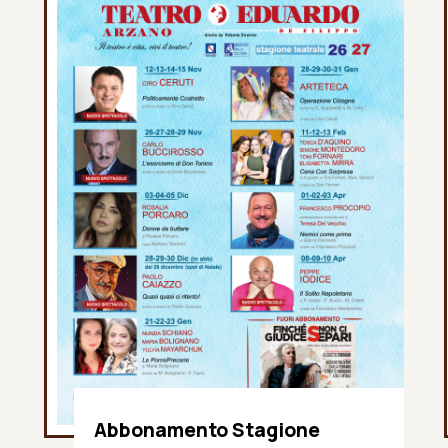
Abbonamento Stagione