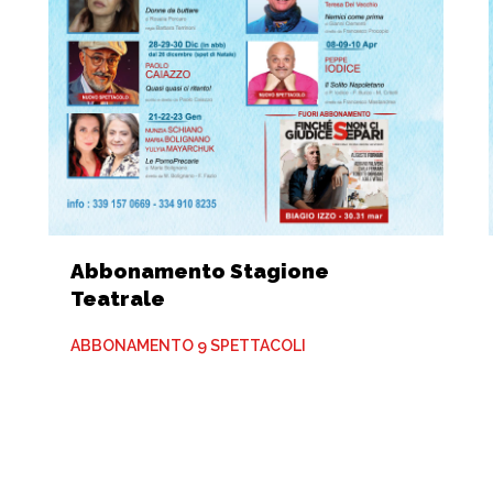
Abbonamento Stagione
Teatrale
ABBONAMENTO 9 SPETTACOLI