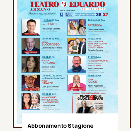
Abbonamento Stagione