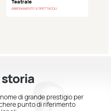
Teatrale
ABBONAMENTO 9 SPETTACOLI
 storia
nome di grande prestigio per
schere punto di riferimento