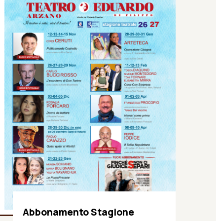
Abbonamento Stagione