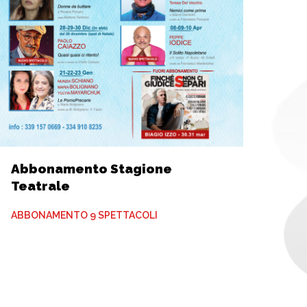
Abbonamento Stagione
Teatrale
ABBONAMENTO 9 SPETTACOLI