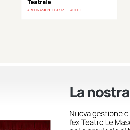
Teatrale
ABBONAMENTO 9 SPETTACOLI
La nostra
Nuova gestione e 
l’ex Teatro Le Ma