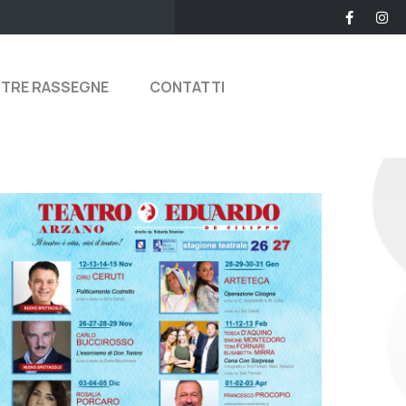
STRE RASSEGNE
CONTATTI