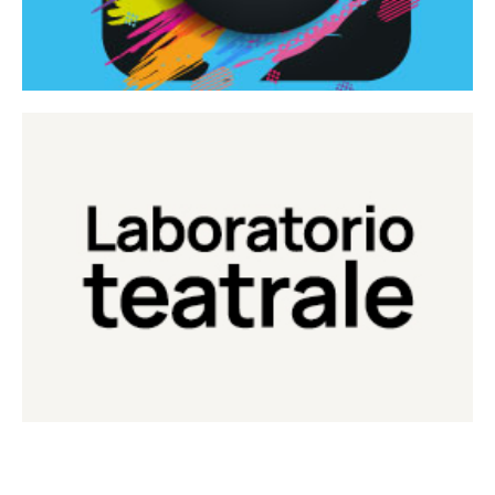
Continua
Laboratorio di teatro del Teatro Eduardo de Filippo
Laboratorio Teatrale