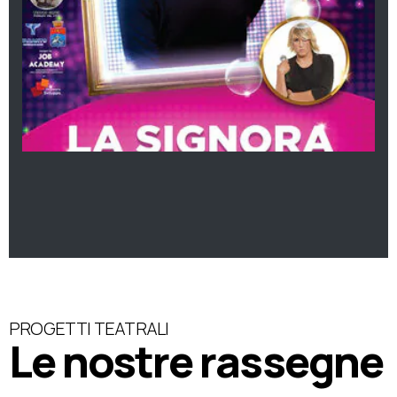
PROGETTI TEATRALI
Le nostre rassegne