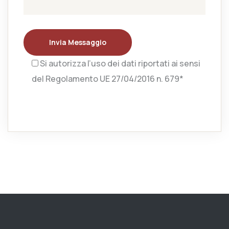
Invia Messaggio
Si autorizza l’uso dei dati riportati ai sensi
del Regolamento UE 27/04/2016 n. 679*