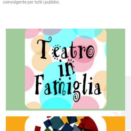
coinvolgente per tutti i pubblici.
Continua
famiglia.
per far condividere e godere del teatro all’intera
Teatro In Famiglia è una rassegna di teatro concepita
Teatro in famiglia