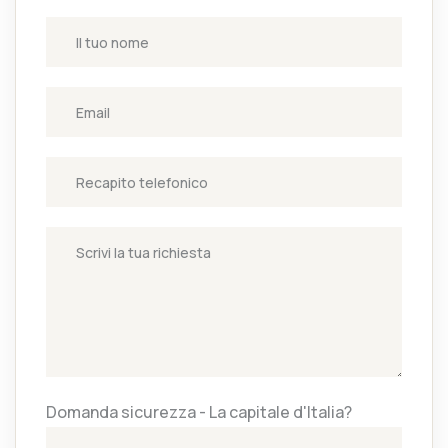
Domanda sicurezza - La capitale d'Italia?