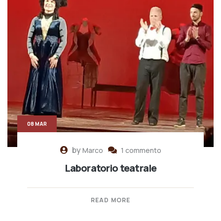
08 MAR
by
Marco
1 commento
Laboratorio teatrale
READ MORE