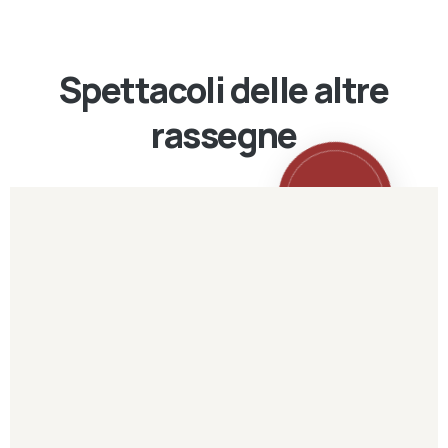
Spettacoli delle altre
rassegne