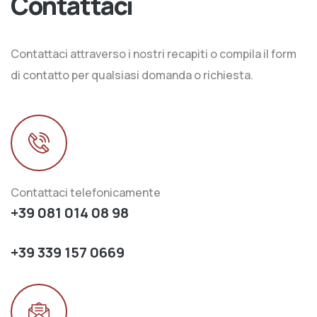
Contattaci
Contattaci attraverso i nostri recapiti o compila il form
di contatto per qualsiasi domanda o richiesta.
Contattaci telefonicamente
+39 081 014 08 98
+39 339 157 0669