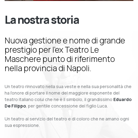
La nostra storia
Nuova gestione e nome di grande
prestigio per l’ex Teatro Le
Maschere punto di riferimento
nella provincia di Napoli.
Un teatro rinnovato nella sua veste e nella sua personalità che
ha l’onore di portare il nome del maggiore esponente del
teatro italiano colui che ne è il simbolo, il grandissimo
Eduardo
De Filippo
, per gentile concessione del figlio Luca.
Un teatro al servizio del teatro e di coloro che ne amano ogni
sua espressione.