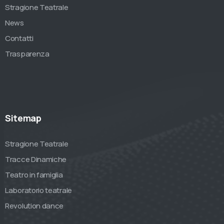
Stragione Teatrale
News
Contatti
Trasparenza
Sitemap
Stragione Teatrale
Tracce Dinamiche
Teatro in famiglia
Laboratorio teatrale
Revolution dance