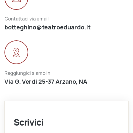
Contattaci via email
botteghino@teatroeduardo.it
Raggiungici siamo in
Via G. Verdi 25-37 Arzano, NA
Scrivici