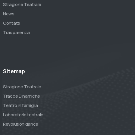
Stragione Teatrale
News
Contatti
Trasparenza
Sitemap
Stragione Teatrale
Tracce Dinamiche
Teatro in famiglia
Laboratorio teatrale
Revolution dance