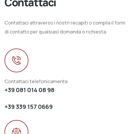
Contattaci
Contattaci attraverso i nostri recapiti o compila il form
di contatto per qualsiasi domanda o richiesta.
Contattaci telefonicamente
+39 081 014 08 98
+39 339 157 0669