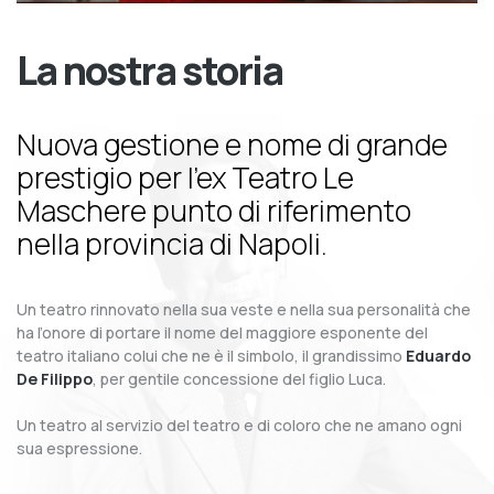
La nostra storia
Nuova gestione e nome di grande
prestigio per l’ex Teatro Le
Maschere punto di riferimento
nella provincia di Napoli.
Un teatro rinnovato nella sua veste e nella sua personalità che
ha l’onore di portare il nome del maggiore esponente del
teatro italiano colui che ne è il simbolo, il grandissimo
Eduardo
De Filippo
, per gentile concessione del figlio Luca.
Un teatro al servizio del teatro e di coloro che ne amano ogni
sua espressione.