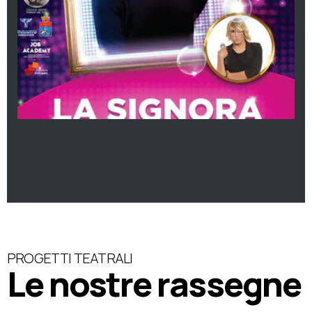
PROGETTI TEATRALI
Le nostre rassegne