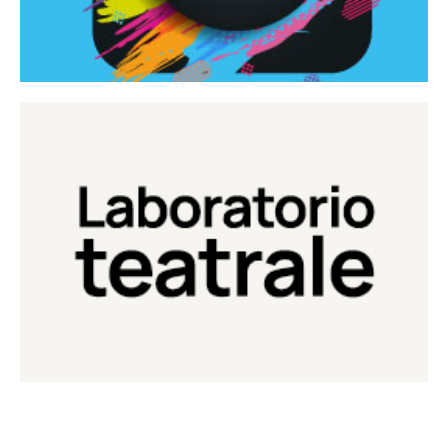
Continua
Laboratorio di teatro del Teatro Eduardo de Filippo
Laboratorio Teatrale