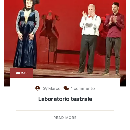
08 MAR
by
Marco
1 commento
Laboratorio teatrale
READ MORE