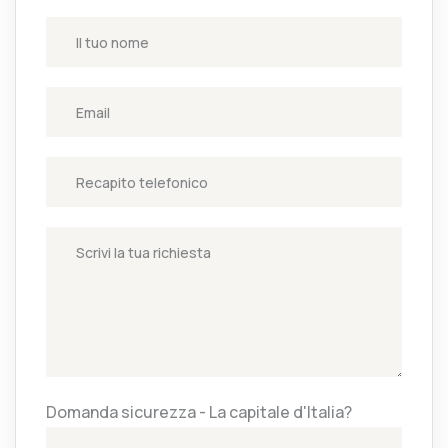
Domanda sicurezza - La capitale d'Italia?