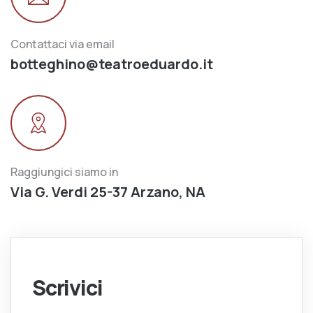
Contattaci via email
botteghino@teatroeduardo.it
Raggiungici siamo in
Via G. Verdi 25-37 Arzano, NA
Scrivici