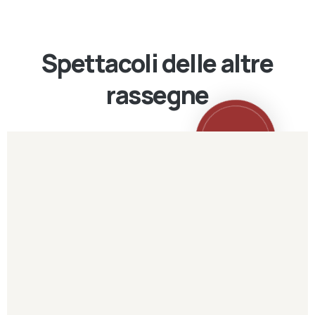
Spettacoli delle altre
rassegne