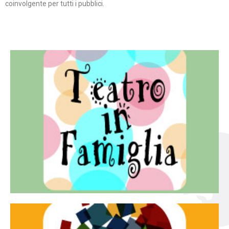
coinvolgente per tutti i pubblici.
Continua
famiglia.
per far condividere e godere del teatro all’intera
Teatro In Famiglia è una rassegna di teatro concepita
Teatro in famiglia