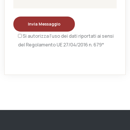
Invia Messaggio
Si autorizza l’uso dei dati riportati ai sensi
del Regolamento UE 27/04/2016 n. 679*