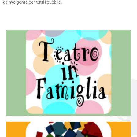
coinvolgente per tutti i pubblici.
Continua
famiglia.
per far condividere e godere del teatro all’intera
Teatro In Famiglia è una rassegna di teatro concepita
Teatro in famiglia