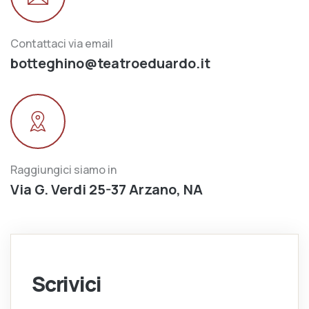
Contattaci via email
botteghino@teatroeduardo.it
Raggiungici siamo in
Via G. Verdi 25-37 Arzano, NA
Scrivici