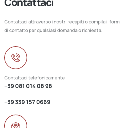
Contattaci
Contattaci attraverso i nostri recapiti o compila il form
di contatto per qualsiasi domanda o richiesta.
Contattaci telefonicamente
+39 081 014 08 98
+39 339 157 0669