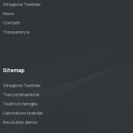
Stragione Teatrale
News
Contatti
Trasparenza
Sitemap
Stragione Teatrale
Tracce Dinamiche
Teatro in famiglia
Laboratorio teatrale
Revolution dance