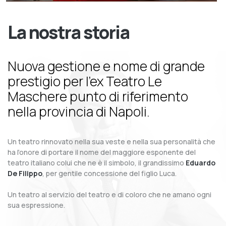
La nostra storia
Nuova gestione e nome di grande
prestigio per l’ex Teatro Le
Maschere punto di riferimento
nella provincia di Napoli.
Un teatro rinnovato nella sua veste e nella sua personalità che
ha l’onore di portare il nome del maggiore esponente del
teatro italiano colui che ne è il simbolo, il grandissimo
Eduardo
De Filippo
, per gentile concessione del figlio Luca.
Un teatro al servizio del teatro e di coloro che ne amano ogni
sua espressione.