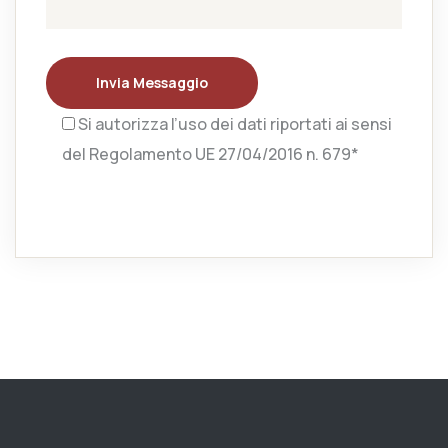
Invia Messaggio
Si autorizza l’uso dei dati riportati ai sensi
del Regolamento UE 27/04/2016 n. 679*