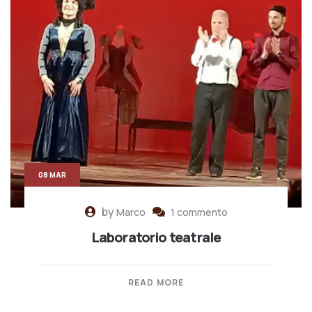
08 MAR
by
Marco
1 commento
Laboratorio teatrale
READ MORE