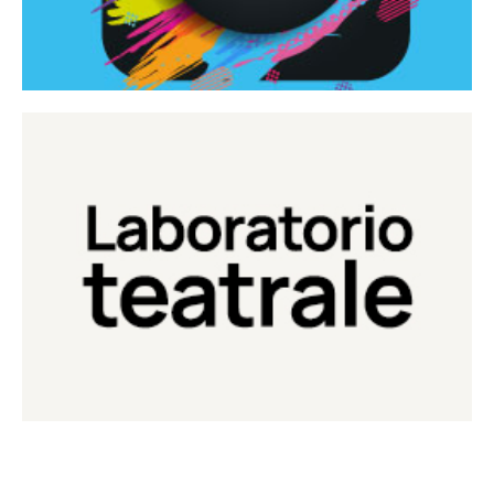
Continua
Laboratorio di teatro del Teatro Eduardo de Filippo
Laboratorio Teatrale