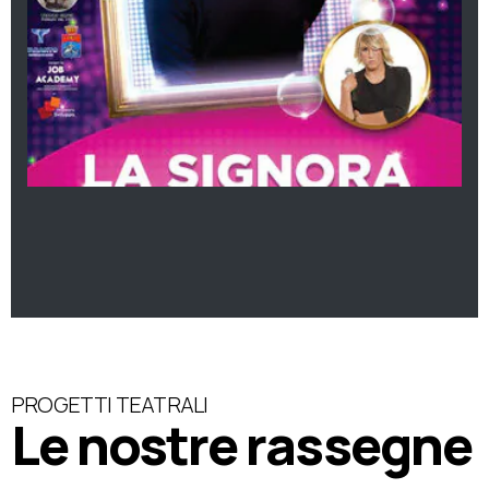
PROGETTI TEATRALI
Le nostre rassegne