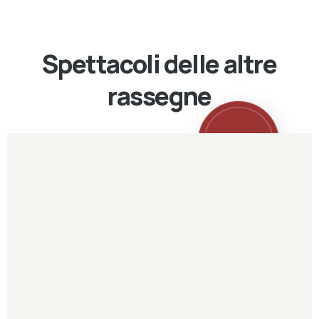
Spettacoli delle altre
rassegne