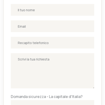
Domanda sicurezza - La capitale d'Italia?