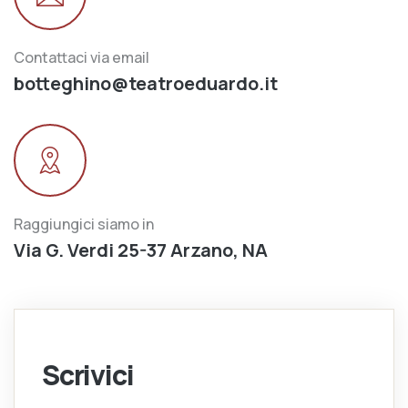
Contattaci via email
botteghino@teatroeduardo.it
Raggiungici siamo in
Via G. Verdi 25-37 Arzano, NA
Scrivici