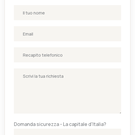
Domanda sicurezza - La capitale d'Italia?