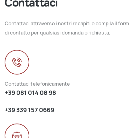
Contattaci
Contattaci attraverso i nostri recapiti o compila il form
di contatto per qualsiasi domanda o richiesta.
Contattaci telefonicamente
+39 081 014 08 98
+39 339 157 0669