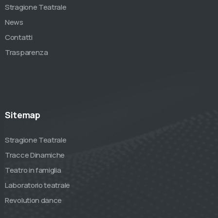
Stragione Teatrale
News
Contatti
Trasparenza
Sitemap
Stragione Teatrale
Tracce Dinamiche
Teatro in famiglia
Laboratorio teatrale
Revolution dance