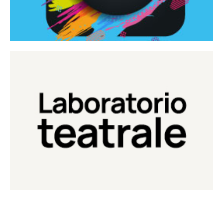
Continua
Laboratorio di teatro del Teatro Eduardo de Filippo
Laboratorio Teatrale