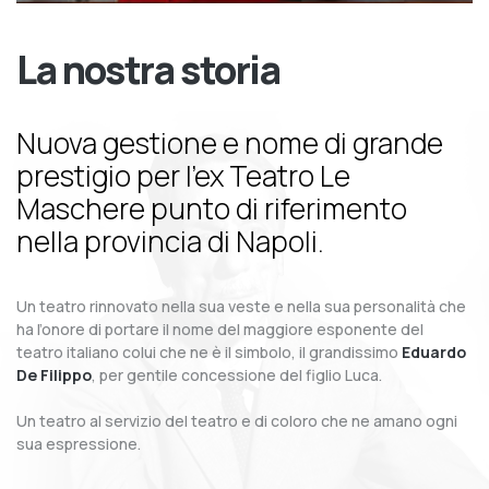
La nostra storia
Nuova gestione e nome di grande
prestigio per l’ex Teatro Le
Maschere punto di riferimento
nella provincia di Napoli.
Un teatro rinnovato nella sua veste e nella sua personalità che
ha l’onore di portare il nome del maggiore esponente del
teatro italiano colui che ne è il simbolo, il grandissimo
Eduardo
De Filippo
, per gentile concessione del figlio Luca.
Un teatro al servizio del teatro e di coloro che ne amano ogni
sua espressione.