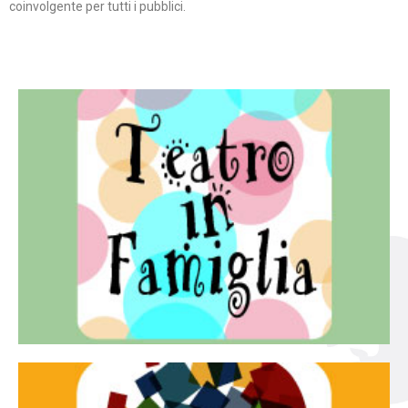
coinvolgente per tutti i pubblici.
Continua
famiglia.
per far condividere e godere del teatro all’intera
Teatro In Famiglia è una rassegna di teatro concepita
Teatro in famiglia