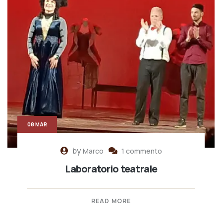
08 MAR
by
Marco
1 commento
Laboratorio teatrale
READ MORE