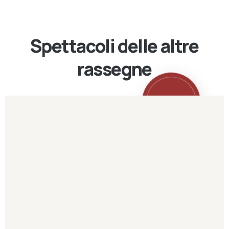
Spettacoli delle altre
rassegne