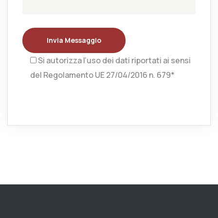
Invia Messaggio
Si autorizza l’uso dei dati riportati ai sensi
del Regolamento UE 27/04/2016 n. 679*