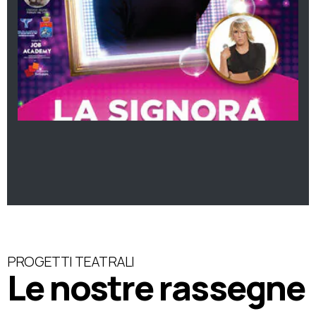
PROGETTI TEATRALI
Le nostre rassegne