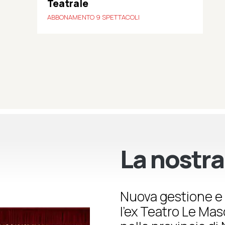
Teatrale
ABBONAMENTO 9 SPETTACOLI
La nostra
Nuova gestione e 
l’ex Teatro Le Ma