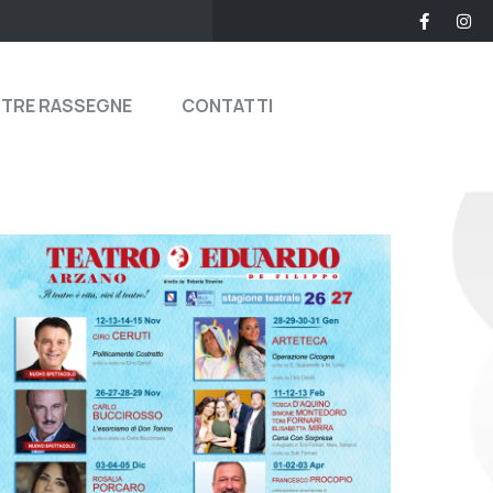
STRE RASSEGNE
CONTATTI