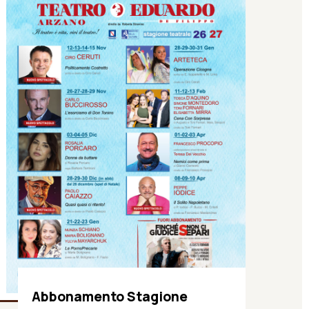
Abbonamento Stagione