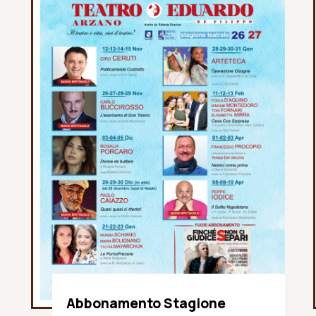
Abbonamento Stagione