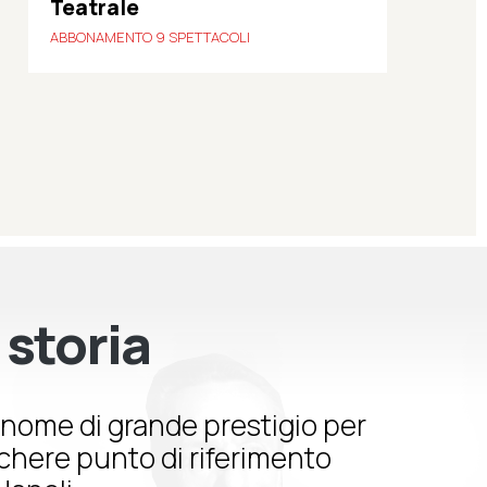
Teatrale
ABBONAMENTO 9 SPETTACOLI
 storia
nome di grande prestigio per
schere punto di riferimento