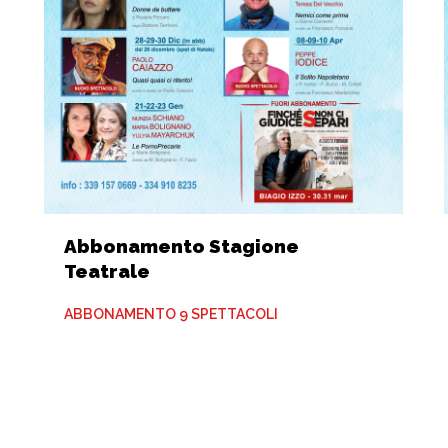
Abbonamento Stagione
Teatrale
ABBONAMENTO 9 SPETTACOLI