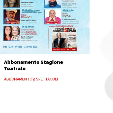
Abbonamento Stagione
Teatrale
ABBONAMENTO 9 SPETTACOLI