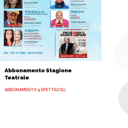
Abbonamento Stagione
Teatrale
ABBONAMENTO 9 SPETTACOLI