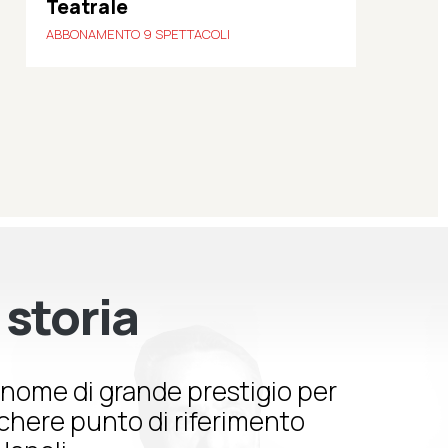
Teatrale
ABBONAMENTO 9 SPETTACOLI
 storia
nome di grande prestigio per
schere punto di riferimento