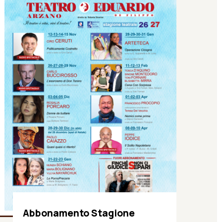
Abbonamento Stagione