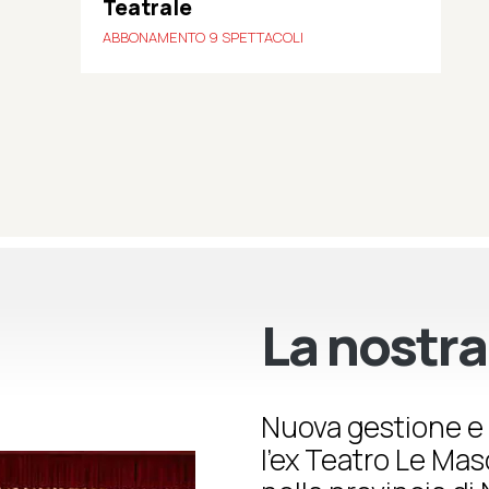
Teatrale
ABBONAMENTO 9 SPETTACOLI
La nostra
Nuova gestione e 
l’ex Teatro Le Ma