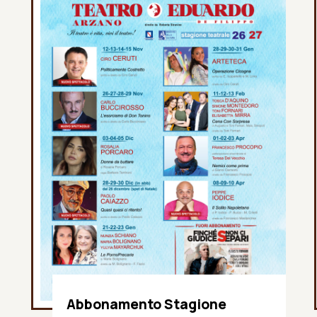
Abbonamento Stagione