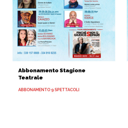
Abbonamento Stagione
Teatrale
ABBONAMENTO 9 SPETTACOLI