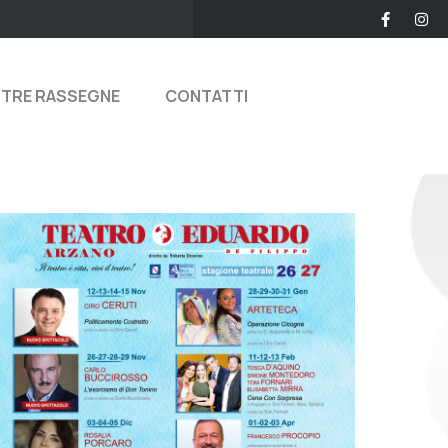
STRE RASSEGNE
CONTATTI