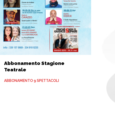
Abbonamento Stagione
Teatrale
ABBONAMENTO 9 SPETTACOLI