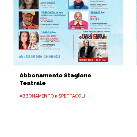
Abbonamento Stagione
Teatrale
ABBONAMENTO 9 SPETTACOLI