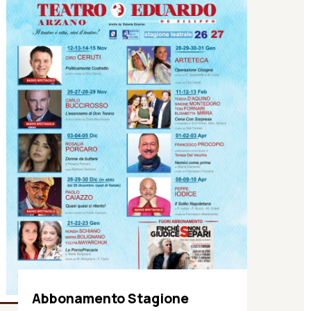
Abbonamento Stagione