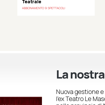
Teatrale
ABBONAMENTO 9 SPETTACOLI
La nostra
Nuova gestione e 
l’ex Teatro Le Ma