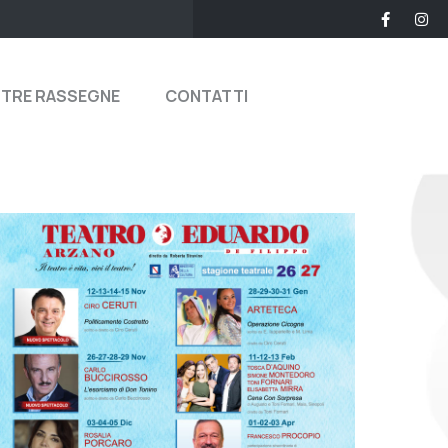
STRE RASSEGNE
CONTATTI