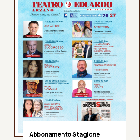
Abbonamento Stagione