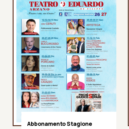
Abbonamento Stagione