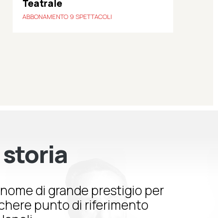
Teatrale
ABBONAMENTO 9 SPETTACOLI
 storia
nome di grande prestigio per
schere punto di riferimento