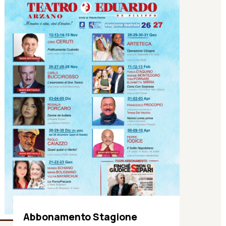
Abbonamento Stagione