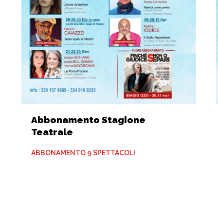
Abbonamento Stagione
Teatrale
ABBONAMENTO 9 SPETTACOLI