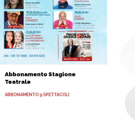
Abbonamento Stagione
Teatrale
ABBONAMENTO 9 SPETTACOLI