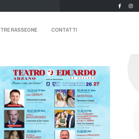
STRE RASSEGNE
CONTATTI