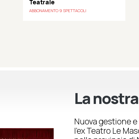
Teatrale
ABBONAMENTO 9 SPETTACOLI
La nostra
Nuova gestione e 
l’ex Teatro Le Ma