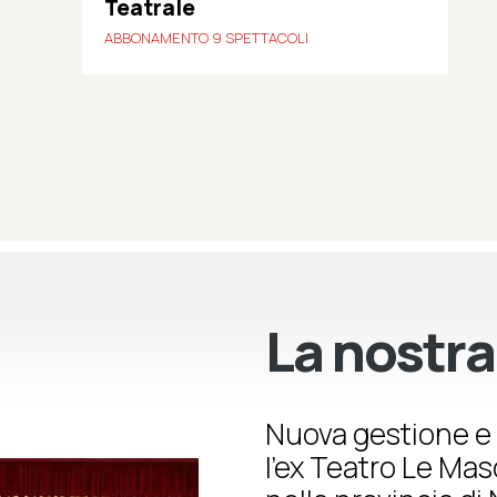
Teatrale
ABBONAMENTO 9 SPETTACOLI
La nostra
Nuova gestione e 
l’ex Teatro Le Ma