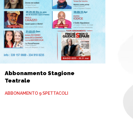
Abbonamento Stagione
Teatrale
ABBONAMENTO 9 SPETTACOLI