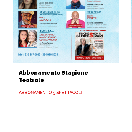
Abbonamento Stagione
Teatrale
ABBONAMENTO 9 SPETTACOLI