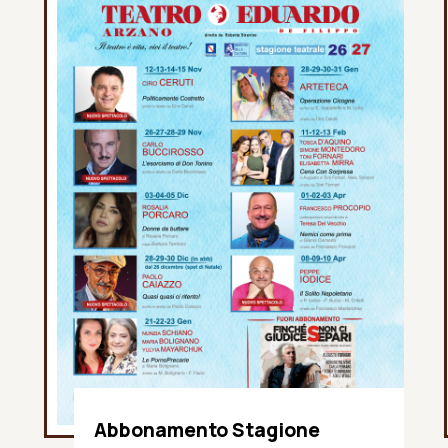
Abbonamento Stagione