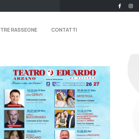
STRE RASSEGNE
CONTATTI