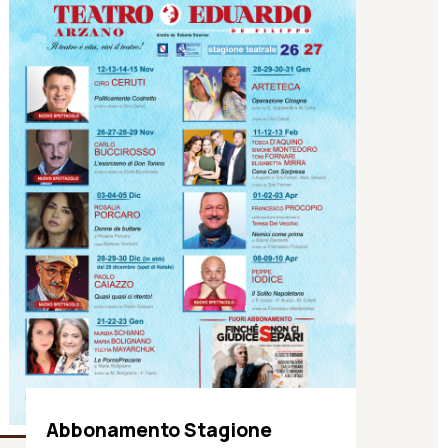
Abbonamento Stagione