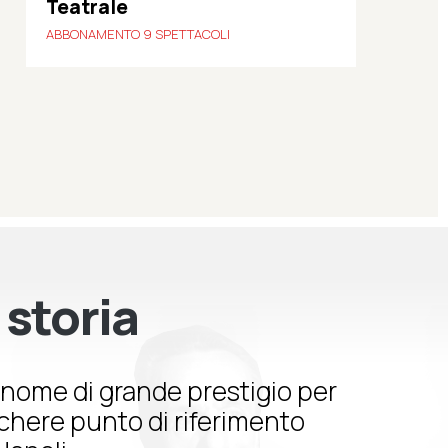
Teatrale
ABBONAMENTO 9 SPETTACOLI
 storia
nome di grande prestigio per
schere punto di riferimento