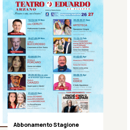
Abbonamento Stagione