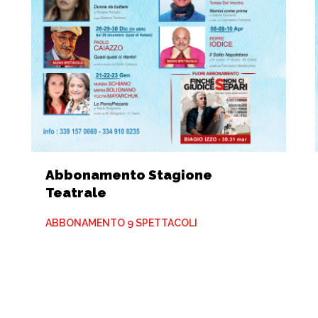
Abbonamento Stagione
Teatrale
ABBONAMENTO 9 SPETTACOLI