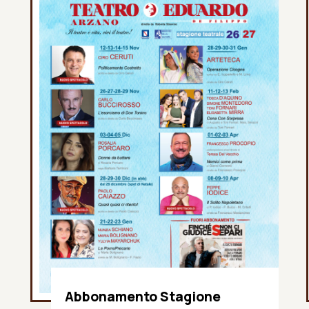
Abbonamento Stagione