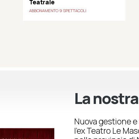
Teatrale
ABBONAMENTO 9 SPETTACOLI
La nostra
Nuova gestione e 
l’ex Teatro Le Ma