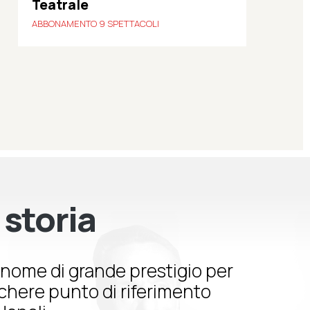
Teatrale
ABBONAMENTO 9 SPETTACOLI
 storia
nome di grande prestigio per
schere punto di riferimento