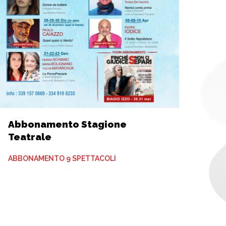
Abbonamento Stagione
Teatrale
ABBONAMENTO 9 SPETTACOLI