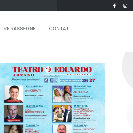
STRE RASSEGNE
CONTATTI