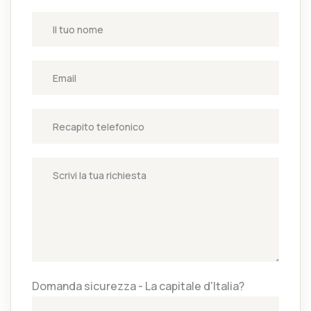
Domanda sicurezza - La capitale d'Italia?