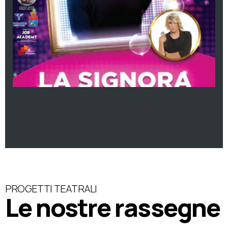
PROGETTI TEATRALI
Le nostre rassegne