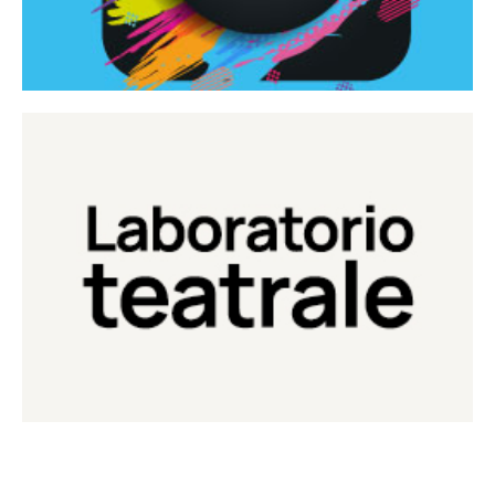
Continua
Laboratorio di teatro del Teatro Eduardo de Filippo
Laboratorio Teatrale