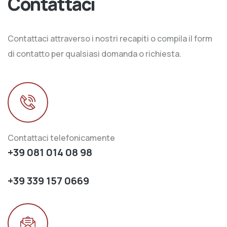
Contattaci
Contattaci attraverso i nostri recapiti o compila il form
di contatto per qualsiasi domanda o richiesta.
Contattaci telefonicamente
+39 081 014 08 98
+39 339 157 0669