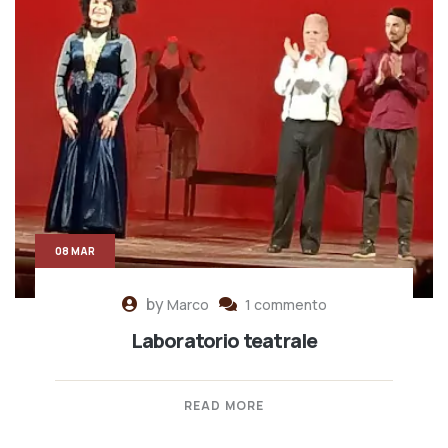
08 MAR
by
Marco
1 commento
Laboratorio teatrale
READ MORE