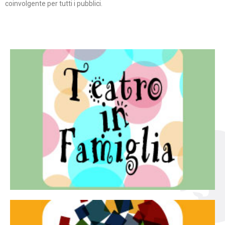
coinvolgente per tutti i pubblici.
Continua
famiglia.
per far condividere e godere del teatro all’intera
Teatro In Famiglia è una rassegna di teatro concepita
Teatro in famiglia