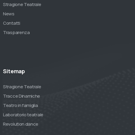
Stragione Teatrale
News
Contatti
Trasparenza
Sitemap
Stragione Teatrale
Tracce Dinamiche
Teatro in famiglia
Laboratorio teatrale
Revolution dance