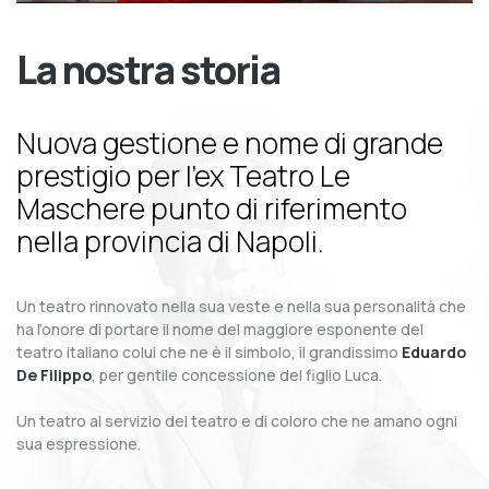
La nostra storia
Nuova gestione e nome di grande
prestigio per l’ex Teatro Le
Maschere punto di riferimento
nella provincia di Napoli.
Un teatro rinnovato nella sua veste e nella sua personalità che
ha l’onore di portare il nome del maggiore esponente del
teatro italiano colui che ne è il simbolo, il grandissimo
Eduardo
De Filippo
, per gentile concessione del figlio Luca.
Un teatro al servizio del teatro e di coloro che ne amano ogni
sua espressione.