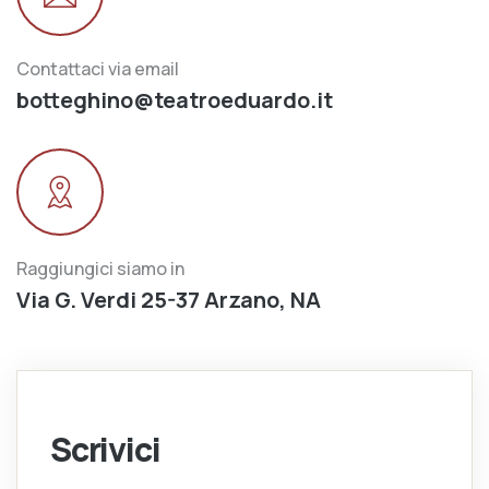
Contattaci via email
botteghino@teatroeduardo.it
Raggiungici siamo in
Via G. Verdi 25-37 Arzano, NA
Scrivici