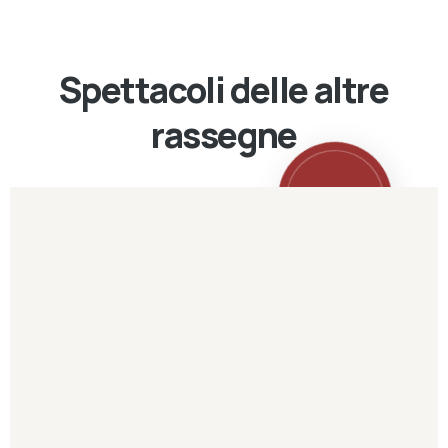
Spettacoli delle altre
rassegne