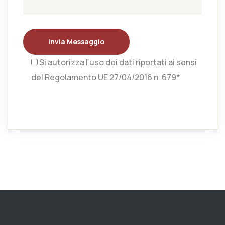
Invia Messaggio
Si autorizza l’uso dei dati riportati ai sensi
del Regolamento UE 27/04/2016 n. 679*