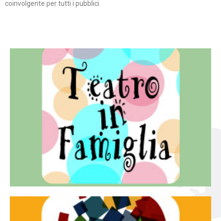
coinvolgente per tutti i pubblici.
Continua
famiglia.
per far condividere e godere del teatro all’intera
Teatro In Famiglia è una rassegna di teatro concepita
Teatro in famiglia