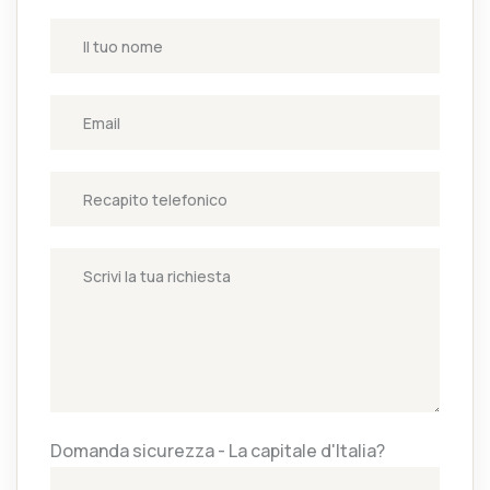
Domanda sicurezza - La capitale d'Italia?