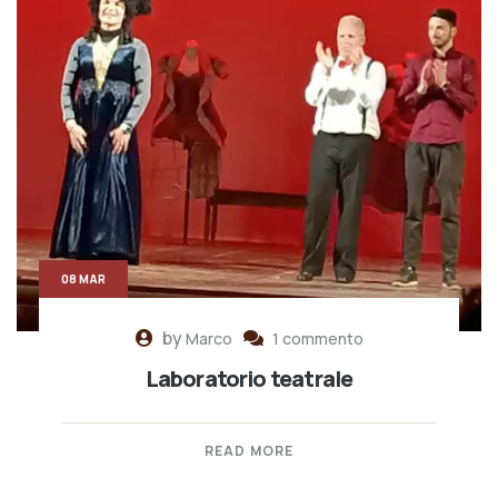
08 MAR
by
Marco
1 commento
Laboratorio teatrale
READ MORE