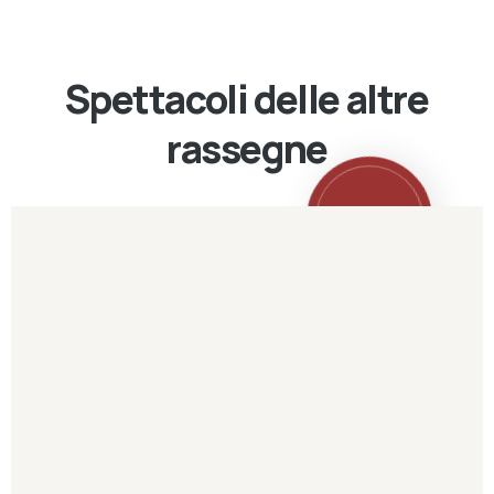
Spettacoli delle altre
rassegne