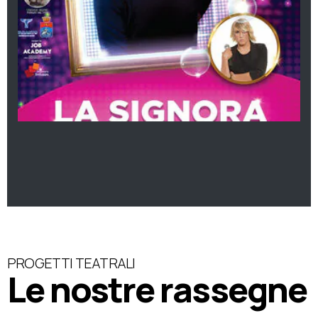
PROGETTI TEATRALI
Le nostre rassegne