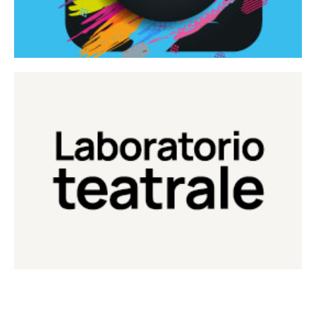
Continua
Laboratorio di teatro del Teatro Eduardo de Filippo
Laboratorio Teatrale