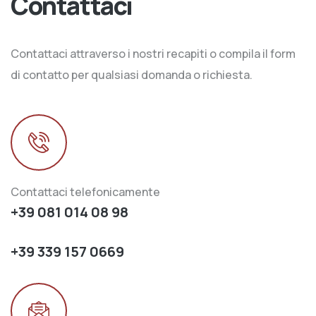
Contattaci
Contattaci attraverso i nostri recapiti o compila il form
di contatto per qualsiasi domanda o richiesta.
Contattaci telefonicamente
+39 081 014 08 98
+39 339 157 0669