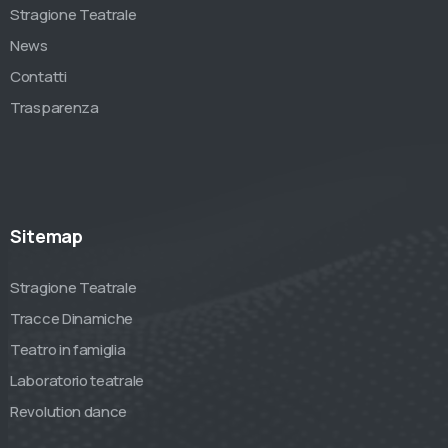
Stragione Teatrale
News
Contatti
Trasparenza
Sitemap
Stragione Teatrale
Tracce Dinamiche
Teatro in famiglia
Laboratorio teatrale
Revolution dance