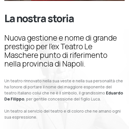
La nostra storia
Nuova gestione e nome di grande
prestigio per l’ex Teatro Le
Maschere punto di riferimento
nella provincia di Napoli.
Un teatro rinnovato nella sua veste e nella sua personalità che
ha l’onore di portare il nome del maggiore esponente del
teatro italiano colui che ne è il simbolo, il grandissimo
Eduardo
De Filippo
, per gentile concessione del figlio Luca.
Un teatro al servizio del teatro e di coloro che ne amano ogni
sua espressione.