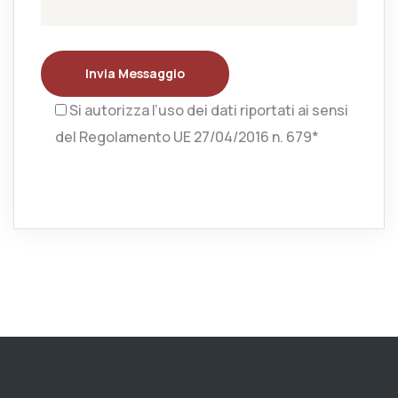
Invia Messaggio
Si autorizza l’uso dei dati riportati ai sensi
del Regolamento UE 27/04/2016 n. 679*