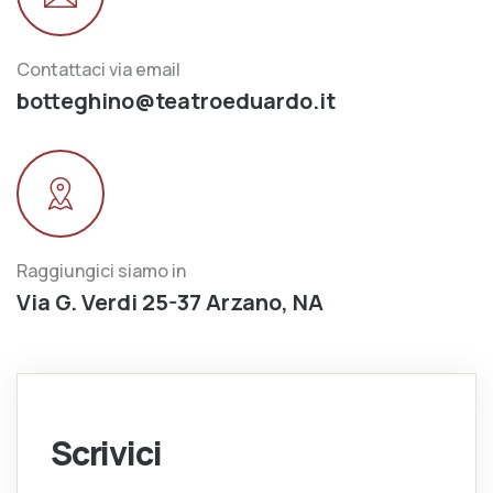
Contattaci via email
botteghino@teatroeduardo.it
Raggiungici siamo in
Via G. Verdi 25-37 Arzano, NA
Scrivici