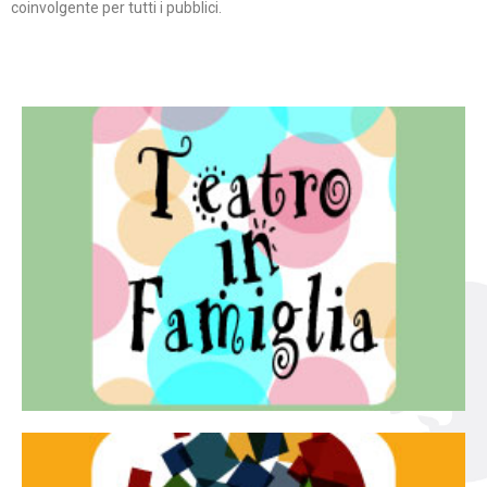
coinvolgente per tutti i pubblici.
Continua
famiglia.
per far condividere e godere del teatro all’intera
Teatro In Famiglia è una rassegna di teatro concepita
Teatro in famiglia