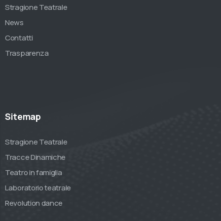
Stragione Teatrale
News
Contatti
Trasparenza
Sitemap
Stragione Teatrale
Tracce Dinamiche
Teatro in famiglia
Laboratorio teatrale
Revolution dance