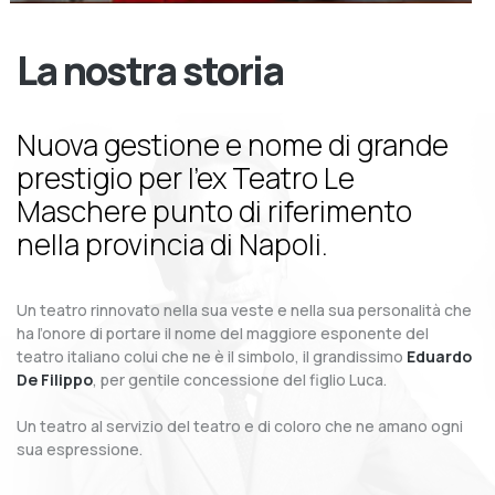
La nostra storia
Nuova gestione e nome di grande
prestigio per l’ex Teatro Le
Maschere punto di riferimento
nella provincia di Napoli.
Un teatro rinnovato nella sua veste e nella sua personalità che
ha l’onore di portare il nome del maggiore esponente del
teatro italiano colui che ne è il simbolo, il grandissimo
Eduardo
De Filippo
, per gentile concessione del figlio Luca.
Un teatro al servizio del teatro e di coloro che ne amano ogni
sua espressione.