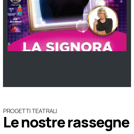
PROGETTI TEATRALI
Le nostre rassegne