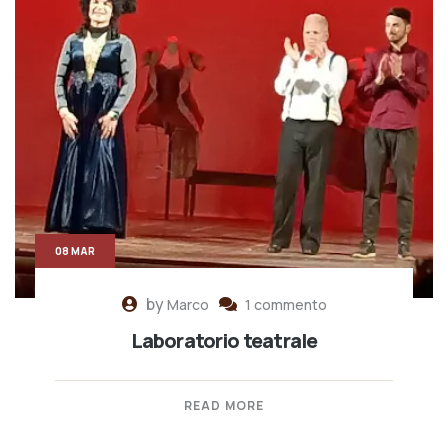
08 MAR
by
Marco
1 commento
Laboratorio teatrale
READ MORE