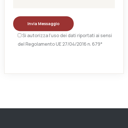
Invia Messaggio
Si autorizza l’uso dei dati riportati ai sensi
del Regolamento UE 27/04/2016 n. 679*