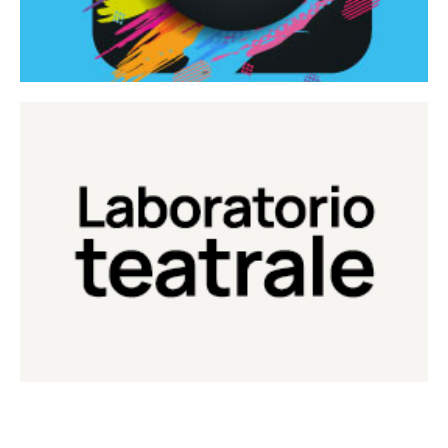
Continua
Laboratorio di teatro del Teatro Eduardo de Filippo
Laboratorio Teatrale