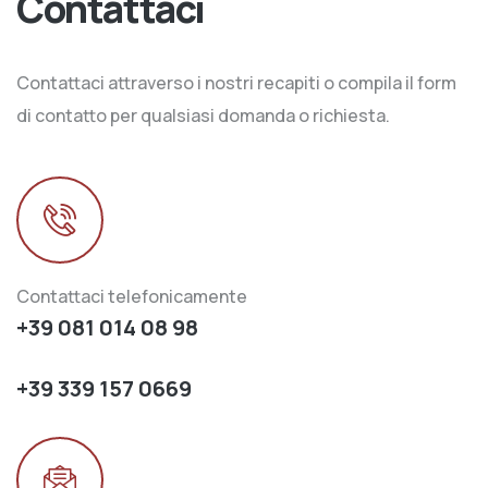
Contattaci
Contattaci attraverso i nostri recapiti o compila il form
di contatto per qualsiasi domanda o richiesta.
Contattaci telefonicamente
+39 081 014 08 98
+39 339 157 0669