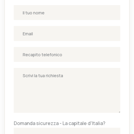
Domanda sicurezza - La capitale d'Italia?