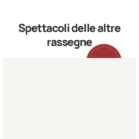
Spettacoli delle altre
rassegne