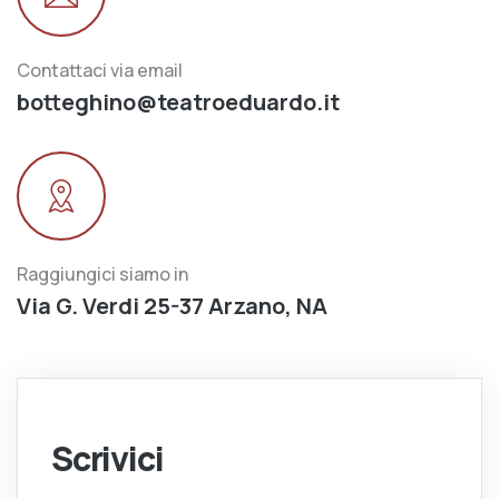
Contattaci via email
botteghino@teatroeduardo.it
Raggiungici siamo in
Via G. Verdi 25-37 Arzano, NA
Scrivici