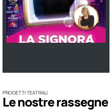
PROGETTI TEATRALI
Le nostre rassegne