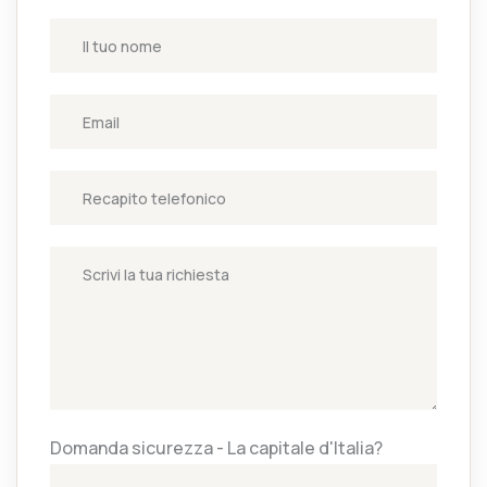
Domanda sicurezza - La capitale d'Italia?