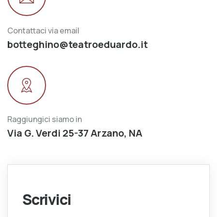
Contattaci via email
botteghino@teatroeduardo.it
Raggiungici siamo in
Via G. Verdi 25-37 Arzano, NA
Scrivici