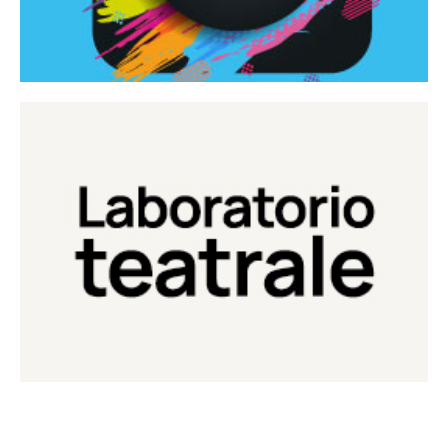
Continua
Laboratorio di teatro del Teatro Eduardo de Filippo
Laboratorio Teatrale