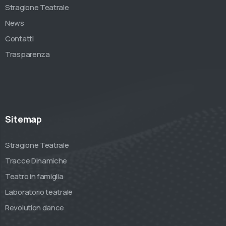
Stragione Teatrale
News
Contatti
Trasparenza
Sitemap
Stragione Teatrale
Tracce Dinamiche
Teatro in famiglia
Laboratorio teatrale
Revolution dance