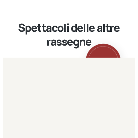
Spettacoli delle altre
rassegne