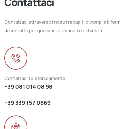
Contattaci
Contattaci attraverso i nostri recapiti o compila il form
di contatto per qualsiasi domanda o richiesta.
Contattaci telefonicamente
+39 081 014 08 98
+39 339 157 0669