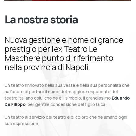
La nostra storia
Nuova gestione e nome di grande
prestigio per l’ex Teatro Le
Maschere punto di riferimento
nella provincia di Napoli.
Un teatro rinnovato nella sua veste e nella sua personalità che
ha l’onore di portare il nome del maggiore esponente del
teatro italiano colui che ne è il simbolo, il grandissimo
Eduardo
De Filippo
, per gentile concessione del figlio Luca.
Un teatro al servizio del teatro e di coloro che ne amano ogni
sua espressione.