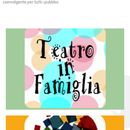
coinvolgente per tutti i pubblici.
Continua
famiglia.
per far condividere e godere del teatro all’intera
Teatro In Famiglia è una rassegna di teatro concepita
Teatro in famiglia