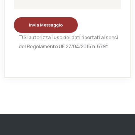
Invia Messaggio
Si autorizza l’uso dei dati riportati ai sensi
del Regolamento UE 27/04/2016 n. 679*