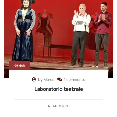
08 MAR
by
Marco
1 commento
Laboratorio teatrale
READ MORE