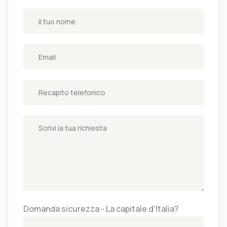
Domanda sicurezza - La capitale d'Italia?