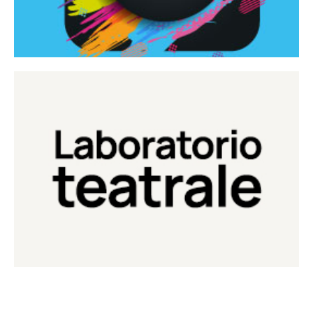
Continua
Laboratorio di teatro del Teatro Eduardo de Filippo
Laboratorio Teatrale