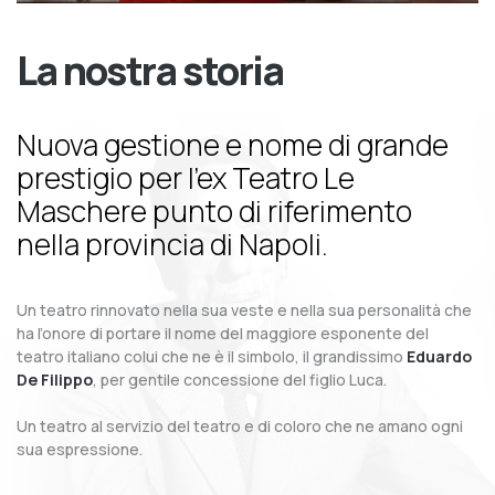
La nostra storia
Nuova gestione e nome di grande
prestigio per l’ex Teatro Le
Maschere punto di riferimento
nella provincia di Napoli.
Un teatro rinnovato nella sua veste e nella sua personalità che
ha l’onore di portare il nome del maggiore esponente del
teatro italiano colui che ne è il simbolo, il grandissimo
Eduardo
De Filippo
, per gentile concessione del figlio Luca.
Un teatro al servizio del teatro e di coloro che ne amano ogni
sua espressione.