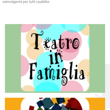
coinvolgente per tutti i pubblici.
Continua
famiglia.
per far condividere e godere del teatro all’intera
Teatro In Famiglia è una rassegna di teatro concepita
Teatro in famiglia