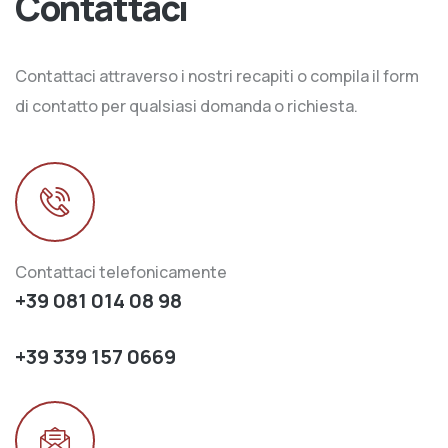
Contattaci
Contattaci attraverso i nostri recapiti o compila il form
di contatto per qualsiasi domanda o richiesta.
Contattaci telefonicamente
+39 081 014 08 98
+39 339 157 0669