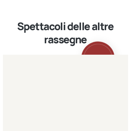
Spettacoli delle altre
rassegne