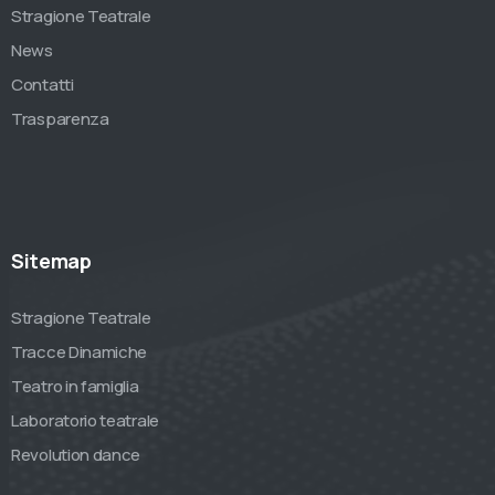
Stragione Teatrale
News
Contatti
Trasparenza
Sitemap
Stragione Teatrale
Tracce Dinamiche
Teatro in famiglia
Laboratorio teatrale
Revolution dance