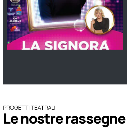
PROGETTI TEATRALI
Le nostre rassegne