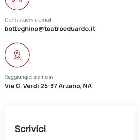
Contattaci via email
botteghino@teatroeduardo.it
Raggiungici siamo in
Via G. Verdi 25-37 Arzano, NA
Scrivici