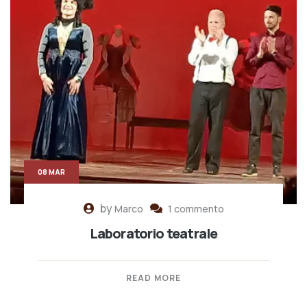
08 MAR
by
Marco
1 commento
Laboratorio teatrale
READ MORE