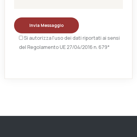
Invia Messaggio
Si autorizza l’uso dei dati riportati ai sensi
del Regolamento UE 27/04/2016 n. 679*