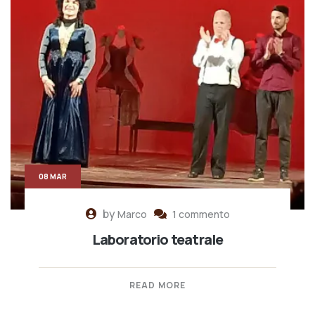
08 MAR
by
Marco
1 commento
Laboratorio teatrale
READ MORE