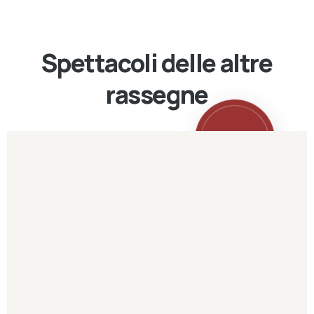
Spettacoli delle altre
rassegne