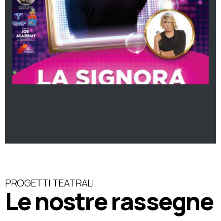
PROGETTI TEATRALI
Le nostre rassegne