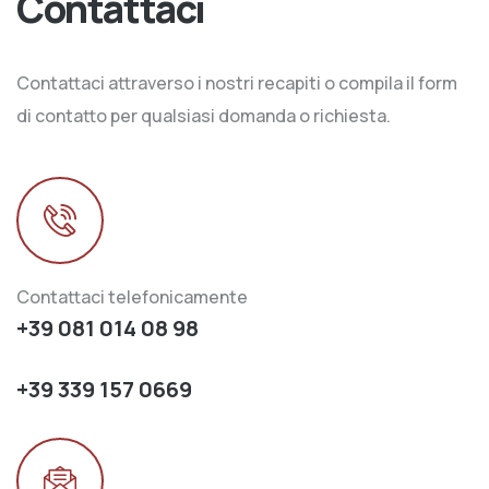
Contattaci
Contattaci attraverso i nostri recapiti o compila il form
di contatto per qualsiasi domanda o richiesta.
Contattaci telefonicamente
+39 081 014 08 98
+39 339 157 0669