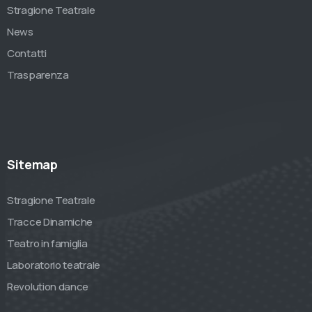
Stragione Teatrale
News
Contatti
Trasparenza
Sitemap
Stragione Teatrale
Tracce Dinamiche
Teatro in famiglia
Laboratorio teatrale
Revolution dance