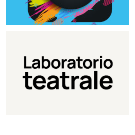
Continua
Laboratorio di teatro del Teatro Eduardo de Filippo
Laboratorio Teatrale