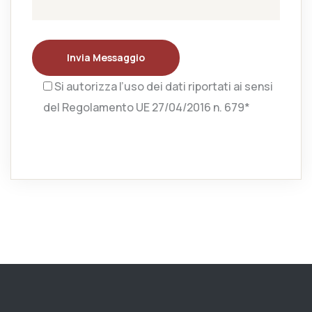
Invia Messaggio
Si autorizza l’uso dei dati riportati ai sensi
del Regolamento UE 27/04/2016 n. 679*