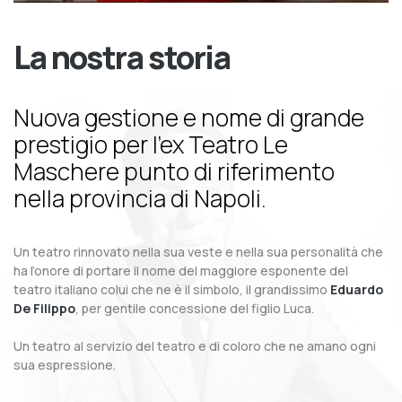
La nostra storia
Nuova gestione e nome di grande
prestigio per l’ex Teatro Le
Maschere punto di riferimento
nella provincia di Napoli.
Un teatro rinnovato nella sua veste e nella sua personalità che
ha l’onore di portare il nome del maggiore esponente del
teatro italiano colui che ne è il simbolo, il grandissimo
Eduardo
De Filippo
, per gentile concessione del figlio Luca.
Un teatro al servizio del teatro e di coloro che ne amano ogni
sua espressione.