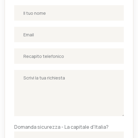
Domanda sicurezza - La capitale d'Italia?