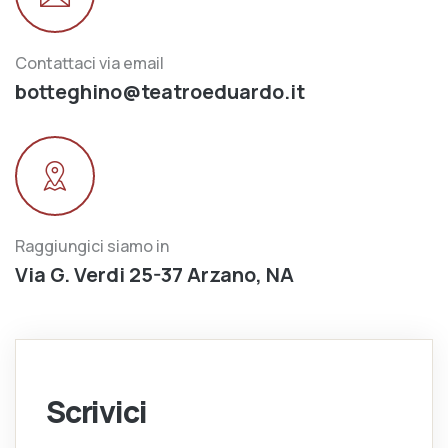
Contattaci via email
botteghino@teatroeduardo.it
Raggiungici siamo in
Via G. Verdi 25-37 Arzano, NA
Scrivici