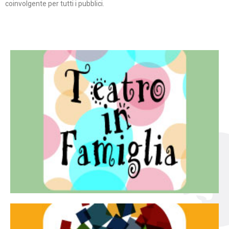
coinvolgente per tutti i pubblici.
Continua
famiglia.
per far condividere e godere del teatro all’intera
Teatro In Famiglia è una rassegna di teatro concepita
Teatro in famiglia