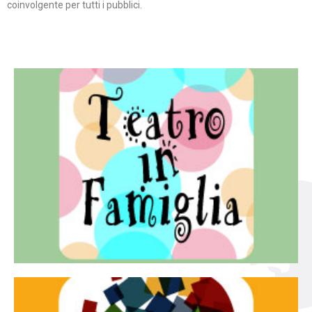
coinvolgente per tutti i pubblici.
Continua
famiglia.
per far condividere e godere del teatro all’intera
Teatro In Famiglia è una rassegna di teatro concepita
Teatro in famiglia