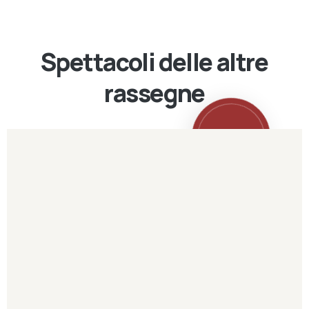
Spettacoli delle altre
rassegne