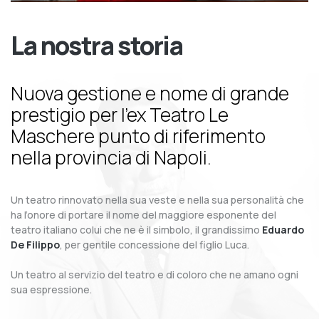
La nostra storia
Nuova gestione e nome di grande
prestigio per l’ex Teatro Le
Maschere punto di riferimento
nella provincia di Napoli.
Un teatro rinnovato nella sua veste e nella sua personalità che
ha l’onore di portare il nome del maggiore esponente del
teatro italiano colui che ne è il simbolo, il grandissimo
Eduardo
De Filippo
, per gentile concessione del figlio Luca.
Un teatro al servizio del teatro e di coloro che ne amano ogni
sua espressione.