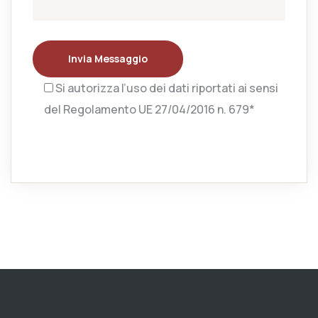
Invia Messaggio
Si autorizza l’uso dei dati riportati ai sensi
del Regolamento UE 27/04/2016 n. 679*