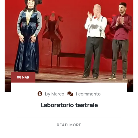
08 MAR
by
Marco
1 commento
Laboratorio teatrale
READ MORE