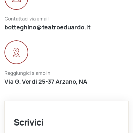
Contattaci via email
botteghino@teatroeduardo.it
Raggiungici siamo in
Via G. Verdi 25-37 Arzano, NA
Scrivici