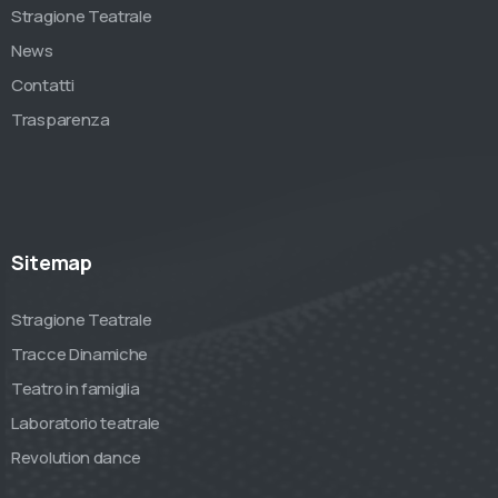
Stragione Teatrale
News
Contatti
Trasparenza
Sitemap
Stragione Teatrale
Tracce Dinamiche
Teatro in famiglia
Laboratorio teatrale
Revolution dance