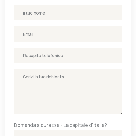
Domanda sicurezza - La capitale d'Italia?