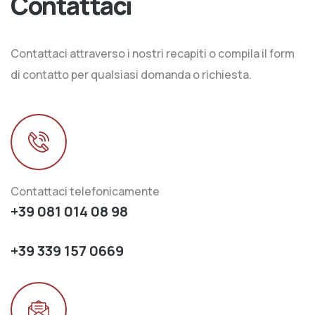
Contattaci
Contattaci attraverso i nostri recapiti o compila il form
di contatto per qualsiasi domanda o richiesta.
Contattaci telefonicamente
+39 081 014 08 98
+39 339 157 0669