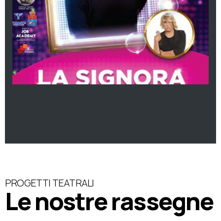
PROGETTI TEATRALI
Le nostre rassegne