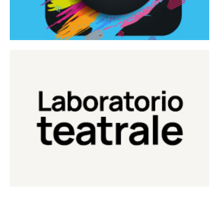
Continua
Laboratorio di teatro del Teatro Eduardo de Filippo
Laboratorio Teatrale