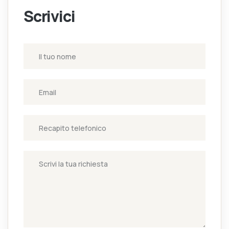
Scrivici