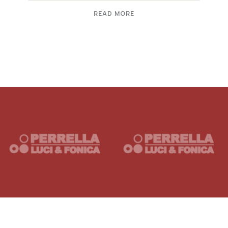
READ MORE