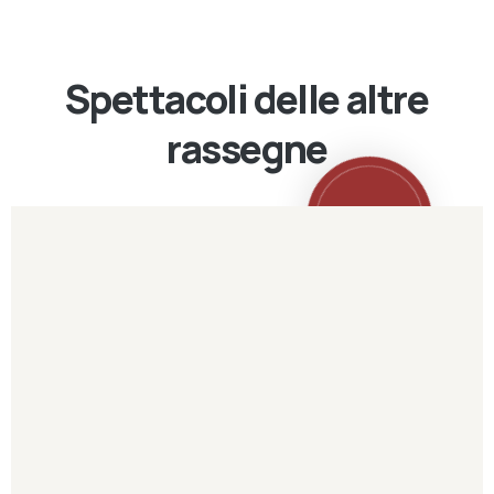
Spettacoli delle altre
rassegne