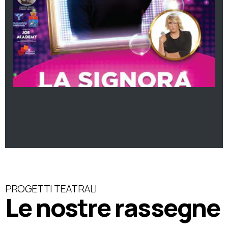
PROGETTI TEATRALI
Le nostre rassegne