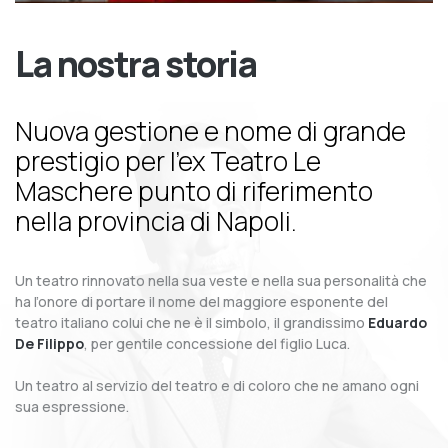
La nostra storia
Nuova gestione e nome di grande
prestigio per l’ex Teatro Le
Maschere punto di riferimento
nella provincia di Napoli.
Un teatro rinnovato nella sua veste e nella sua personalità che
ha l’onore di portare il nome del maggiore esponente del
teatro italiano colui che ne è il simbolo, il grandissimo
Eduardo
De Filippo
, per gentile concessione del figlio Luca.
Un teatro al servizio del teatro e di coloro che ne amano ogni
sua espressione.