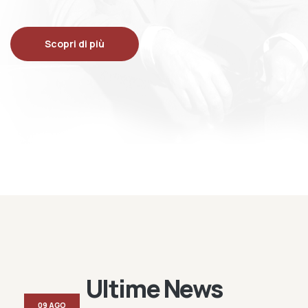
Scopri di più
Ultime News
09 AGO