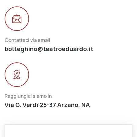
Contattaci via email
botteghino@teatroeduardo.it
Raggiungici siamo in
Via G. Verdi 25-37 Arzano, NA