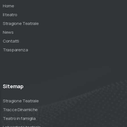
Home
Il teatro
Stragione Teatrale
News
Contatti
Trasparenza
Sitemap
Stragione Teatrale
Tracce Dinamiche
Teatro in famiglia