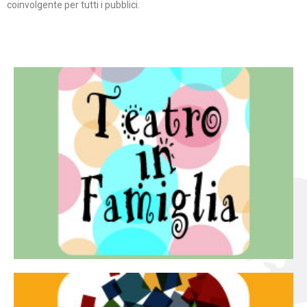
coinvolgente per tutti i pubblici.
Continua
famiglia.
per far condividere e godere del teatro all’intera
Teatro In Famiglia è una rassegna di teatro concepita
Teatro in famiglia