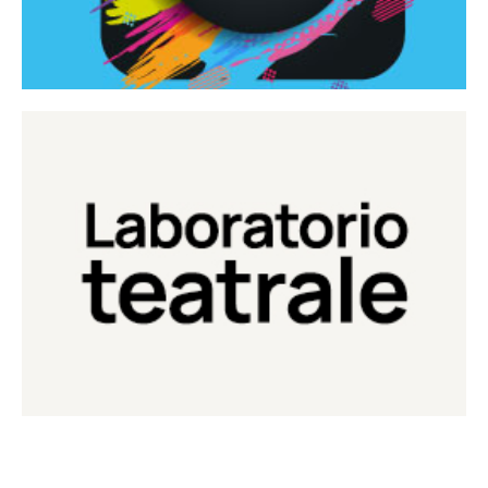
Continua
Laboratorio di teatro del Teatro Eduardo de Filippo
Laboratorio Teatrale