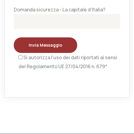
Domanda sicurezza - La capitale d'Italia?
Invia Messaggio
Si autorizza l’uso dei dati riportati ai sensi
del Regolamento UE 27/04/2016 n. 679*