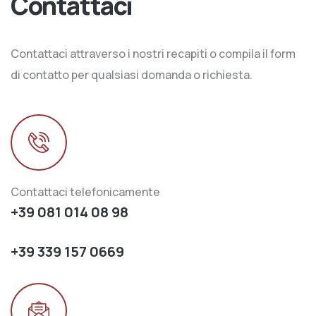
Contattaci
Contattaci attraverso i nostri recapiti o compila il form
di contatto per qualsiasi domanda o richiesta.
Contattaci telefonicamente
+39 081 014 08 98
+39 339 157 0669