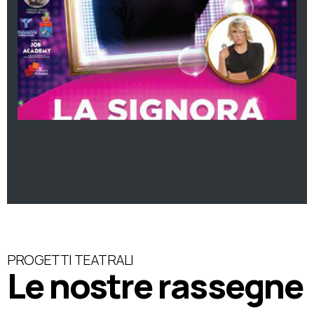
PROGETTI TEATRALI
Le nostre rassegne