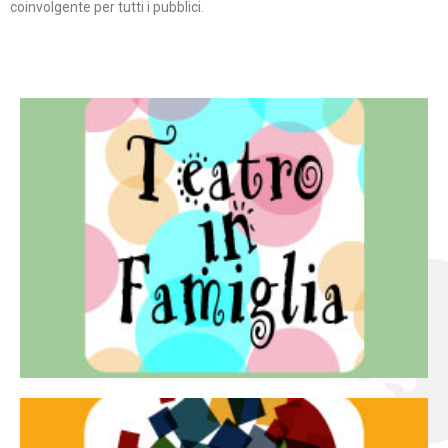
coinvolgente per tutti i pubblici.
Continua
famiglia.
per far condividere e godere del teatro all’intera
Teatro In Famiglia è una rassegna di teatro concepita
Teatro in famiglia