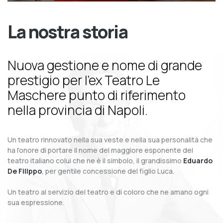
La nostra storia
Nuova gestione e nome di grande
prestigio per l’ex Teatro Le
Maschere punto di riferimento
nella provincia di Napoli.
Un teatro rinnovato nella sua veste e nella sua personalità che
ha l’onore di portare il nome del maggiore esponente del
teatro italiano colui che ne è il simbolo, il grandissimo
Eduardo
De Filippo
, per gentile concessione del figlio Luca.
Un teatro al servizio del teatro e di coloro che ne amano ogni
sua espressione.