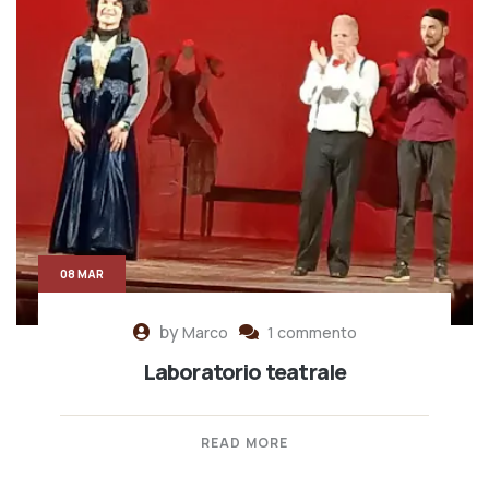
08 MAR
by
Marco
1 commento
Laboratorio teatrale
READ MORE