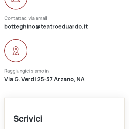
Contattaci via email
botteghino@teatroeduardo.it
Raggiungici siamo in
Via G. Verdi 25-37 Arzano, NA
Scrivici