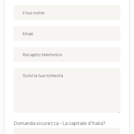
Domanda sicurezza - La capitale d'Italia?