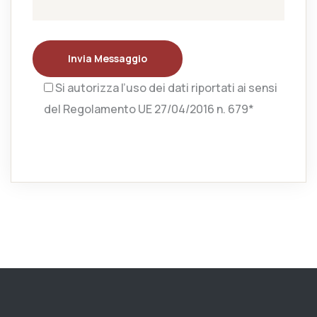
Invia Messaggio
Si autorizza l’uso dei dati riportati ai sensi
del Regolamento UE 27/04/2016 n. 679*