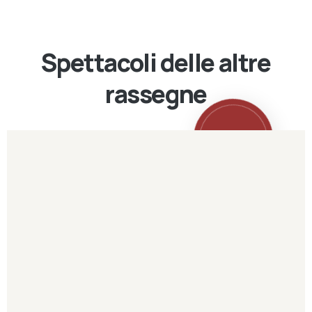
Spettacoli delle altre
rassegne