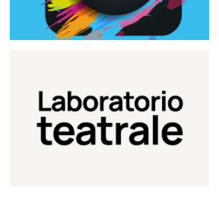
Continua
Laboratorio di teatro del Teatro Eduardo de Filippo
Laboratorio Teatrale