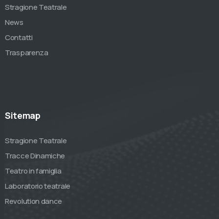
Stragione Teatrale
News
Contatti
Trasparenza
Sitemap
Stragione Teatrale
Tracce Dinamiche
Teatro in famiglia
Laboratorio teatrale
Revolution dance