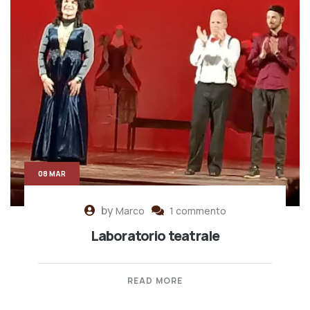
08 MAR
by
Marco
1 commento
Laboratorio teatrale
READ MORE