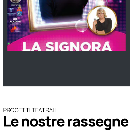
PROGETTI TEATRALI
Le nostre rassegne