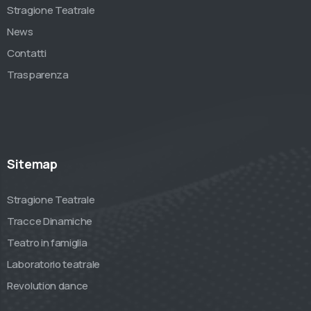
Stragione Teatrale
News
Contatti
Trasparenza
Sitemap
Stragione Teatrale
Tracce Dinamiche
Teatro in famiglia
Laboratorio teatrale
Revolution dance