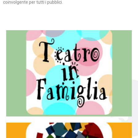
coinvolgente per tutti i pubblici.
Continua
famiglia.
per far condividere e godere del teatro all’intera
Teatro In Famiglia è una rassegna di teatro concepita
Teatro in famiglia