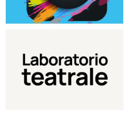
Continua
Laboratorio di teatro del Teatro Eduardo de Filippo
Laboratorio Teatrale