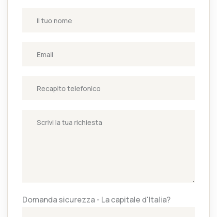
Domanda sicurezza - La capitale d'Italia?