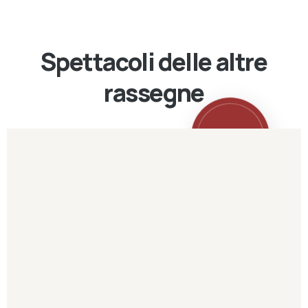
Spettacoli delle altre
rassegne