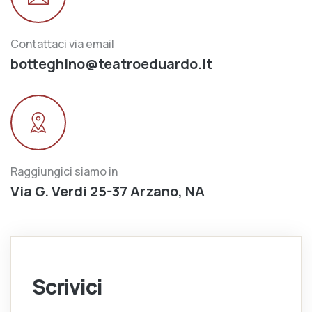
Contattaci via email
botteghino@teatroeduardo.it
Raggiungici siamo in
Via G. Verdi 25-37 Arzano, NA
Scrivici