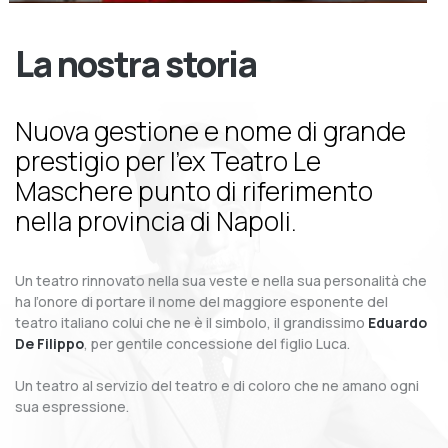
La nostra storia
Nuova gestione e nome di grande
prestigio per l’ex Teatro Le
Maschere punto di riferimento
nella provincia di Napoli.
Un teatro rinnovato nella sua veste e nella sua personalità che
ha l’onore di portare il nome del maggiore esponente del
teatro italiano colui che ne è il simbolo, il grandissimo
Eduardo
De Filippo
, per gentile concessione del figlio Luca.
Un teatro al servizio del teatro e di coloro che ne amano ogni
sua espressione.