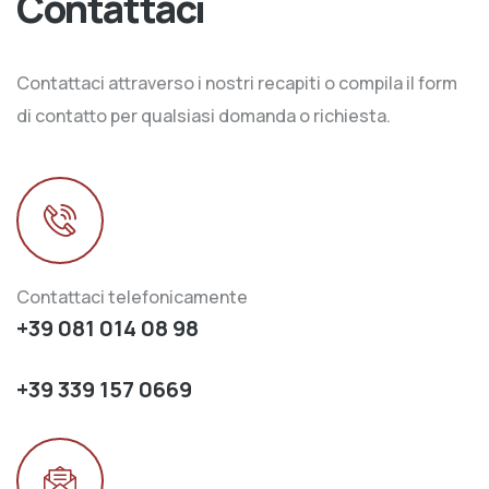
Contattaci
Contattaci attraverso i nostri recapiti o compila il form
di contatto per qualsiasi domanda o richiesta.
Contattaci telefonicamente
+39 081 014 08 98
+39 339 157 0669