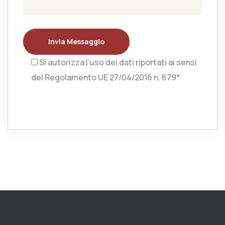
Invia Messaggio
Si autorizza l’uso dei dati riportati ai sensi
del Regolamento UE 27/04/2016 n. 679*