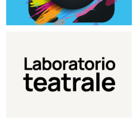
Continua
Laboratorio di teatro del Teatro Eduardo de Filippo
Laboratorio Teatrale