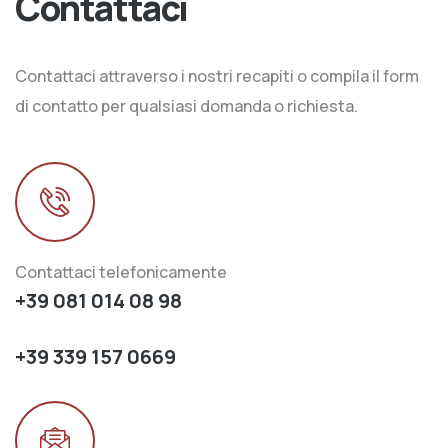
Contattaci
Contattaci attraverso i nostri recapiti o compila il form
di contatto per qualsiasi domanda o richiesta.
Contattaci telefonicamente
+39 081 014 08 98
+39 339 157 0669