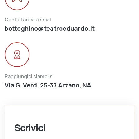
Contattaci via email
botteghino@teatroeduardo.it
Raggiungici siamo in
Via G. Verdi 25-37 Arzano, NA
Scrivici