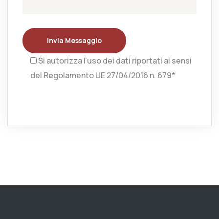
Invia Messaggio
Si autorizza l’uso dei dati riportati ai sensi
del Regolamento UE 27/04/2016 n. 679*