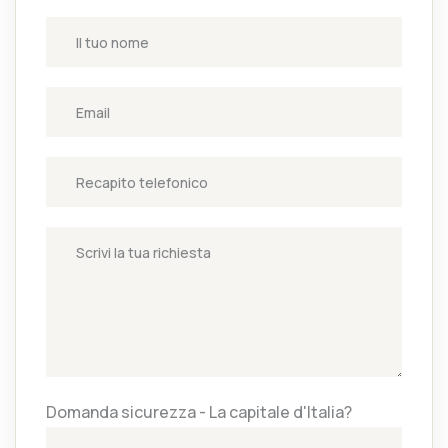
Domanda sicurezza - La capitale d'Italia?