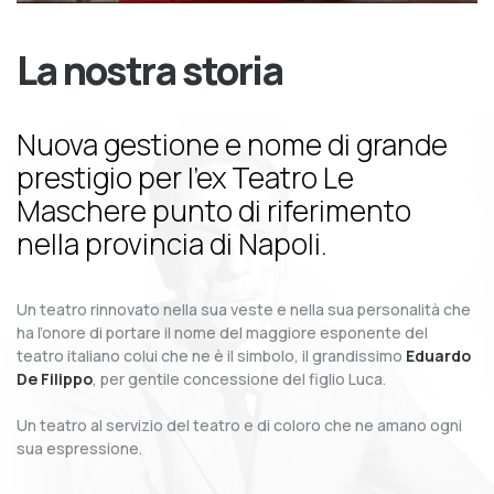
La nostra storia
Nuova gestione e nome di grande
prestigio per l’ex Teatro Le
Maschere punto di riferimento
nella provincia di Napoli.
Un teatro rinnovato nella sua veste e nella sua personalità che
ha l’onore di portare il nome del maggiore esponente del
teatro italiano colui che ne è il simbolo, il grandissimo
Eduardo
De Filippo
, per gentile concessione del figlio Luca.
Un teatro al servizio del teatro e di coloro che ne amano ogni
sua espressione.