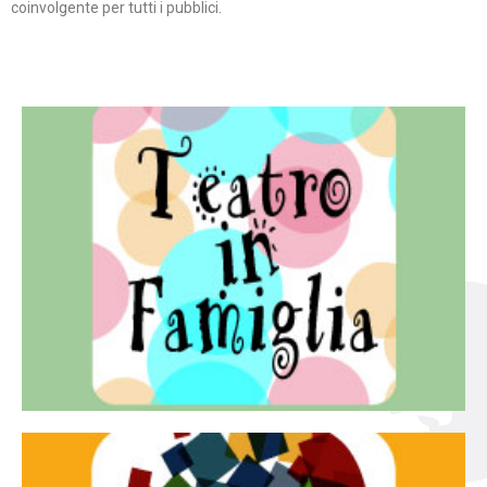
coinvolgente per tutti i pubblici.
Continua
famiglia.
per far condividere e godere del teatro all’intera
Teatro In Famiglia è una rassegna di teatro concepita
Teatro in famiglia