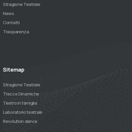
Stragione Teatrale
News
Contatti
Trasparenza
Sitemap
Stragione Teatrale
Tracce Dinamiche
Teatro in famiglia
Laboratorio teatrale
Revolution dance