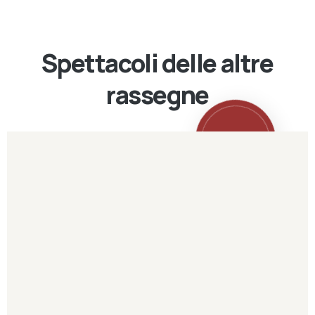
Spettacoli delle altre
rassegne