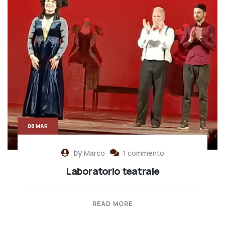
08 MAR
by
Marco
1 commento
Laboratorio teatrale
READ MORE