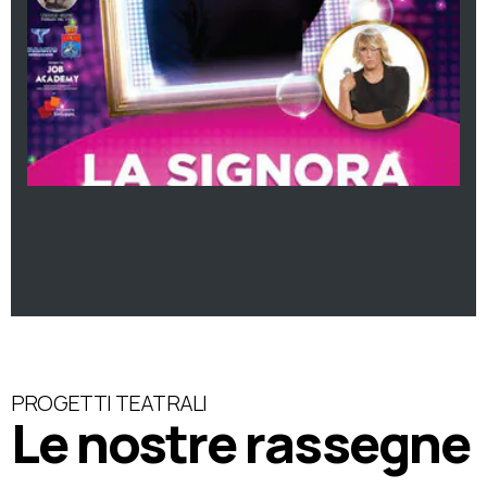
PROGETTI TEATRALI
Le nostre rassegne