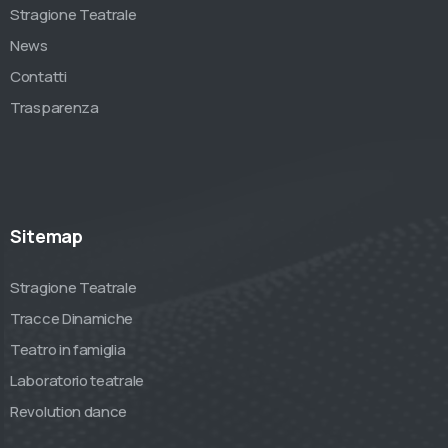
Stragione Teatrale
News
Contatti
Trasparenza
Sitemap
Stragione Teatrale
Tracce Dinamiche
Teatro in famiglia
Laboratorio teatrale
Revolution dance