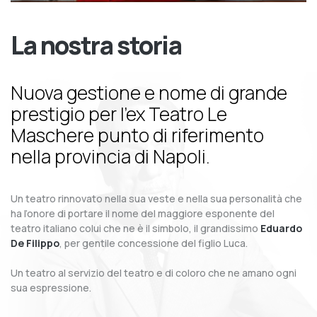
La nostra storia
Nuova gestione e nome di grande
prestigio per l’ex Teatro Le
Maschere punto di riferimento
nella provincia di Napoli.
Un teatro rinnovato nella sua veste e nella sua personalità che
ha l’onore di portare il nome del maggiore esponente del
teatro italiano colui che ne è il simbolo, il grandissimo
Eduardo
De Filippo
, per gentile concessione del figlio Luca.
Un teatro al servizio del teatro e di coloro che ne amano ogni
sua espressione.