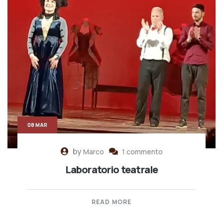
08 MAR
by
Marco
1 commento
Laboratorio teatrale
READ MORE