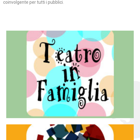
coinvolgente per tutti i pubblici.
Continua
famiglia.
per far condividere e godere del teatro all’intera
Teatro In Famiglia è una rassegna di teatro concepita
Teatro in famiglia