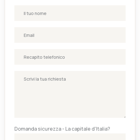
Domanda sicurezza - La capitale d'Italia?