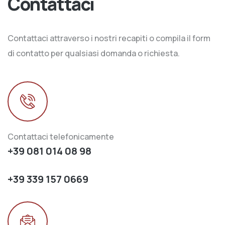
Contattaci
Contattaci attraverso i nostri recapiti o compila il form
di contatto per qualsiasi domanda o richiesta.
Contattaci telefonicamente
+39 081 014 08 98
+39 339 157 0669