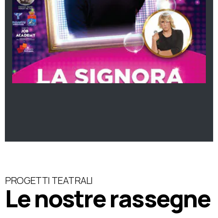
PROGETTI TEATRALI
Le nostre rassegne