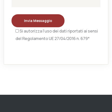
Invia Messaggio
Si autorizza l’uso dei dati riportati ai sensi
del Regolamento UE 27/04/2016 n. 679*