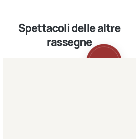
Spettacoli delle altre
rassegne