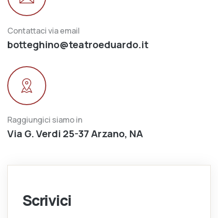
Contattaci via email
botteghino@teatroeduardo.it
Raggiungici siamo in
Via G. Verdi 25-37 Arzano, NA
Scrivici