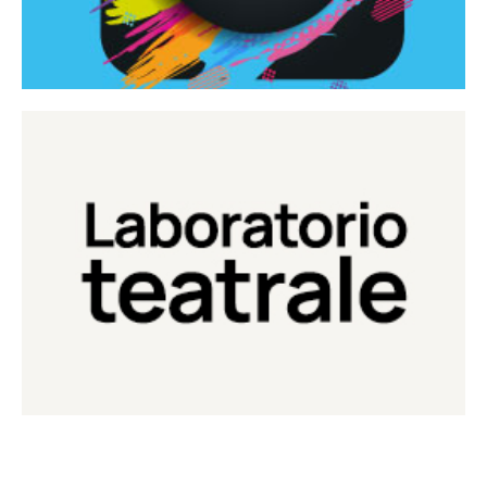
Continua
Laboratorio di teatro del Teatro Eduardo de Filippo
Laboratorio Teatrale