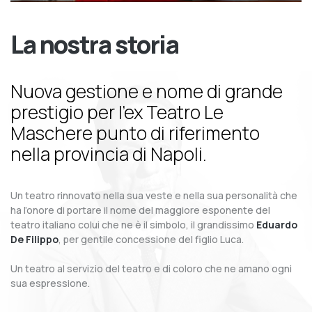
La nostra storia
Nuova gestione e nome di grande
prestigio per l’ex Teatro Le
Maschere punto di riferimento
nella provincia di Napoli.
Un teatro rinnovato nella sua veste e nella sua personalità che
ha l’onore di portare il nome del maggiore esponente del
teatro italiano colui che ne è il simbolo, il grandissimo
Eduardo
De Filippo
, per gentile concessione del figlio Luca.
Un teatro al servizio del teatro e di coloro che ne amano ogni
sua espressione.