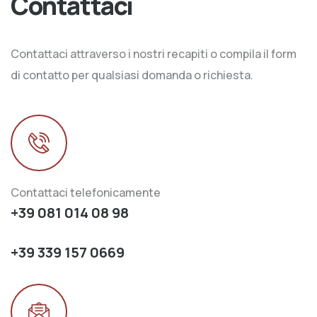
Contattaci
Contattaci attraverso i nostri recapiti o compila il form
di contatto per qualsiasi domanda o richiesta.
Contattaci telefonicamente
+39 081 014 08 98
+39 339 157 0669