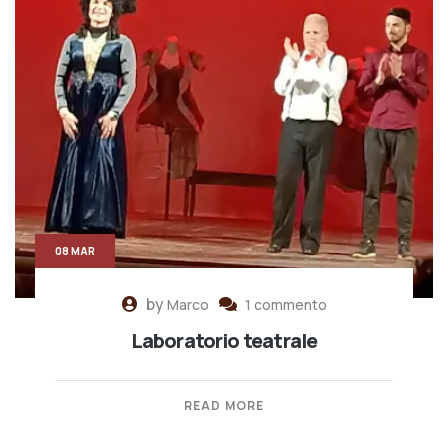
08 MAR
by
Marco
1 commento
Laboratorio teatrale
READ MORE