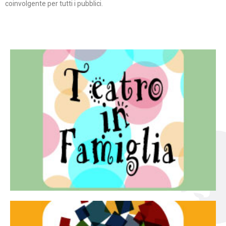
coinvolgente per tutti i pubblici.
Continua
famiglia.
per far condividere e godere del teatro all’intera
Teatro In Famiglia è una rassegna di teatro concepita
Teatro in famiglia