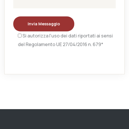
Invia Messaggio
Si autorizza l’uso dei dati riportati ai sensi
del Regolamento UE 27/04/2016 n. 679*