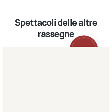
Spettacoli delle altre
rassegne