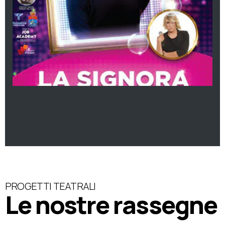
PROGETTI TEATRALI
Le nostre rassegne