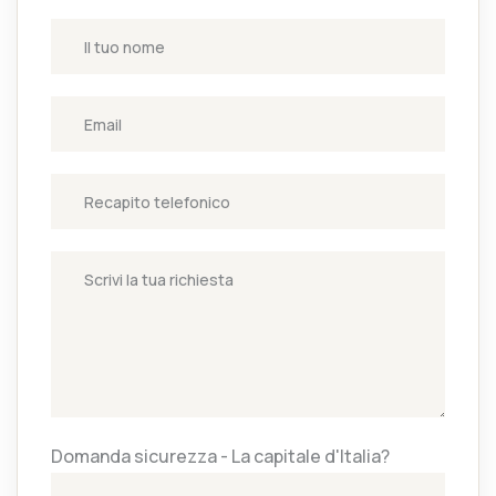
Domanda sicurezza - La capitale d'Italia?