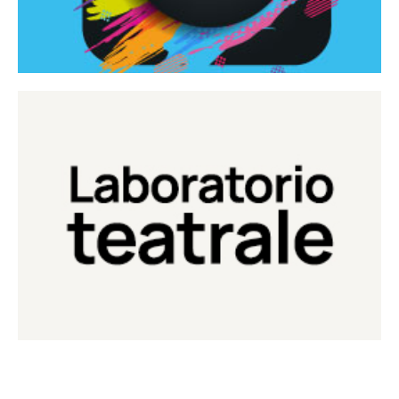
Continua
Laboratorio di teatro del Teatro Eduardo de Filippo
Laboratorio Teatrale