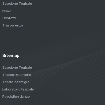
Stragione Teatrale
News
Contatti
Trasparenza
Sitemap
Stragione Teatrale
Tracce Dinamiche
Teatro in famiglia
Laboratorio teatrale
Revolution dance