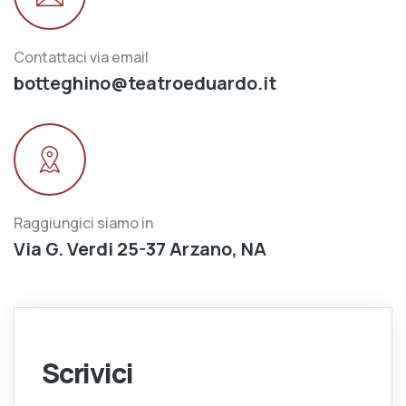
Contattaci via email
botteghino@teatroeduardo.it
Raggiungici siamo in
Via G. Verdi 25-37 Arzano, NA
Scrivici