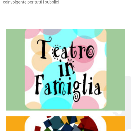
coinvolgente per tutti i pubblici.
Continua
famiglia.
per far condividere e godere del teatro all’intera
Teatro In Famiglia è una rassegna di teatro concepita
Teatro in famiglia