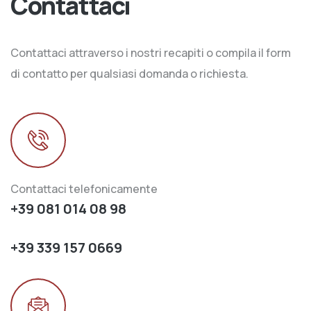
Contattaci
Contattaci attraverso i nostri recapiti o compila il form
di contatto per qualsiasi domanda o richiesta.
Contattaci telefonicamente
+39 081 014 08 98
+39 339 157 0669