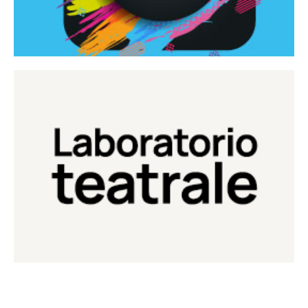
Continua
Laboratorio di teatro del Teatro Eduardo de Filippo
Laboratorio Teatrale