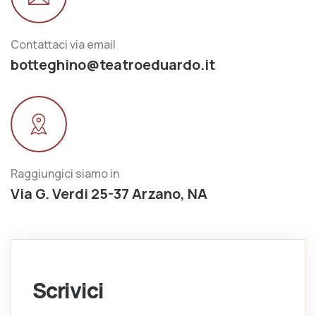
Contattaci via email
botteghino@teatroeduardo.it
Raggiungici siamo in
Via G. Verdi 25-37 Arzano, NA
Scrivici