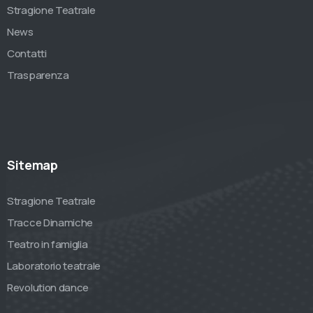
Stragione Teatrale
News
Contatti
Trasparenza
Sitemap
Stragione Teatrale
Tracce Dinamiche
Teatro in famiglia
Laboratorio teatrale
Revolution dance