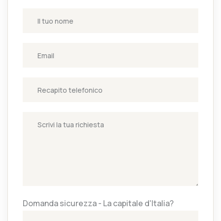
Domanda sicurezza - La capitale d'Italia?