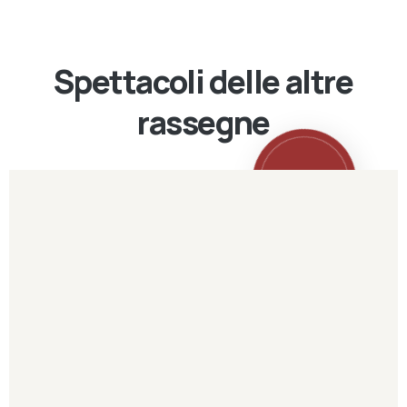
Spettacoli delle altre
rassegne