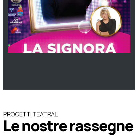
PROGETTI TEATRALI
Le nostre rassegne