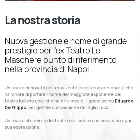
La nostra storia
Nuova gestione e nome di grande
prestigio per l’ex Teatro Le
Maschere punto di riferimento
nella provincia di Napoli.
Un teatro rinnovato nella sua veste e nella sua personalità che
ha l’onore di portare il nome del maggiore esponente del
teatro italiano colui che ne è il simbolo, il grandissimo
Eduardo
De Filippo
, per gentile concessione del figlio Luca.
Un teatro al servizio del teatro e di coloro che ne amano ogni
sua espressione.