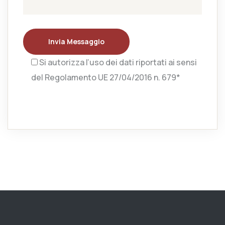
Invia Messaggio
Si autorizza l’uso dei dati riportati ai sensi
del Regolamento UE 27/04/2016 n. 679*