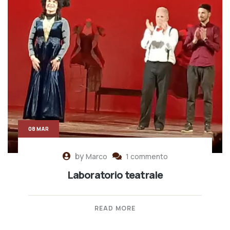
08 MAR
by
Marco
1 commento
Laboratorio teatrale
READ MORE