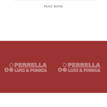
READ MORE