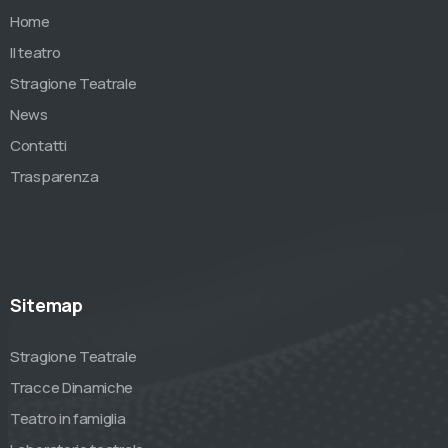
Home
Il teatro
Stragione Teatrale
News
Contatti
Trasparenza
Sitemap
Stragione Teatrale
Tracce Dinamiche
Teatro in famiglia