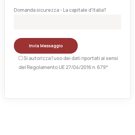
Domanda sicurezza - La capitale d'Italia?
Invia Messaggio
Si autorizza l’uso dei dati riportati ai sensi
del Regolamento UE 27/04/2016 n. 679*