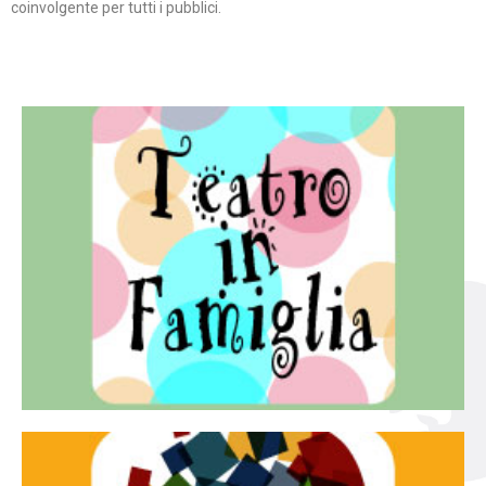
coinvolgente per tutti i pubblici.
Continua
famiglia.
per far condividere e godere del teatro all’intera
Teatro In Famiglia è una rassegna di teatro concepita
Teatro in famiglia