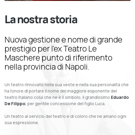
La nostra storia
Nuova gestione e nome di grande
prestigio per l’ex Teatro Le
Maschere punto di riferimento
nella provincia di Napoli.
Un teatro rinnovato nella sua veste e nella sua personalità che
ha l’onore di portare il nome del maggiore esponente del
teatro italiano colui che ne è il simbolo, il grandissimo
Eduardo
De Filippo
, per gentile concessione del figlio Luca.
Un teatro al servizio del teatro e di coloro che ne amano ogni
sua espressione.