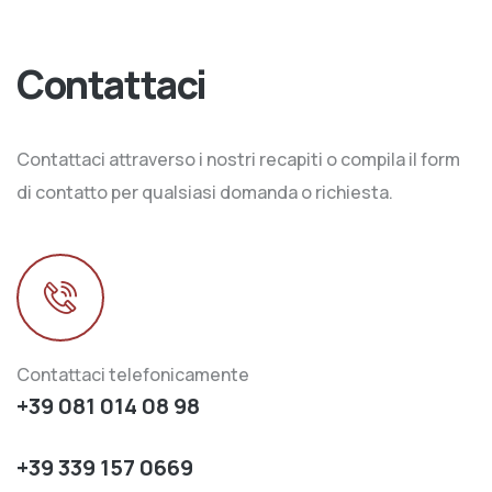
Contattaci
Contattaci attraverso i nostri recapiti o compila il form
di contatto per qualsiasi domanda o richiesta.
Contattaci telefonicamente
+39 081 014 08 98
+39 339 157 0669