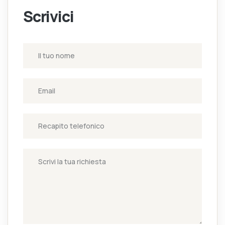
Scrivici