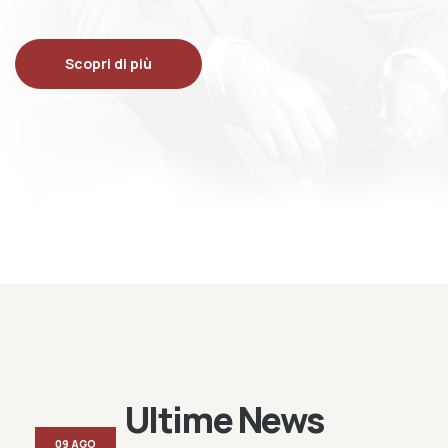
Scopri di più
Ultime News
09 AGO