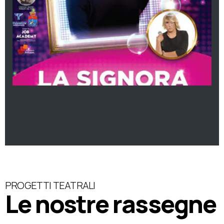
PROGETTI TEATRALI
Le nostre rassegne