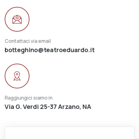
Contattaci via email
botteghino@teatroeduardo.it
Raggiungici siamo in
Via G. Verdi 25-37 Arzano, NA