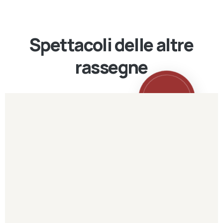
Spettacoli delle altre
rassegne