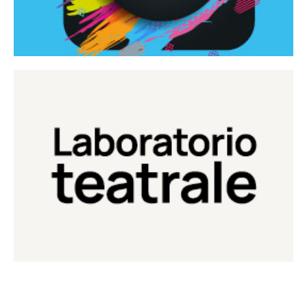
Continua
Laboratorio di teatro del Teatro Eduardo de Filippo
Laboratorio Teatrale