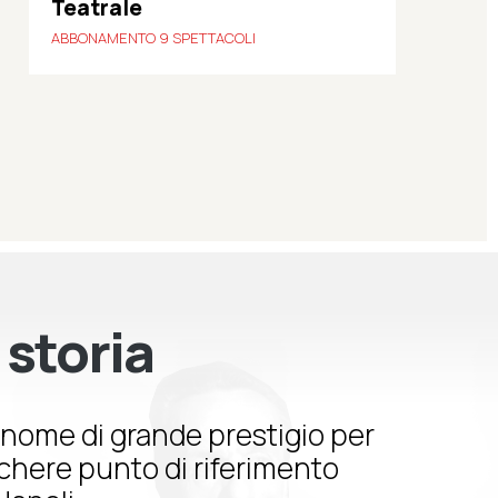
Teatrale
ABBONAMENTO 9 SPETTACOLI
 storia
nome di grande prestigio per
schere punto di riferimento