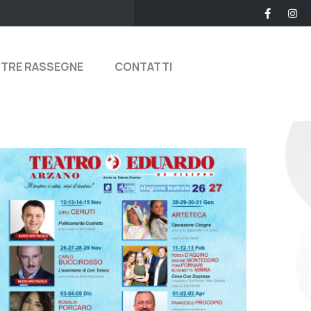
STRE RASSEGNE
CONTATTI