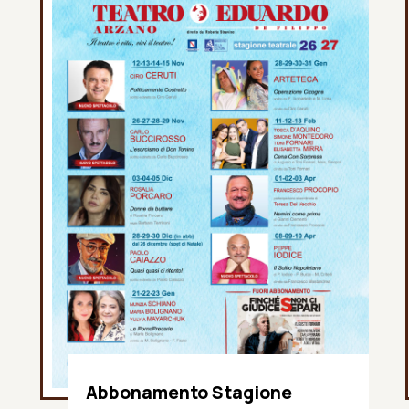
Abbonamento Stagione