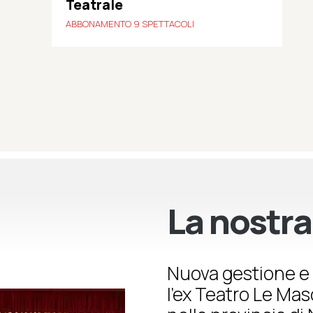
Teatrale
ABBONAMENTO 9 SPETTACOLI
La nostra
Nuova gestione e 
l’ex Teatro Le Ma