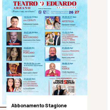
Abbonamento Stagione