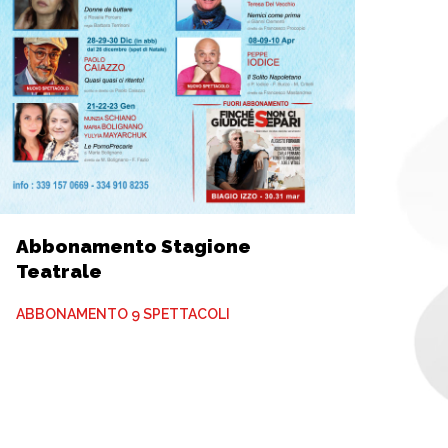
Abbonamento Stagione
Teatrale
ABBONAMENTO 9 SPETTACOLI