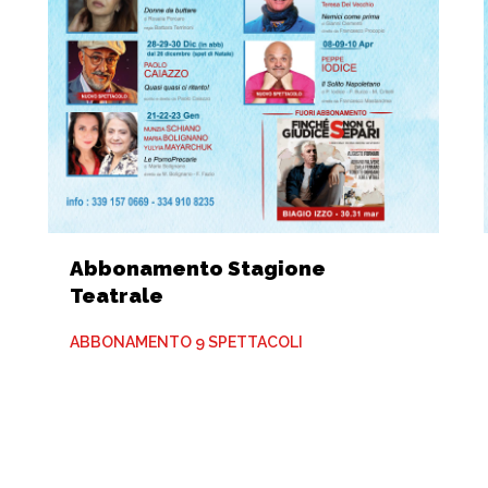
Abbonamento Stagione
Teatrale
ABBONAMENTO 9 SPETTACOLI