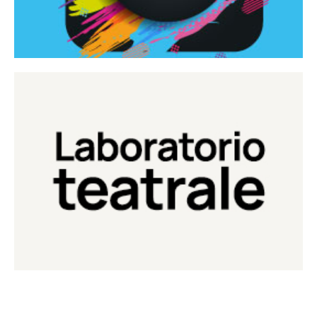
Continua
Laboratorio di teatro del Teatro Eduardo de Filippo
Laboratorio Teatrale