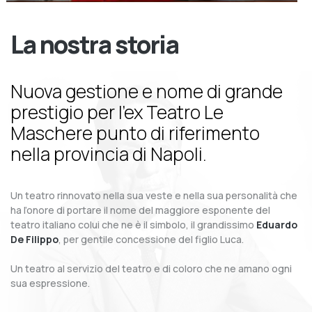
La nostra storia
Nuova gestione e nome di grande
prestigio per l’ex Teatro Le
Maschere punto di riferimento
nella provincia di Napoli.
Un teatro rinnovato nella sua veste e nella sua personalità che
ha l’onore di portare il nome del maggiore esponente del
teatro italiano colui che ne è il simbolo, il grandissimo
Eduardo
De Filippo
, per gentile concessione del figlio Luca.
Un teatro al servizio del teatro e di coloro che ne amano ogni
sua espressione.