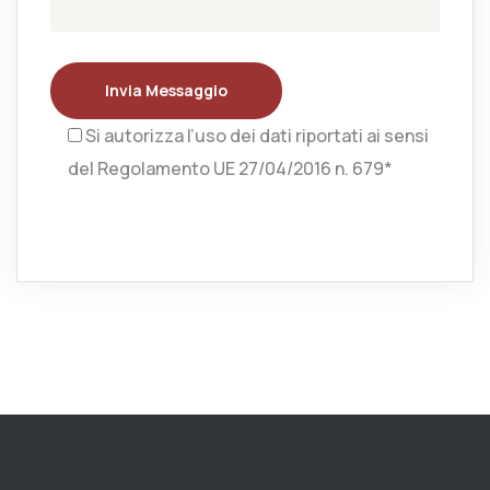
Invia Messaggio
Si autorizza l’uso dei dati riportati ai sensi
del Regolamento UE 27/04/2016 n. 679*