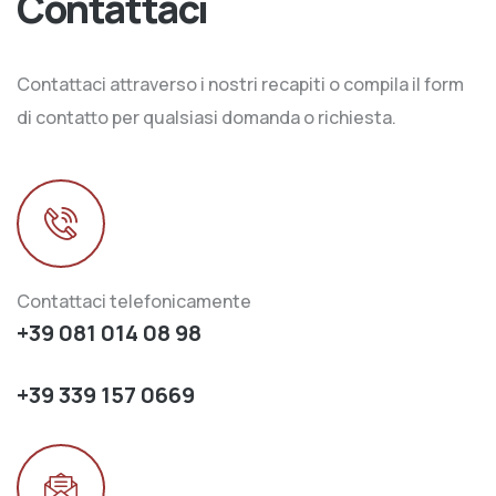
Contattaci
Contattaci attraverso i nostri recapiti o compila il form
di contatto per qualsiasi domanda o richiesta.
Contattaci telefonicamente
+39 081 014 08 98
+39 339 157 0669