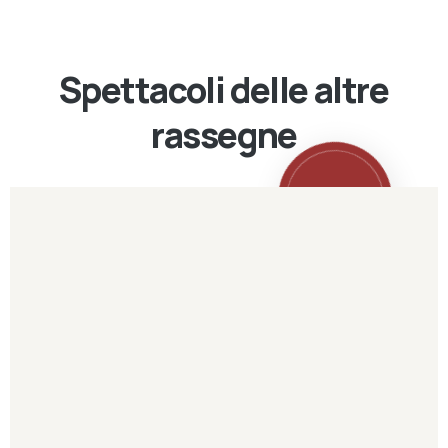
Spettacoli delle altre
rassegne