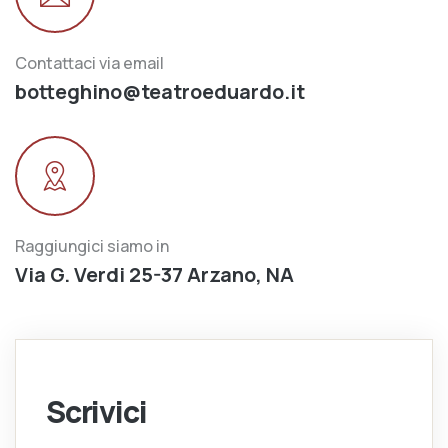
Contattaci via email
botteghino@teatroeduardo.it
Raggiungici siamo in
Via G. Verdi 25-37 Arzano, NA
Scrivici