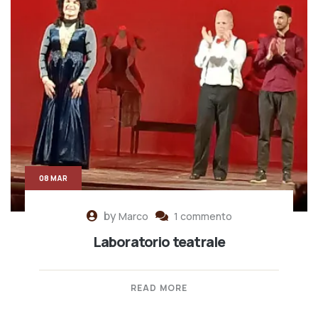
08 MAR
by
Marco
1 commento
Laboratorio teatrale
READ MORE