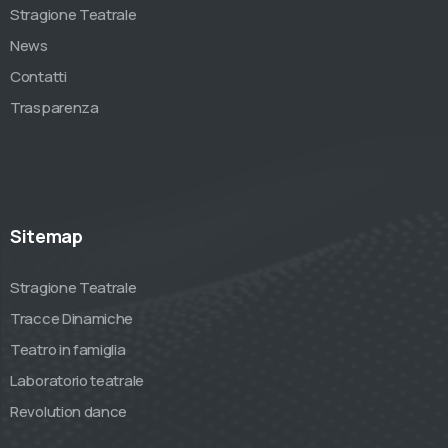
Stragione Teatrale
News
Contatti
Trasparenza
Sitemap
Stragione Teatrale
Tracce Dinamiche
Teatro in famiglia
Laboratorio teatrale
Revolution dance