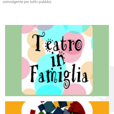
coinvolgente per tutti i pubblici.
Continua
famiglia.
per far condividere e godere del teatro all’intera
Teatro In Famiglia è una rassegna di teatro concepita
Teatro in famiglia