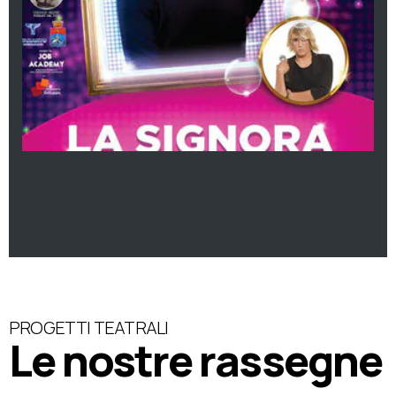
PROGETTI TEATRALI
Le nostre rassegne