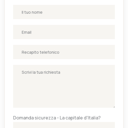
Domanda sicurezza - La capitale d'Italia?