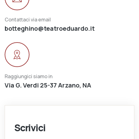
Contattaci via email
botteghino@teatroeduardo.it
Raggiungici siamo in
Via G. Verdi 25-37 Arzano, NA
Scrivici