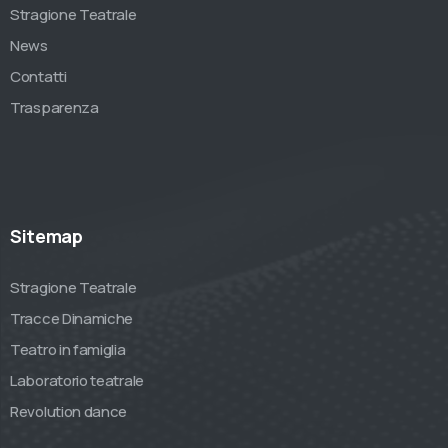
Stragione Teatrale
News
Contatti
Trasparenza
Sitemap
Stragione Teatrale
Tracce Dinamiche
Teatro in famiglia
Laboratorio teatrale
Revolution dance