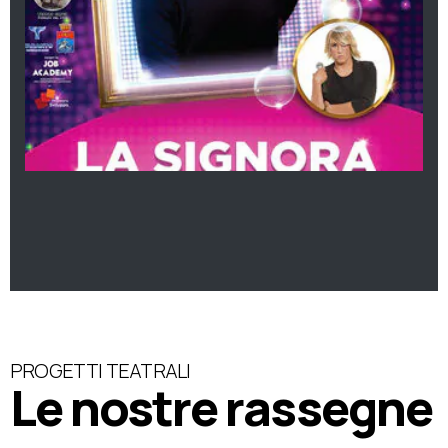
PROGETTI TEATRALI
Le nostre rassegne