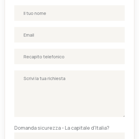
Domanda sicurezza - La capitale d'Italia?