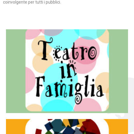
coinvolgente per tutti i pubblici.
Continua
famiglia.
per far condividere e godere del teatro all’intera
Teatro In Famiglia è una rassegna di teatro concepita
Teatro in famiglia