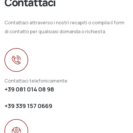
Contattaci
Contattaci attraverso i nostri recapiti o compila il form
di contatto per qualsiasi domanda o richiesta.
Contattaci telefonicamente
+39 081 014 08 98
+39 339 157 0669