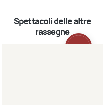
Spettacoli delle altre
rassegne