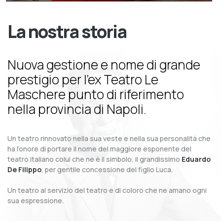
La nostra storia
Nuova gestione e nome di grande
prestigio per l’ex Teatro Le
Maschere punto di riferimento
nella provincia di Napoli.
Un teatro rinnovato nella sua veste e nella sua personalità che
ha l’onore di portare il nome del maggiore esponente del
teatro italiano colui che ne è il simbolo, il grandissimo
Eduardo
De Filippo
, per gentile concessione del figlio Luca.
Un teatro al servizio del teatro e di coloro che ne amano ogni
sua espressione.