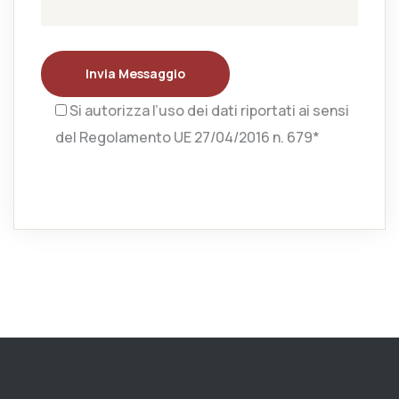
Invia Messaggio
Si autorizza l’uso dei dati riportati ai sensi
del Regolamento UE 27/04/2016 n. 679*