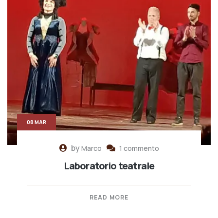
08 MAR
by
Marco
1 commento
Laboratorio teatrale
READ MORE