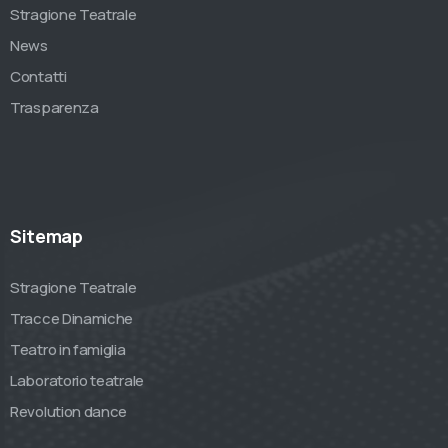
Stragione Teatrale
News
Contatti
Trasparenza
Sitemap
Stragione Teatrale
Tracce Dinamiche
Teatro in famiglia
Laboratorio teatrale
Revolution dance