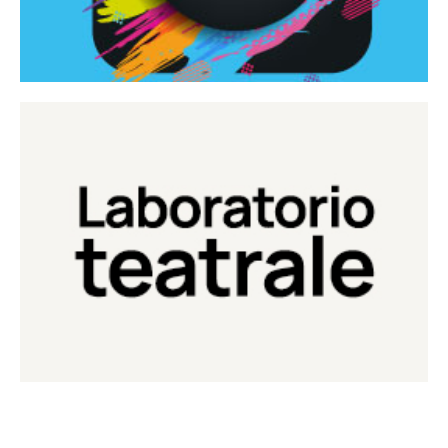
Continua
Laboratorio di teatro del Teatro Eduardo de Filippo
Laboratorio Teatrale