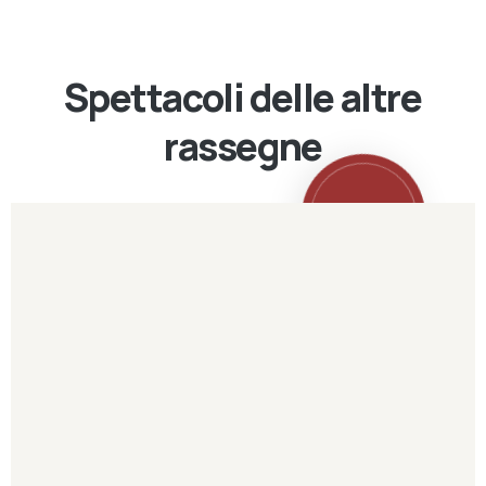
Spettacoli delle altre
rassegne