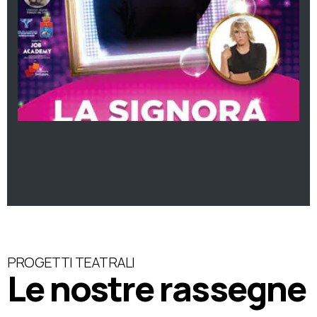
PROGETTI TEATRALI
Le nostre rassegne