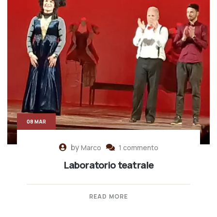
08 MAR
by
Marco
1 commento
Laboratorio teatrale
READ MORE