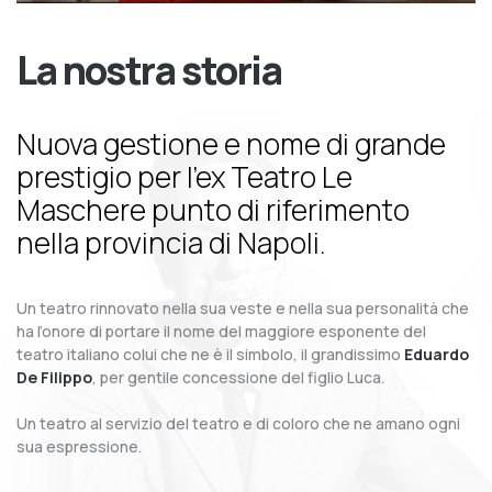
La nostra storia
Nuova gestione e nome di grande
prestigio per l’ex Teatro Le
Maschere punto di riferimento
nella provincia di Napoli.
Un teatro rinnovato nella sua veste e nella sua personalità che
ha l’onore di portare il nome del maggiore esponente del
teatro italiano colui che ne è il simbolo, il grandissimo
Eduardo
De Filippo
, per gentile concessione del figlio Luca.
Un teatro al servizio del teatro e di coloro che ne amano ogni
sua espressione.