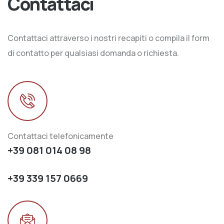
Contattaci
Contattaci attraverso i nostri recapiti o compila il form
di contatto per qualsiasi domanda o richiesta.
Contattaci telefonicamente
+39 081 014 08 98
+39 339 157 0669