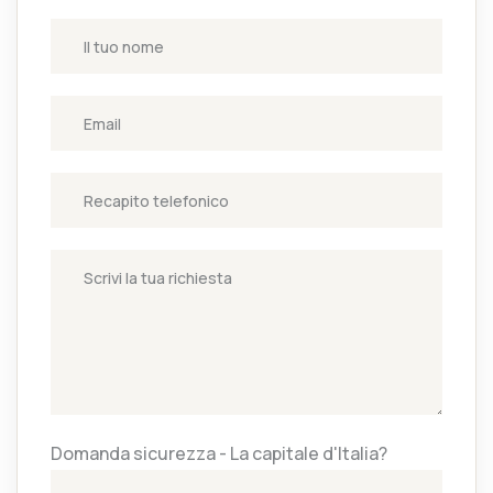
Domanda sicurezza - La capitale d'Italia?