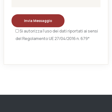
Invia Messaggio
Si autorizza l’uso dei dati riportati ai sensi
del Regolamento UE 27/04/2016 n. 679*