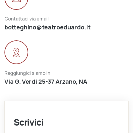
Contattaci via email
botteghino@teatroeduardo.it
Raggiungici siamo in
Via G. Verdi 25-37 Arzano, NA
Scrivici