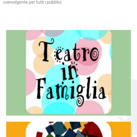
coinvolgente per tutti i pubblici.
Continua
famiglia.
per far condividere e godere del teatro all’intera
Teatro In Famiglia è una rassegna di teatro concepita
Teatro in famiglia