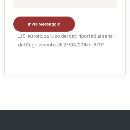
Invia Messaggio
Si autorizza l’uso dei dati riportati ai sensi
del Regolamento UE 27/04/2016 n. 679*