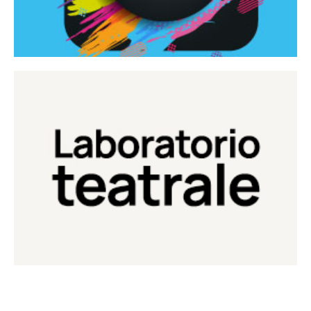
Continua
Laboratorio di teatro del Teatro Eduardo de Filippo
Laboratorio Teatrale