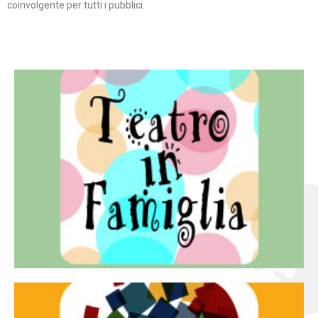
coinvolgente per tutti i pubblici.
Continua
famiglia.
per far condividere e godere del teatro all’intera
Teatro In Famiglia è una rassegna di teatro concepita
Teatro in famiglia