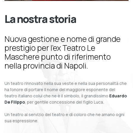
La nostra storia
Nuova gestione e nome di grande
prestigio per l’ex Teatro Le
Maschere punto di riferimento
nella provincia di Napoli.
Un teatro rinnovato nella sua veste e nella sua personalità che
ha l’onore di portare il nome del maggiore esponente del
teatro italiano colui che ne è il simbolo, il grandissimo
Eduardo
De Filippo
, per gentile concessione del figlio Luca.
Un teatro al servizio del teatro e di coloro che ne amano ogni
sua espressione.