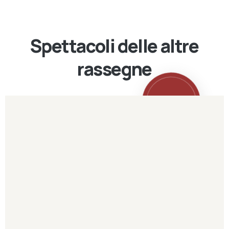
Spettacoli delle altre
rassegne