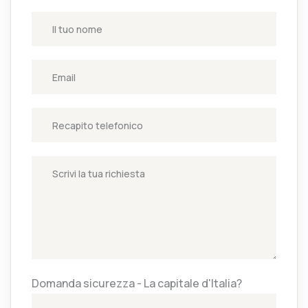
Domanda sicurezza - La capitale d'Italia?