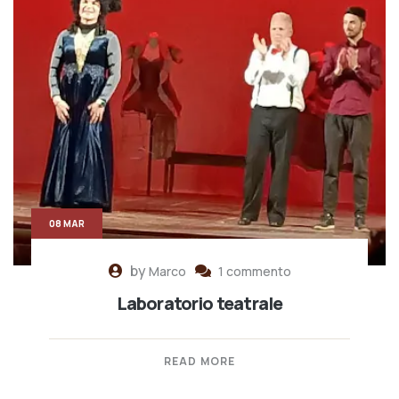
08 MAR
by
Marco
1 commento
Laboratorio teatrale
READ MORE