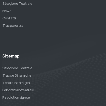
Stragione Teatrale
News
Contatti
Trasparenza
Sitemap
Stragione Teatrale
Tracce Dinamiche
Teatro in famiglia
Laboratorio teatrale
Revolution dance