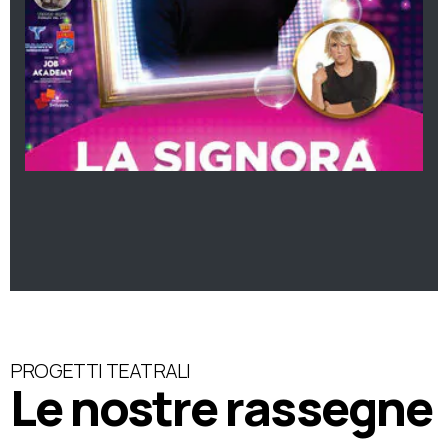
PROGETTI TEATRALI
Le nostre rassegne