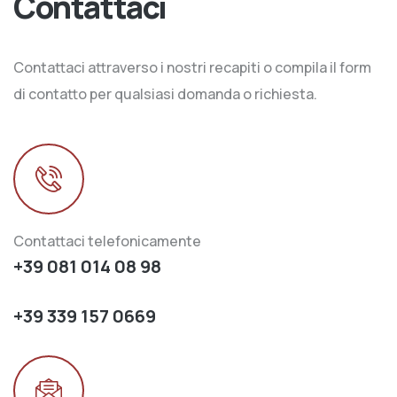
Contattaci
Contattaci attraverso i nostri recapiti o compila il form
di contatto per qualsiasi domanda o richiesta.
Contattaci telefonicamente
+39 081 014 08 98
+39 339 157 0669