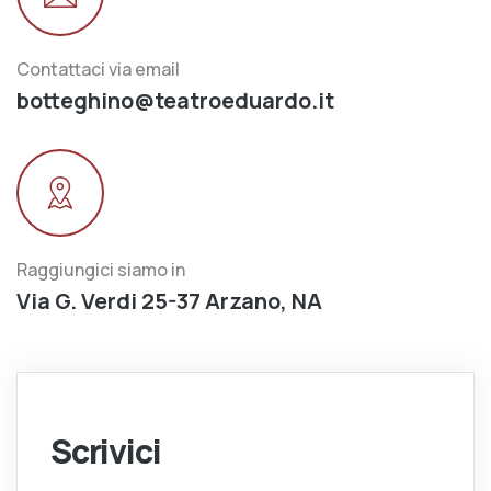
Contattaci via email
botteghino@teatroeduardo.it
Raggiungici siamo in
Via G. Verdi 25-37 Arzano, NA
Scrivici