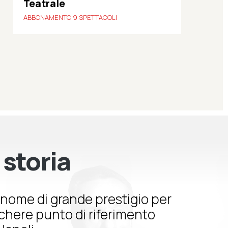
Teatrale
ABBONAMENTO 9 SPETTACOLI
 storia
nome di grande prestigio per
schere punto di riferimento