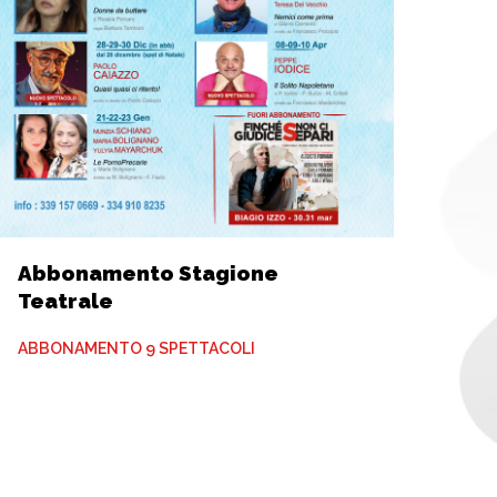
Abbonamento Stagione
Teatrale
ABBONAMENTO 9 SPETTACOLI