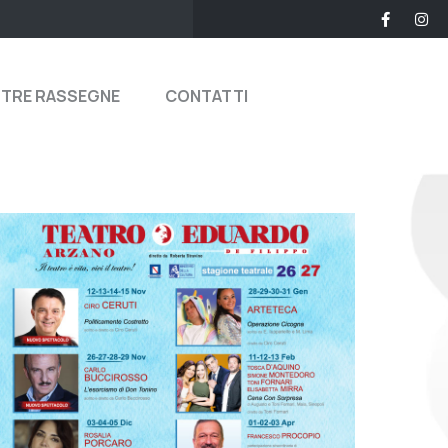
STRE RASSEGNE
CONTATTI