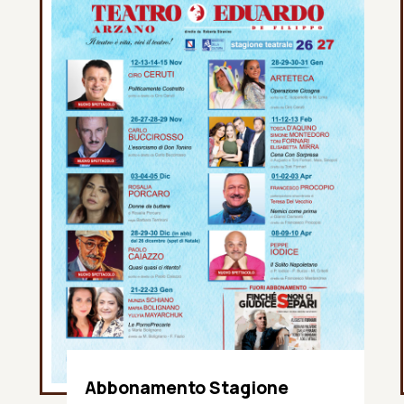
Abbonamento Stagione