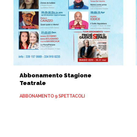
Abbonamento Stagione
Teatrale
ABBONAMENTO 9 SPETTACOLI