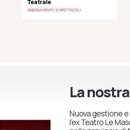
Teatrale
ABBONAMENTO 9 SPETTACOLI
La nostra
Nuova gestione e 
l’ex Teatro Le Ma