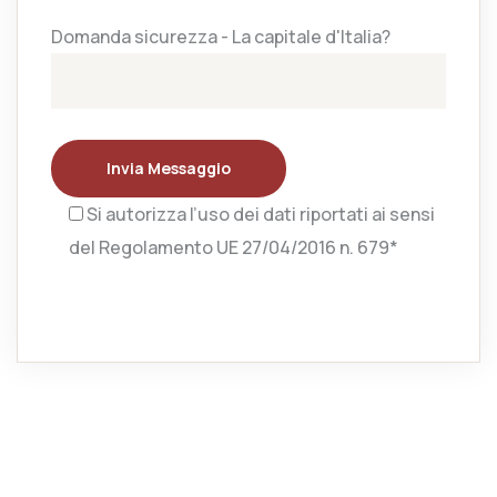
Domanda sicurezza - La capitale d'Italia?
Invia Messaggio
Si autorizza l’uso dei dati riportati ai sensi
del Regolamento UE 27/04/2016 n. 679*