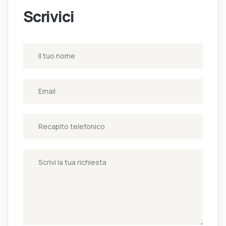
Scrivici