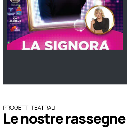
PROGETTI TEATRALI
Le nostre rassegne