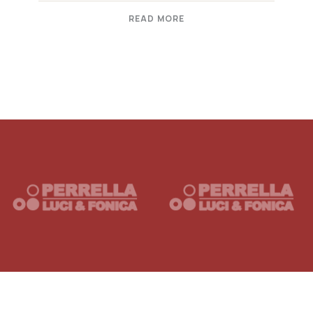
READ MORE