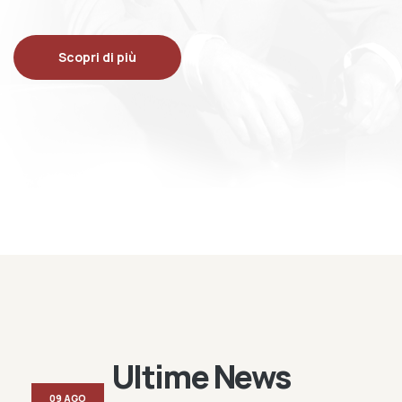
Scopri di più
Ultime News
09 AGO