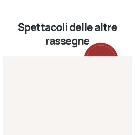
Spettacoli delle altre
rassegne