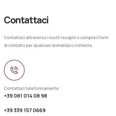
Contattaci
Contattaci attraverso i nostri recapiti o compila il form
di contatto per qualsiasi domanda o richiesta.
Contattaci telefonicamente
+39 081 014 08 98
+39 339 157 0669