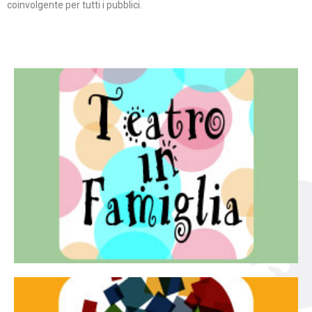
coinvolgente per tutti i pubblici.
Continua
famiglia.
per far condividere e godere del teatro all’intera
Teatro In Famiglia è una rassegna di teatro concepita
Teatro in famiglia