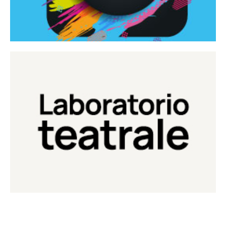
Continua
Laboratorio di teatro del Teatro Eduardo de Filippo
Laboratorio Teatrale