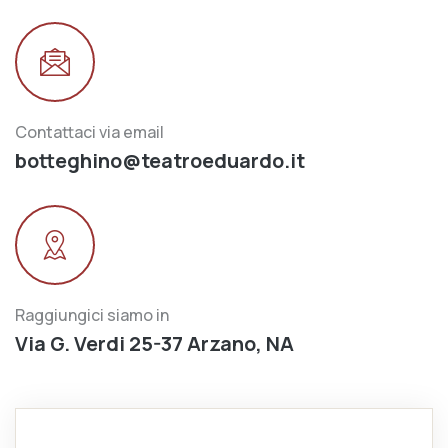
Contattaci via email
botteghino@teatroeduardo.it
Raggiungici siamo in
Via G. Verdi 25-37 Arzano, NA