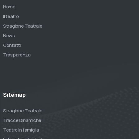
Home
Il teatro
Stragione Teatrale
News
Contatti
Trasparenza
Sitemap
Stragione Teatrale
Tracce Dinamiche
Teatro in famiglia