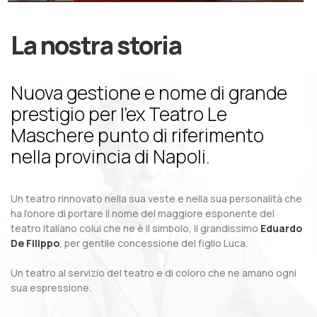
La nostra storia
Nuova gestione e nome di grande
prestigio per l’ex Teatro Le
Maschere punto di riferimento
nella provincia di Napoli.
Un teatro rinnovato nella sua veste e nella sua personalità che
ha l’onore di portare il nome del maggiore esponente del
teatro italiano colui che ne è il simbolo, il grandissimo
Eduardo
De Filippo
, per gentile concessione del figlio Luca.
Un teatro al servizio del teatro e di coloro che ne amano ogni
sua espressione.