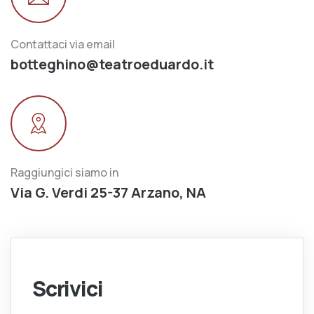
Contattaci via email
botteghino@teatroeduardo.it
Raggiungici siamo in
Via G. Verdi 25-37 Arzano, NA
Scrivici