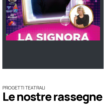
PROGETTI TEATRALI
Le nostre rassegne