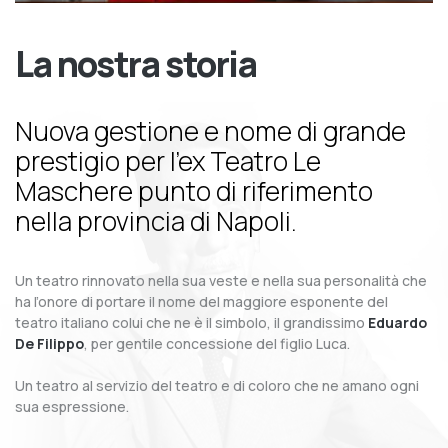
La nostra storia
Nuova gestione e nome di grande
prestigio per l’ex Teatro Le
Maschere punto di riferimento
nella provincia di Napoli.
Un teatro rinnovato nella sua veste e nella sua personalità che
ha l’onore di portare il nome del maggiore esponente del
teatro italiano colui che ne è il simbolo, il grandissimo
Eduardo
De Filippo
, per gentile concessione del figlio Luca.
Un teatro al servizio del teatro e di coloro che ne amano ogni
sua espressione.