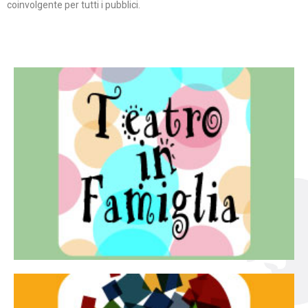
coinvolgente per tutti i pubblici.
Continua
famiglia.
per far condividere e godere del teatro all’intera
Teatro In Famiglia è una rassegna di teatro concepita
Teatro in famiglia