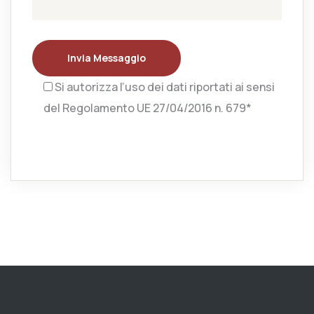
Invia Messaggio
Si autorizza l’uso dei dati riportati ai sensi
del Regolamento UE 27/04/2016 n. 679*