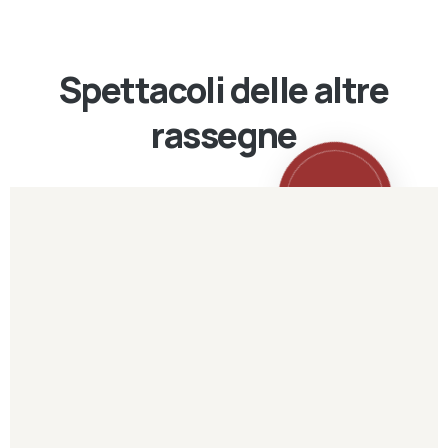
Spettacoli delle altre
rassegne