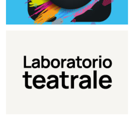
Continua
Laboratorio di teatro del Teatro Eduardo de Filippo
Laboratorio Teatrale