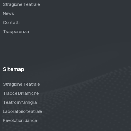
Stragione Teatrale
News
Contatti
Trasparenza
Sitemap
Stragione Teatrale
Tracce Dinamiche
Teatro in famiglia
Laboratorio teatrale
Revolution dance