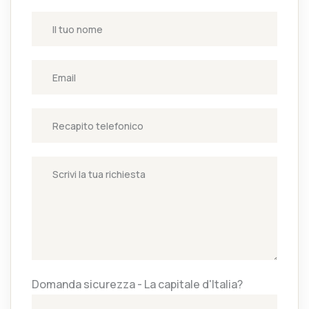
Domanda sicurezza - La capitale d'Italia?