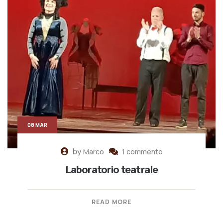
08 MAR
by
Marco
1 commento
Laboratorio teatrale
READ MORE