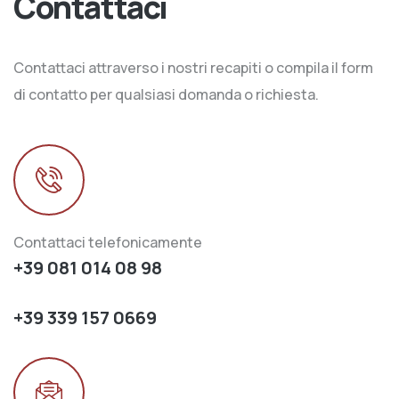
Contattaci
Contattaci attraverso i nostri recapiti o compila il form
di contatto per qualsiasi domanda o richiesta.
Contattaci telefonicamente
+39 081 014 08 98
+39 339 157 0669