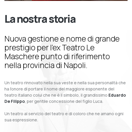
La nostra storia
Nuova gestione e nome di grande
prestigio per l’ex Teatro Le
Maschere punto di riferimento
nella provincia di Napoli.
Un teatro rinnovato nella sua veste e nella sua personalità che
ha l’onore di portare il nome del maggiore esponente del
teatro italiano colui che ne è il simbolo, il grandissimo
Eduardo
De Filippo
, per gentile concessione del figlio Luca.
Un teatro al servizio del teatro e di coloro che ne amano ogni
sua espressione.