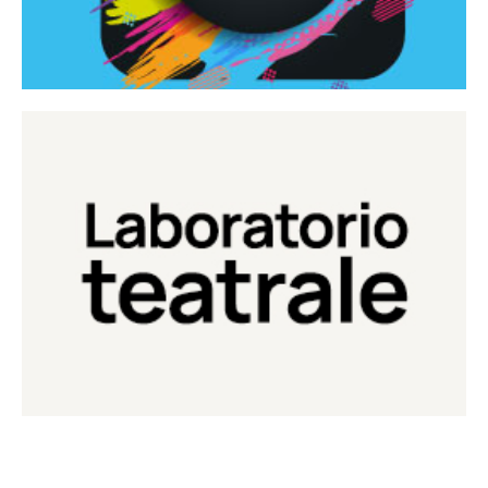
Continua
Laboratorio di teatro del Teatro Eduardo de Filippo
Laboratorio Teatrale