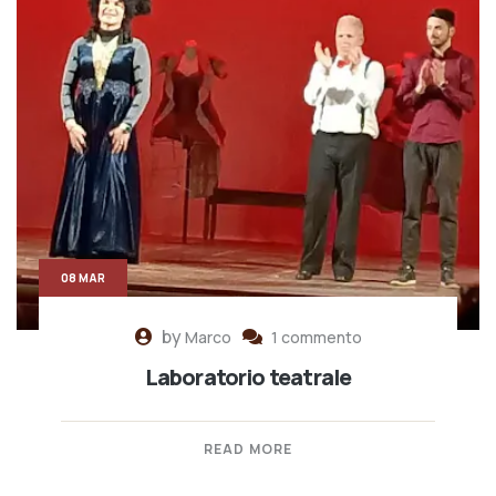
08 MAR
by
Marco
1 commento
Laboratorio teatrale
READ MORE