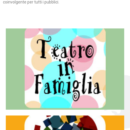
coinvolgente per tutti i pubblici.
Continua
famiglia.
per far condividere e godere del teatro all’intera
Teatro In Famiglia è una rassegna di teatro concepita
Teatro in famiglia