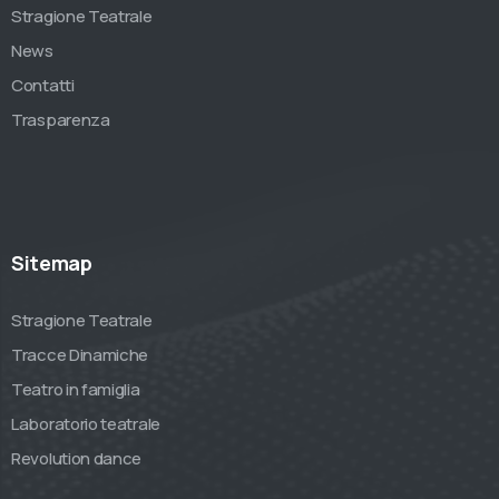
Stragione Teatrale
News
Contatti
Trasparenza
Sitemap
Stragione Teatrale
Tracce Dinamiche
Teatro in famiglia
Laboratorio teatrale
Revolution dance