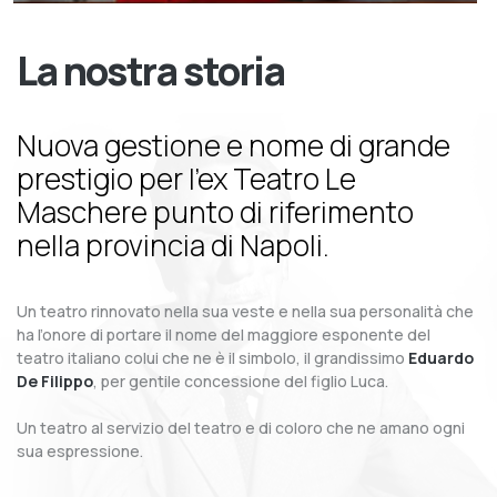
La nostra storia
Nuova gestione e nome di grande
prestigio per l’ex Teatro Le
Maschere punto di riferimento
nella provincia di Napoli.
Un teatro rinnovato nella sua veste e nella sua personalità che
ha l’onore di portare il nome del maggiore esponente del
teatro italiano colui che ne è il simbolo, il grandissimo
Eduardo
De Filippo
, per gentile concessione del figlio Luca.
Un teatro al servizio del teatro e di coloro che ne amano ogni
sua espressione.