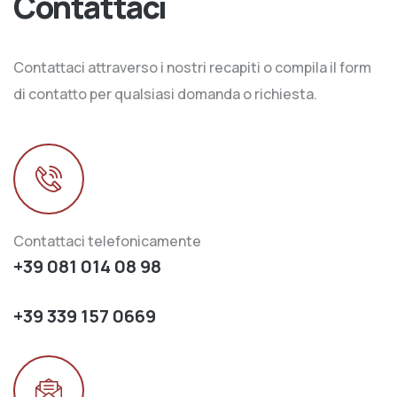
Contattaci
Contattaci attraverso i nostri recapiti o compila il form
di contatto per qualsiasi domanda o richiesta.
Contattaci telefonicamente
+39 081 014 08 98
+39 339 157 0669