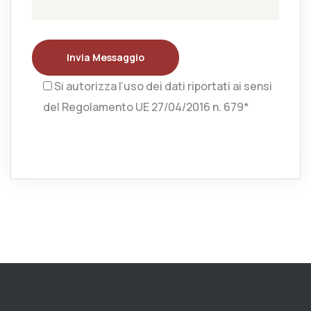
Invia Messaggio
Si autorizza l’uso dei dati riportati ai sensi
del Regolamento UE 27/04/2016 n. 679*