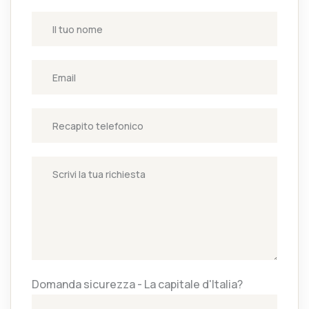
Domanda sicurezza - La capitale d'Italia?