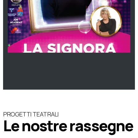
PROGETTI TEATRALI
Le nostre rassegne