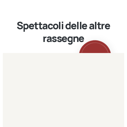
Spettacoli delle altre
rassegne