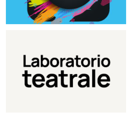
Continua
Laboratorio di teatro del Teatro Eduardo de Filippo
Laboratorio Teatrale