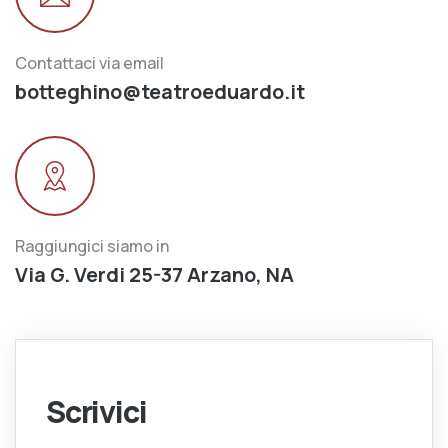
Contattaci via email
botteghino@teatroeduardo.it
Raggiungici siamo in
Via G. Verdi 25-37 Arzano, NA
Scrivici