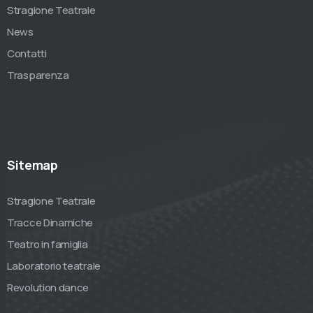
Stragione Teatrale
News
Contatti
Trasparenza
Sitemap
Stragione Teatrale
Tracce Dinamiche
Teatro in famiglia
Laboratorio teatrale
Revolution dance