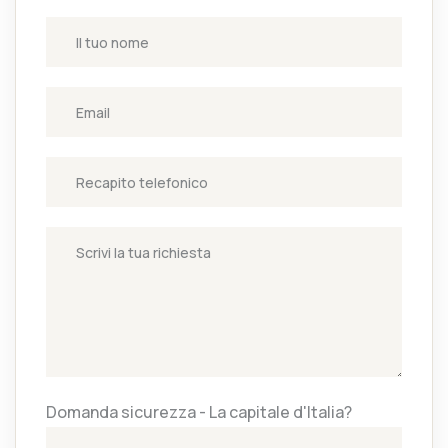
Domanda sicurezza - La capitale d'Italia?