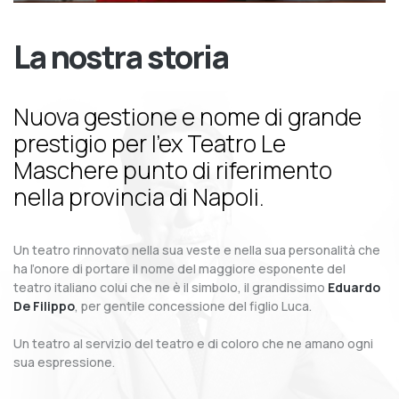
La nostra storia
Nuova gestione e nome di grande
prestigio per l’ex Teatro Le
Maschere punto di riferimento
nella provincia di Napoli.
Un teatro rinnovato nella sua veste e nella sua personalità che
ha l’onore di portare il nome del maggiore esponente del
teatro italiano colui che ne è il simbolo, il grandissimo
Eduardo
De Filippo
, per gentile concessione del figlio Luca.
Un teatro al servizio del teatro e di coloro che ne amano ogni
sua espressione.