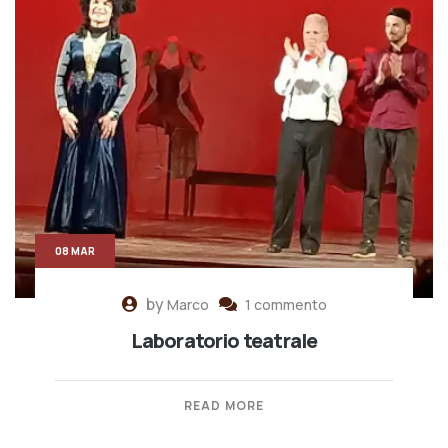
08 MAR
by
Marco
1 commento
Laboratorio teatrale
READ MORE