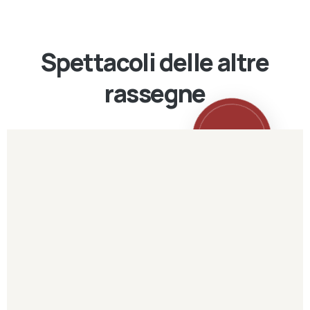
Spettacoli delle altre
rassegne