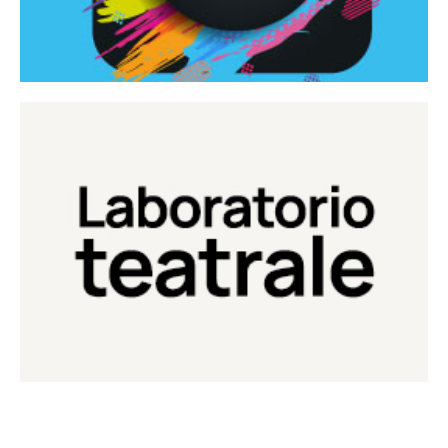
Continua
Laboratorio di teatro del Teatro Eduardo de Filippo
Laboratorio Teatrale