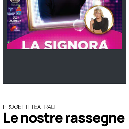
PROGETTI TEATRALI
Le nostre rassegne