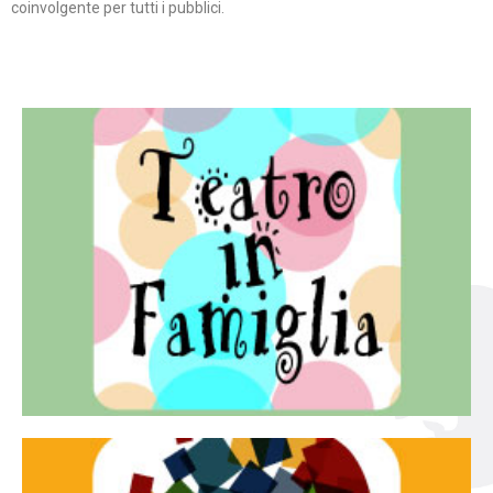
coinvolgente per tutti i pubblici.
Continua
famiglia.
per far condividere e godere del teatro all’intera
Teatro In Famiglia è una rassegna di teatro concepita
Teatro in famiglia