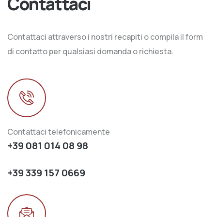
Contattaci
Contattaci attraverso i nostri recapiti o compila il form
di contatto per qualsiasi domanda o richiesta.
Contattaci telefonicamente
+39 081 014 08 98
+39 339 157 0669