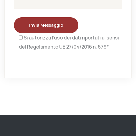
Invia Messaggio
Si autorizza l’uso dei dati riportati ai sensi
del Regolamento UE 27/04/2016 n. 679*