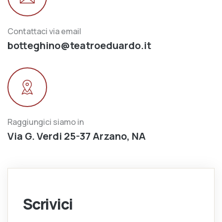
Contattaci via email
botteghino@teatroeduardo.it
Raggiungici siamo in
Via G. Verdi 25-37 Arzano, NA
Scrivici