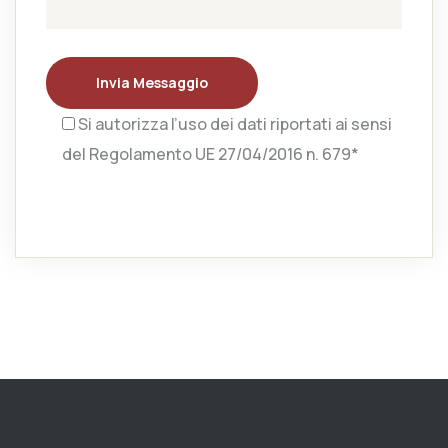
Invia Messaggio
Si autorizza l’uso dei dati riportati ai sensi
del Regolamento UE 27/04/2016 n. 679*