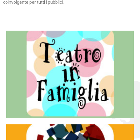
coinvolgente per tutti i pubblici.
Continua
famiglia.
per far condividere e godere del teatro all’intera
Teatro In Famiglia è una rassegna di teatro concepita
Teatro in famiglia