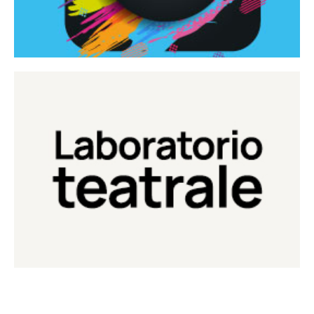
Continua
Laboratorio di teatro del Teatro Eduardo de Filippo
Laboratorio Teatrale