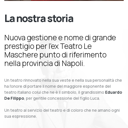
La nostra storia
Nuova gestione e nome di grande
prestigio per l’ex Teatro Le
Maschere punto di riferimento
nella provincia di Napoli.
Un teatro rinnovato nella sua veste e nella sua personalità che
ha l’onore di portare il nome del maggiore esponente del
teatro italiano colui che ne è il simbolo, il grandissimo
Eduardo
De Filippo
, per gentile concessione del figlio Luca.
Un teatro al servizio del teatro e di coloro che ne amano ogni
sua espressione.