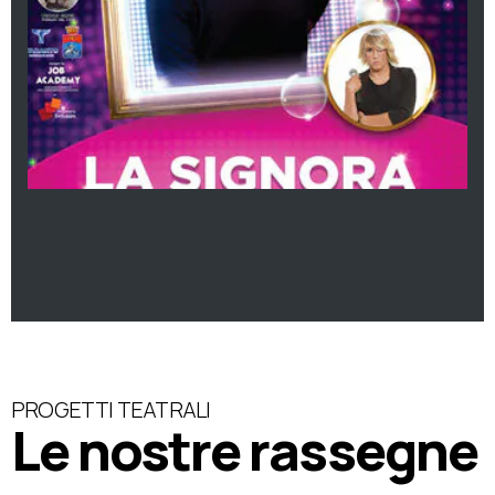
PROGETTI TEATRALI
Le nostre rassegne