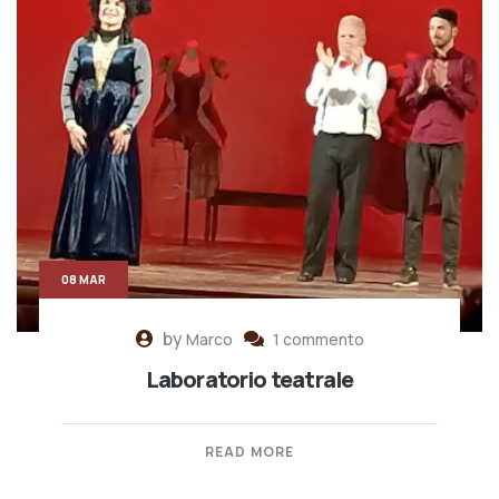
08 MAR
by
Marco
1 commento
Laboratorio teatrale
READ MORE