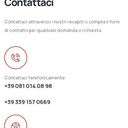
Contattaci
Contattaci attraverso i nostri recapiti o compila il form
di contatto per qualsiasi domanda o richiesta.
Contattaci telefonicamente
+39 081 014 08 98
+39 339 157 0669