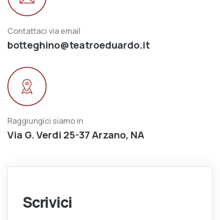
Contattaci via email
botteghino@teatroeduardo.it
Raggiungici siamo in
Via G. Verdi 25-37 Arzano, NA
Scrivici