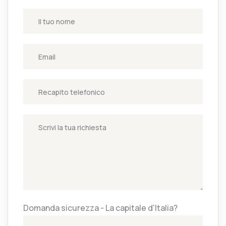
Domanda sicurezza - La capitale d'Italia?