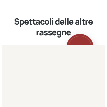
Spettacoli delle altre
rassegne