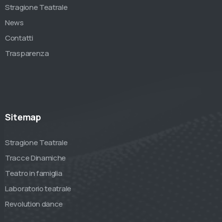
Stragione Teatrale
News
Contatti
Trasparenza
Sitemap
Stragione Teatrale
Tracce Dinamiche
Teatro in famiglia
Laboratorio teatrale
Revolution dance