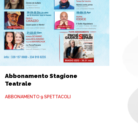
Abbonamento Stagione
Teatrale
ABBONAMENTO 9 SPETTACOLI