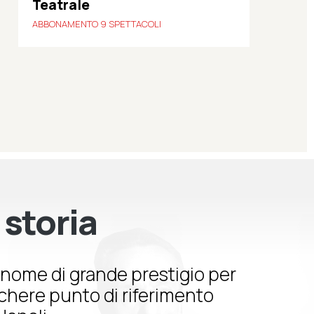
Teatrale
ABBONAMENTO 9 SPETTACOLI
 storia
nome di grande prestigio per
schere punto di riferimento