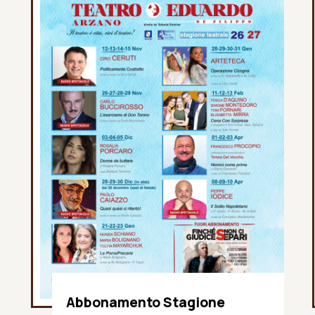
Abbonamento Stagione