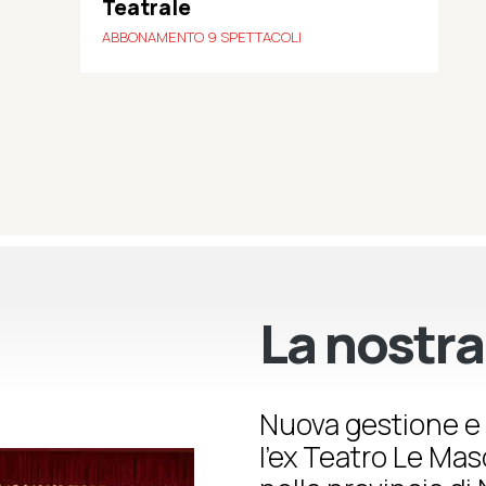
Teatrale
ABBONAMENTO 9 SPETTACOLI
La nostra
Nuova gestione e 
l’ex Teatro Le Ma