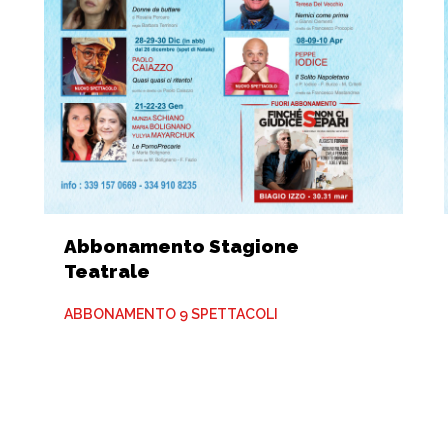
Abbonamento Stagione
Teatrale
ABBONAMENTO 9 SPETTACOLI