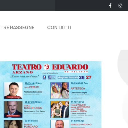
STRE RASSEGNE
CONTATTI