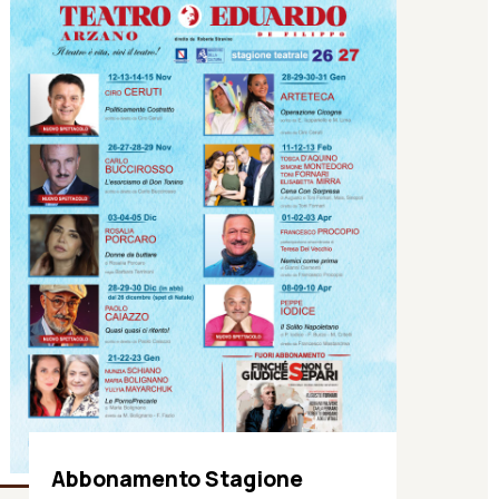
Abbonamento Stagione