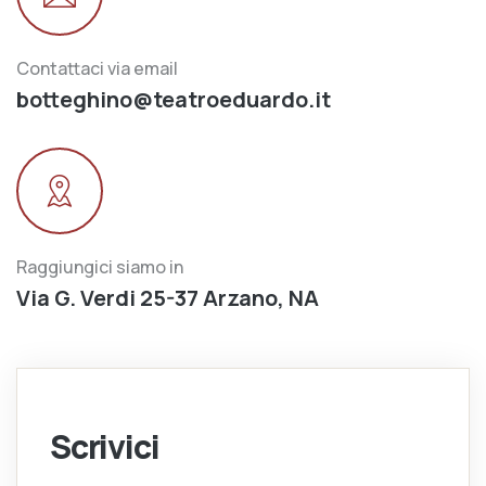
Contattaci via email
botteghino@teatroeduardo.it
Raggiungici siamo in
Via G. Verdi 25-37 Arzano, NA
Scrivici