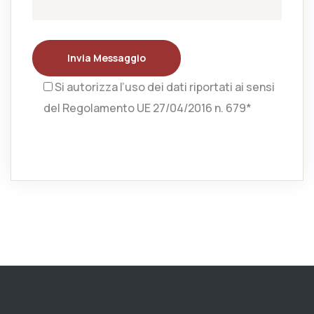
Invia Messaggio
Si autorizza l’uso dei dati riportati ai sensi
del Regolamento UE 27/04/2016 n. 679*