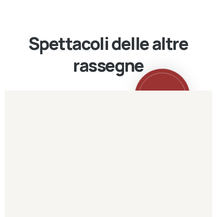
Spettacoli delle altre
rassegne