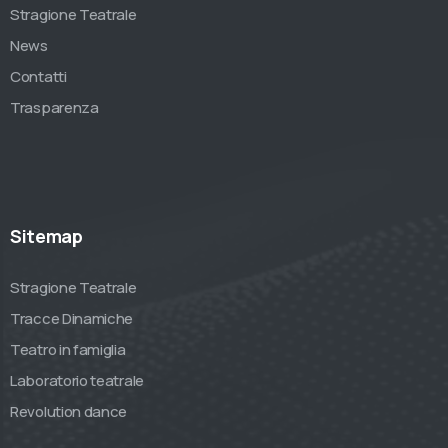
Stragione Teatrale
News
Contatti
Trasparenza
Sitemap
Stragione Teatrale
Tracce Dinamiche
Teatro in famiglia
Laboratorio teatrale
Revolution dance