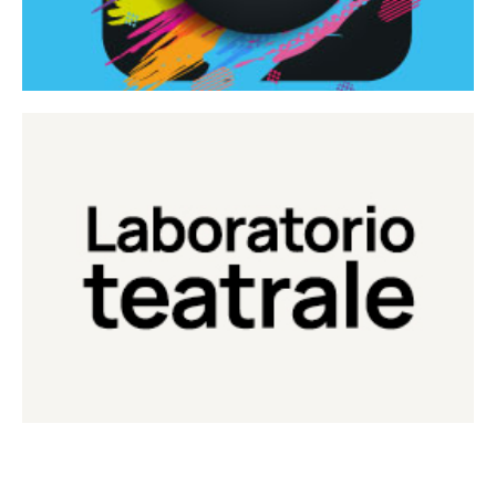
Continua
Laboratorio di teatro del Teatro Eduardo de Filippo
Laboratorio Teatrale