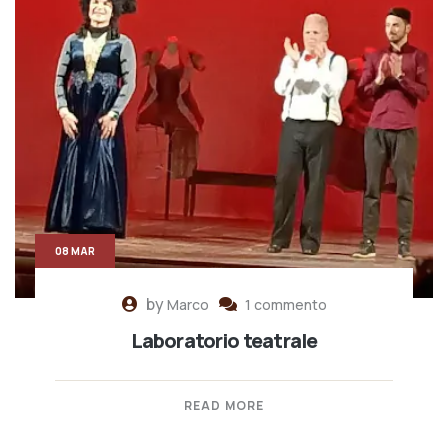
08 MAR
by
Marco
1 commento
Laboratorio teatrale
READ MORE