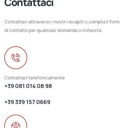
Contattaci
Contattaci attraverso i nostri recapiti o compila il form
di contatto per qualsiasi domanda o richiesta.
Contattaci telefonicamente
+39 081 014 08 98
+39 339 157 0669