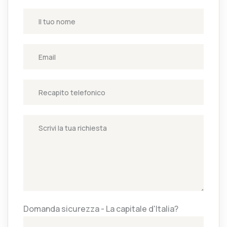
Domanda sicurezza - La capitale d'Italia?