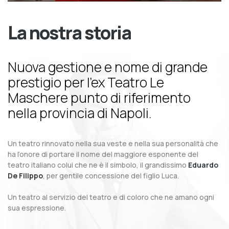
La nostra storia
Nuova gestione e nome di grande
prestigio per l’ex Teatro Le
Maschere punto di riferimento
nella provincia di Napoli.
Un teatro rinnovato nella sua veste e nella sua personalità che
ha l’onore di portare il nome del maggiore esponente del
teatro italiano colui che ne è il simbolo, il grandissimo
Eduardo
De Filippo
, per gentile concessione del figlio Luca.
Un teatro al servizio del teatro e di coloro che ne amano ogni
sua espressione.