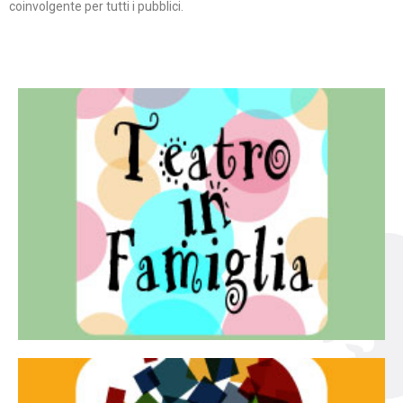
coinvolgente per tutti i pubblici.
Continua
famiglia.
per far condividere e godere del teatro all’intera
Teatro In Famiglia è una rassegna di teatro concepita
Teatro in famiglia