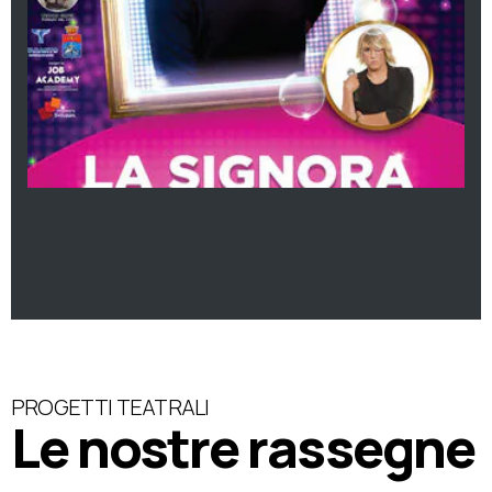
PROGETTI TEATRALI
Le nostre rassegne