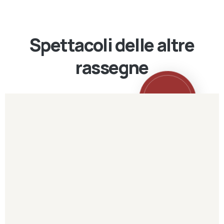
Spettacoli delle altre
rassegne