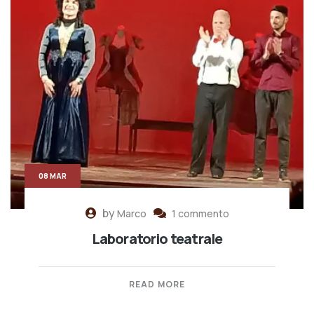
08 MAR
by
Marco
1 commento
Laboratorio teatrale
READ MORE