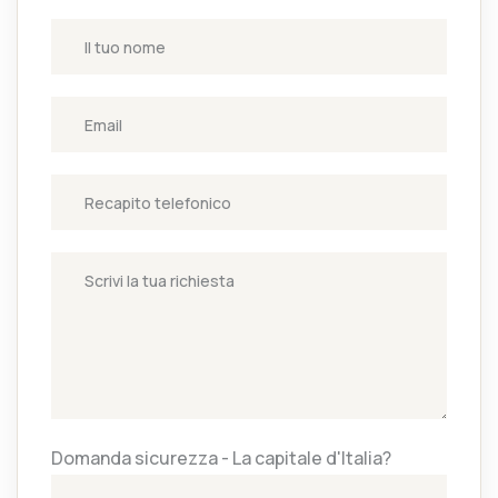
Domanda sicurezza - La capitale d'Italia?