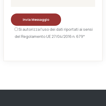
Invia Messaggio
Si autorizza l’uso dei dati riportati ai sensi
del Regolamento UE 27/04/2016 n. 679*