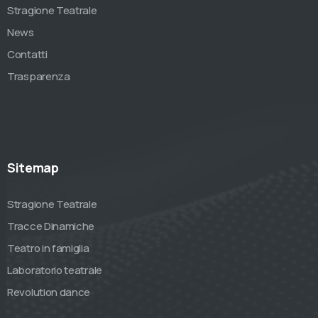
Stragione Teatrale
News
Contatti
Trasparenza
Sitemap
Stragione Teatrale
Tracce Dinamiche
Teatro in famiglia
Laboratorio teatrale
Revolution dance