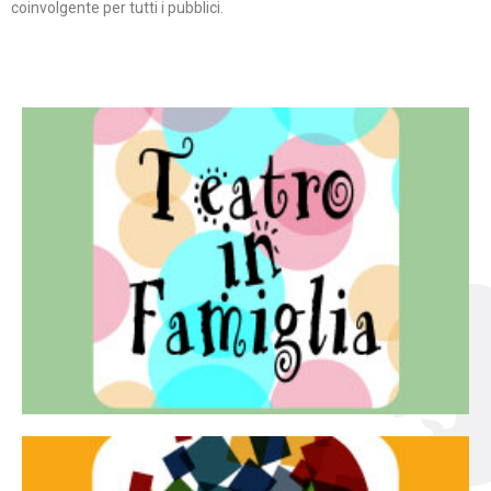
coinvolgente per tutti i pubblici.
Continua
famiglia.
per far condividere e godere del teatro all’intera
Teatro In Famiglia è una rassegna di teatro concepita
Teatro in famiglia