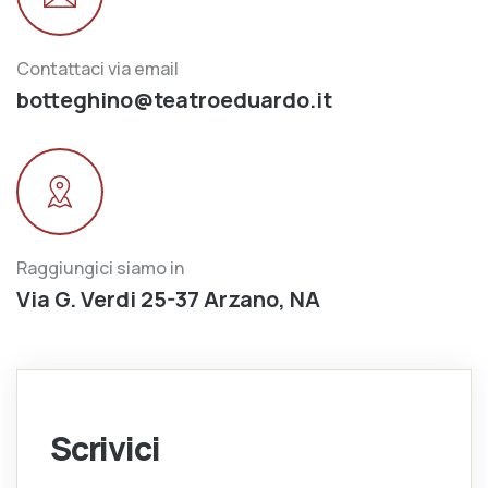
Contattaci via email
botteghino@teatroeduardo.it
Raggiungici siamo in
Via G. Verdi 25-37 Arzano, NA
Scrivici