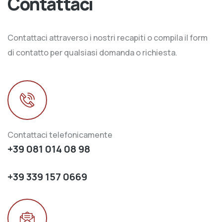
Contattaci
Contattaci attraverso i nostri recapiti o compila il form
di contatto per qualsiasi domanda o richiesta.
Contattaci telefonicamente
+39 081 014 08 98
+39 339 157 0669