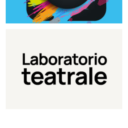
Continua
Laboratorio di teatro del Teatro Eduardo de Filippo
Laboratorio Teatrale