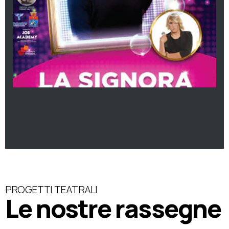
PROGETTI TEATRALI
Le nostre rassegne