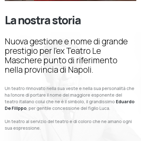
La nostra storia
Nuova gestione e nome di grande
prestigio per l’ex Teatro Le
Maschere punto di riferimento
nella provincia di Napoli.
Un teatro rinnovato nella sua veste e nella sua personalità che
ha l’onore di portare il nome del maggiore esponente del
teatro italiano colui che ne è il simbolo, il grandissimo
Eduardo
De Filippo
, per gentile concessione del figlio Luca.
Un teatro al servizio del teatro e di coloro che ne amano ogni
sua espressione.